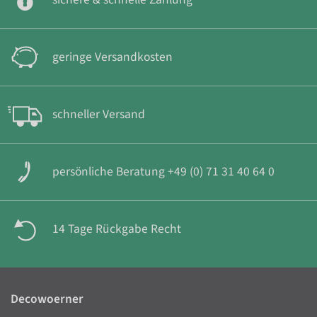
geringe Versandkosten
schneller Versand
persönliche Beratung +49 (0) 71 31 40 64 0
14 Tage Rückgabe Recht
Decowoerner