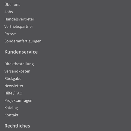
Über uns
Jobs
Handelsvertreter
Vertriebspartner
Presse
Sonderanfertigungen
Kundenservice
Direktbestellung
Versandkosten
Rückgabe
Newsletter
Hilfe / FAQ
Projektanfragen
Katalog
Kontakt
Rechtliches