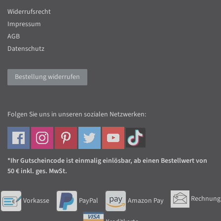
Widerrufsrecht
Impressum
AGB
Datenschutz
Bestellung widerrufen
Folgen Sie uns in unseren sozialen Netzwerken:
*Ihr Gutscheincode ist einmalig einlösbar, ab einen Bestellwert von
50 € inkl. ges. MwSt.
Rechnung
Vorkasse
PayPal
Amazon Pay