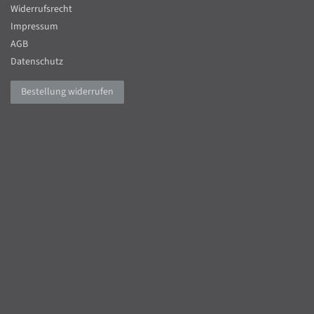
Widerrufsrecht
Impressum
AGB
Datenschutz
Bestellung widerrufen