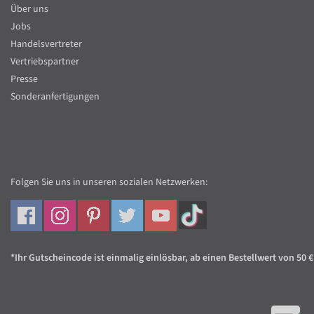
Über uns
Jobs
Handelsvertreter
Vertriebspartner
Presse
Sonderanfertigungen
Folgen Sie uns in unseren sozialen Netzwerken:
*Ihr Gutscheincode ist einmalig einlösbar, ab einen Bestellwert von 50 €