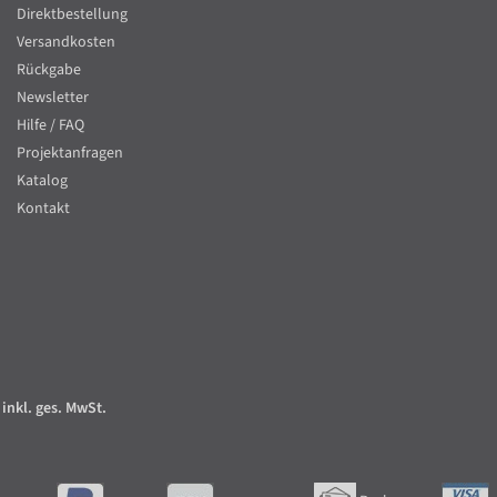
Direktbestellung
Versandkosten
Rückgabe
Newsletter
Hilfe / FAQ
Projektanfragen
Katalog
Kontakt
 inkl. ges. MwSt.