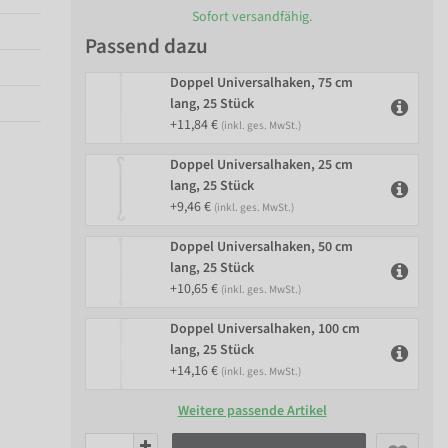
Sofort versandfähig.
Passend dazu
Doppel Universalhaken, 75 cm
lang, 25 Stück
+11,84 €
(inkl. ges. MwSt.)
Doppel Universalhaken, 25 cm
lang, 25 Stück
+9,46 €
(inkl. ges. MwSt.)
Doppel Universalhaken, 50 cm
lang, 25 Stück
+10,65 €
(inkl. ges. MwSt.)
Doppel Universalhaken, 100 cm
lang, 25 Stück
+14,16 €
(inkl. ges. MwSt.)
Weitere passende Artikel