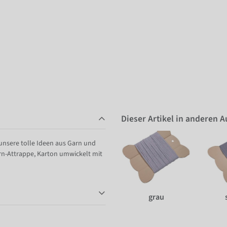
Dieser Artikel in anderen 
 unsere tolle Ideen aus Garn und
rn-Attrappe, Karton umwickelt mit
grau