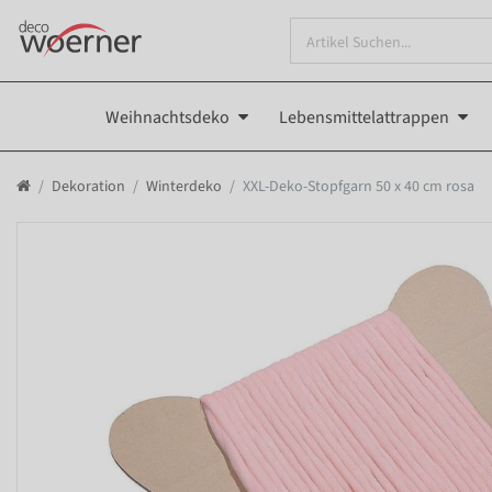
Weihnachtsdeko
Lebensmittelattrappen
Dekoration
Winterdeko
XXL-Deko-Stopfgarn 50 x 40 cm rosa