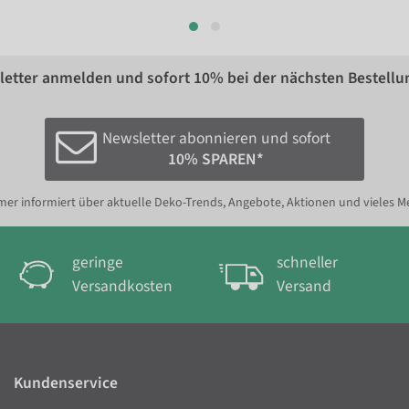
etter anmelden und sofort
10%
bei der nächsten Bestellu
Newsletter abonnieren und sofort
10% SPAREN*
er informiert über aktuelle Deko-Trends, Angebote, Aktionen und vieles M
geringe
schneller
Versandkosten
Versand
Kundenservice