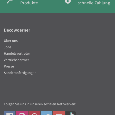
Produkte
schnelle Zahlung
Decowoerner
Über uns
Jobs
Handelsvertreter
Vertriebspartner
Presse
Sonderanfertigungen
Folgen Sie uns in unseren sozialen Netzwerken: