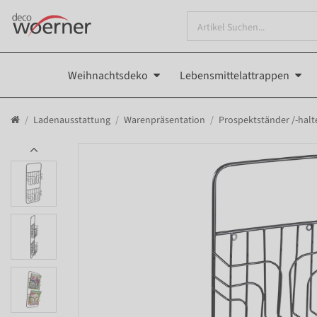
Weihnachtsdeko
Lebensmittelattrappen
Ladenausstattung
Warenpräsentation
Prospektständer /-halt