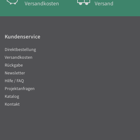
Versandkosten
Versand
Kundenservice
Direktbestellung
Versandkosten
Rückgabe
Newsletter
Hilfe / FAQ
Projektanfragen
Katalog
Kontakt