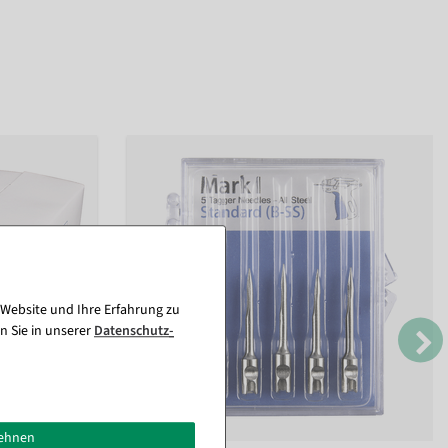
 Website und Ihre Erfahrung zu
n Sie in unserer
Daten­schutz­
lehnen