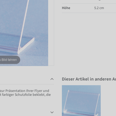
Höhe
5.2 cm
Bild fahren
Dieser Artikel in anderen 
 zur Präsentation Ihrer Flyer und
t farbiger Schutzfolie beklebt, die