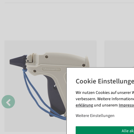
Wir nutzen Cookies auf unserer W
verbessern. Weitere Information
erklärung
und unserem
Impres
Weitere Einstellungen
Alle a