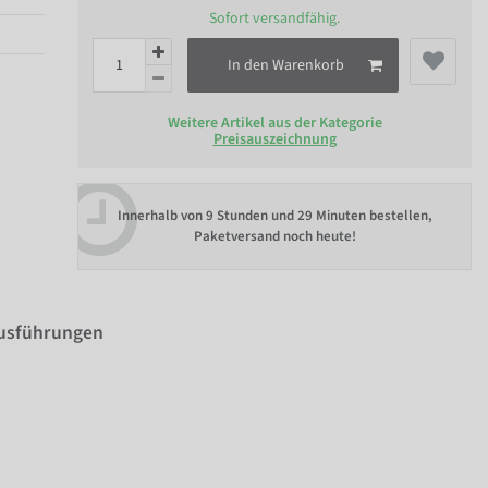
Sofort versandfähig.
In den Warenkorb
Weitere Artikel aus der Kategorie
Preisauszeichnung
Innerhalb von
9 Stunden und 29 Minuten bestellen
,
Paketversand noch heute!
Ausführungen