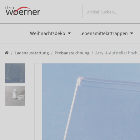
Weihnachtsdeko
Lebensmittelattrappen
Ladenausstattung
Preisauszeichnung
Acryl-L-Aufsteller hoch,