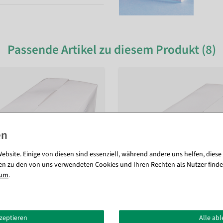
Passende Artikel zu diesem Produkt (8)
ebsite. Einige von diesen sind essenziell, während andere uns helfen, diese
en zu den von uns verwendeten Cookies und Ihren Rechten als Nutzer finde
sum
.
kzeptieren
Alle ab