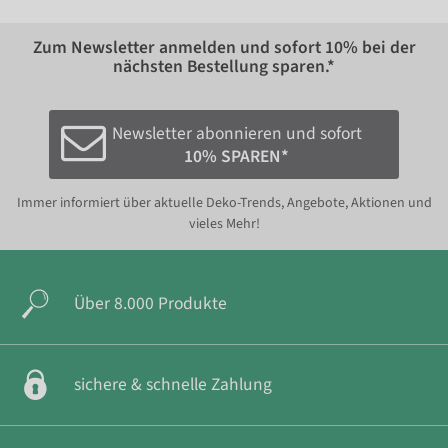
Zum Newsletter anmelden und sofort
10%
bei der
nächsten Bestellung sparen.*
Newsletter abonnieren und sofort
10% SPAREN*
Immer informiert über aktuelle Deko-Trends, Angebote, Aktionen und
vieles Mehr!
Über 8.000 Produkte
sichere & schnelle Zahlung