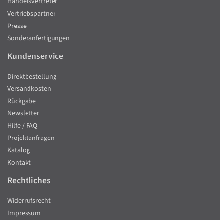
Handelsvertreter
Vertriebspartner
Presse
Sonderanfertigungen
Kundenservice
Direktbestellung
Versandkosten
Rückgabe
Newsletter
Hilfe / FAQ
Projektanfragen
Katalog
Kontakt
Rechtliches
Widerrufsrecht
Impressum