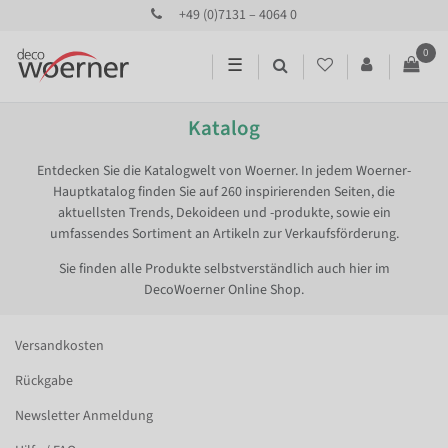
+49 (0)7131 – 4064 0
0
☰
Katalog
Entdecken Sie die Katalogwelt von Woerner. In jedem Woerner-
Hauptkatalog finden Sie auf 260 inspirierenden Seiten, die
aktuellsten Trends, Dekoideen und -produkte, sowie ein
umfassendes Sortiment an Artikeln zur Verkaufsförderung.
Sie finden alle Produkte selbstverständlich auch hier im
DecoWoerner Online Shop.
Versandkosten
Rückgabe
Newsletter Anmeldung