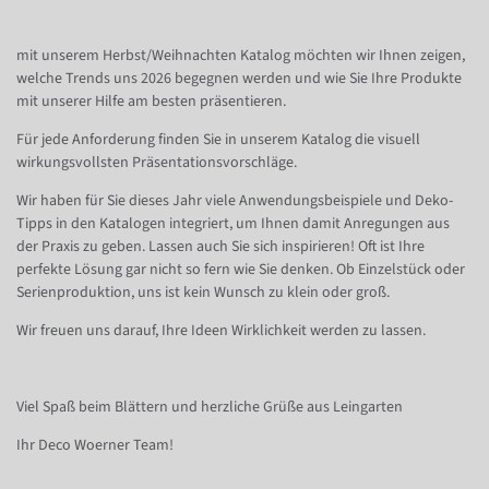
mit unserem Herbst/Weihnachten Katalog möchten wir Ihnen zeigen,
welche Trends uns 2026 begegnen werden und wie Sie Ihre Produkte
mit unserer Hilfe am besten präsentieren.
Für jede Anforderung finden Sie in unserem Katalog die visuell
wirkungsvollsten Präsentationsvorschläge.
Wir haben für Sie dieses Jahr viele Anwendungsbeispiele und Deko-
Tipps in den Katalogen integriert, um Ihnen damit Anregungen aus
der Praxis zu geben. Lassen auch Sie sich inspirieren! Oft ist Ihre
perfekte Lösung gar nicht so fern wie Sie denken. Ob Einzelstück oder
Serienproduktion, uns ist kein Wunsch zu klein oder groß.
Wir freuen uns darauf, Ihre Ideen Wirklichkeit werden zu lassen.
Viel Spaß beim Blättern und herzliche Grüße aus Leingarten
Ihr Deco Woerner Team!