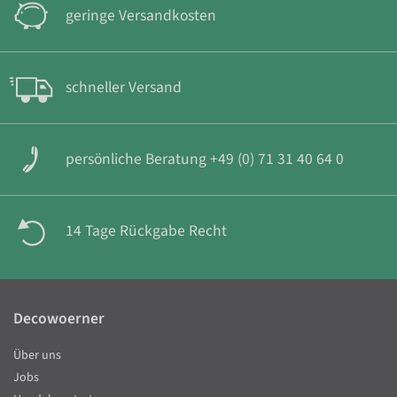
geringe Versandkosten
schneller Versand
persönliche Beratung +49 (0) 71 31 40 64 0
14 Tage Rückgabe Recht
Decowoerner
Über uns
Jobs