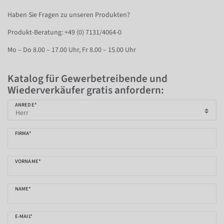
Haben Sie Fragen zu unseren Produkten?
Produkt-Beratung: +49 (0) 7131/4064-0
Mo – Do 8.00 – 17.00 Uhr, Fr 8.00 – 15.00 Uhr
Katalog für Gewerbetreibende und
Wiederverkäufer gratis anfordern:
ANREDE*
FIRMA*
VORNAME*
NAME*
E-MAIL*