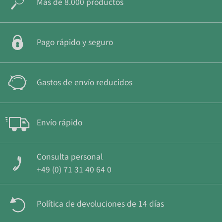
Más de 8.000 productos
Pago rápido y seguro
Gastos de envío reducidos
Envío rápido
Consulta personal
+49 (0) 71 31 40 64 0
Política de devoluciones de 14 días