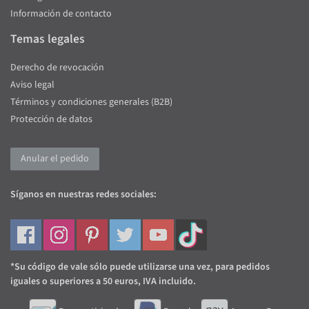
Información de contacto
Temas legales
Derecho de revocación
Aviso legal
Términos y condiciones generales (B2B)
Protección de datos
Anular el pedido
Síganos en nuestras redes sociales:
*Su código de vale sólo puede utilizarse una vez, para pedidos
iguales o superiores a 50 euros, IVA incluido.