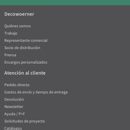
Decowoerner
Quiénes somos
Trabajo
Representante comercial
Socio de distribución
Prensa
Encargos personalizados
Atención al cliente
Pedido directo
Gastos de envío y tiempo de entrega
Devolución
Newsletter
Ayuda / P+F
Solicitudes de proyecto
Catálogos