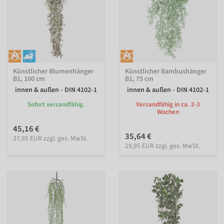
Künstlicher Blumenhänger
Künstlicher Bambushänger
B1, 100 cm
B1, 75 cm
innen & außen - DIN 4102-1
innen & außen - DIN 4102-1
Sofort versandfähig.
Versandfähig in ca. 2-3
Wochen
45,16 €
35,64 €
37,95 EUR zzgl. ges. MwSt.
29,95 EUR zzgl. ges. MwSt.