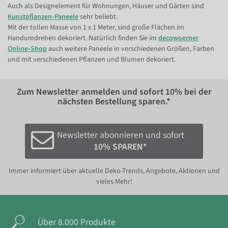
Auch als Designelement für Wohnungen, Häuser und Gärten sind
Kunstpflanzen-Paneele
sehr beliebt.
Mit der tollen Masse von 1 x 1 Meter, sind große Flächen im
Handumdrehen dekoriert. Natürlich finden Sie im
decowoerner
Online-Shop
auch weitere Paneele in verschiedenen Größen, Farben
und mit verschiedenen Pflanzen und Blumen dekoriert.
Zum Newsletter anmelden und sofort
10%
bei der
nächsten Bestellung sparen.*
Newsletter abonnieren und sofort
10% SPAREN*
Immer informiert über aktuelle Deko-Trends, Angebote, Aktionen und
vieles Mehr!
Über 8.000 Produkte