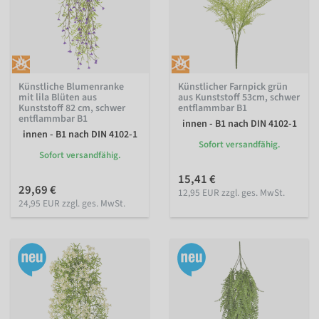
Künstliche Blumenranke
Künstlicher Farnpick grün
mit lila Blüten aus
aus Kunststoff 53cm, schwer
Kunststoff 82 cm, schwer
entflammbar B1
entflammbar B1
innen - B1 nach DIN 4102-1
innen - B1 nach DIN 4102-1
Sofort versandfähig.
Sofort versandfähig.
15,41 €
29,69 €
12,95 EUR zzgl. ges. MwSt.
24,95 EUR zzgl. ges. MwSt.