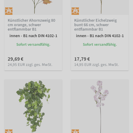
Künstlicher Ahornzweig 80
Künstlicher Eichelzweig
cm orange, schwer
bunt 66 cm, schwer
entflammbar B1
entflammbar B1
innen - B1 nach DIN 4102-1
innen - B1 nach DIN 4102-1
Sofort versandfähig.
Sofort versandfähig.
29,69 €
17,79 €
24,95 EUR zzgl. ges. MwSt.
14,95 EUR zzgl. ges. MwSt.