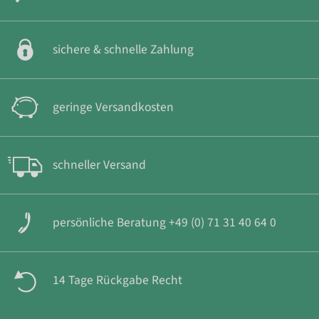
sichere & schnelle Zahlung
geringe Versandkosten
schneller Versand
persönliche Beratung +49 (0) 71 31 40 64 0
14 Tage Rückgabe Recht