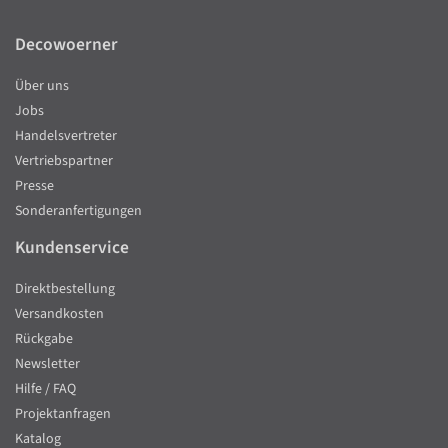
Decowoerner
Über uns
Jobs
Handelsvertreter
Vertriebspartner
Presse
Sonderanfertigungen
Kundenservice
Direktbestellung
Versandkosten
Rückgabe
Newsletter
Hilfe / FAQ
Projektanfragen
Katalog