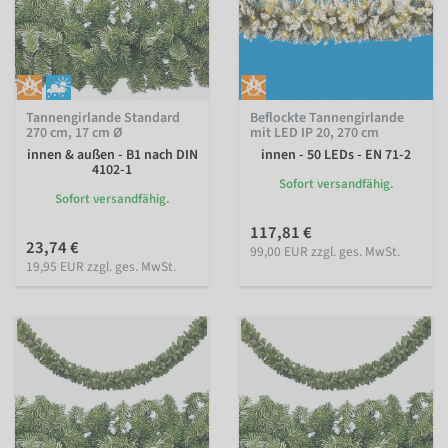
Tannengirlande Standard
Beflockte Tannengirlande
270 cm, 17 cm Ø
mit LED IP 20, 270 cm
innen & außen - B1 nach DIN
innen - 50 LEDs - EN 71-2
4102-1
Sofort versandfähig.
Sofort versandfähig.
117,81 €
23,74 €
99,00 EUR zzgl. ges. MwSt.
19,95 EUR zzgl. ges. MwSt.