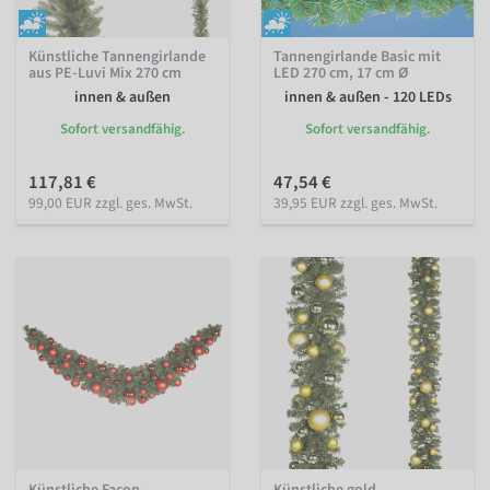
Künstliche Tannengirlande
Tannengirlande Basic mit
aus PE-Luvi Mix 270 cm
LED 270 cm, 17 cm Ø
innen & außen
innen & außen - 120 LEDs
Sofort versandfähig.
Sofort versandfähig.
117,81 €
47,54 €
99,00 EUR zzgl. ges. MwSt.
39,95 EUR zzgl. ges. MwSt.
Künstliche Facon-
Künstliche gold