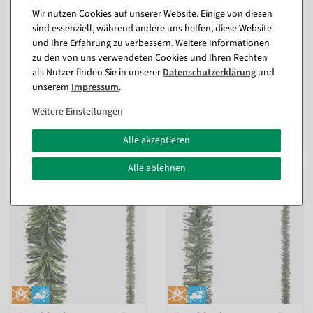
Wir nutzen Cookies auf unserer Website. Einige von diesen
sind essenziell, während andere uns helfen, diese Website
Tannengirlande Standard
Festgirlande 20 m, 8 cm Ø
540 cm, 17 cm Ø
und Ihre Erfahrung zu verbessern. Weitere Informationen
innen & außen - B1 nach DIN
innen & außen - B1 nach DIN
4102-1
zu den von uns verwendeten Cookies und Ihren Rechten
4102-1
als Nutzer finden Sie in unserer
Daten­schutz­erklärung
und
Sofort versandfähig.
unserem
Impressum
.
Artikel aktuell nicht lagernd.
45,16 €
Weitere Einstellungen
47,54 €
37,95 EUR zzgl. ges. MwSt.
39,95 EUR zzgl. ges. MwSt.
Alle akzeptieren
Alle ablehnen