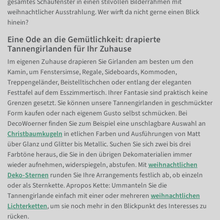
gesamtes Schaufenster in einen stilvollen Bilderrahmen mit
weihnachtlicher Ausstrahlung. Wer wirft da nicht gerne einen Blick
hinein?
Eine Ode an die Gemütlichkeit: drapierte
Tannengirlanden für Ihr Zuhause
Im eigenen Zuhause drapieren Sie Girlanden am besten um den
Kamin, um Fenstersimse, Regale, Sideboards, Kommoden,
Treppengeländer, Beistelltischchen oder entlang der eleganten
Festtafel auf dem Esszimmertisch. Ihrer Fantasie sind praktisch keine
Grenzen gesetzt. Sie können unsere Tannengirlanden in geschmückter
Form kaufen oder nach eigenem Gusto selbst schmücken. Bei
DecoWoerner finden Sie zum Beispiel eine unschlagbare Auswahl an
Christbaumkugeln
in etlichen Farben und Ausführungen von Matt
über Glanz und Glitter bis Metallic. Suchen Sie sich zwei bis drei
Farbtöne heraus, die Sie in den übrigen Dekomaterialien immer
wieder aufnehmen, widerspiegeln, abstufen. Mit
weihnachtlichen
Deko-Sternen
runden Sie Ihre Arrangements festlich ab, ob einzeln
oder als Sternkette. Apropos Kette: Ummanteln Sie die
Tannengirlande einfach mit einer oder mehreren
weihnachtlichen
Lichterketten
, um sie noch mehr in den Blickpunkt des Interesses zu
rücken.