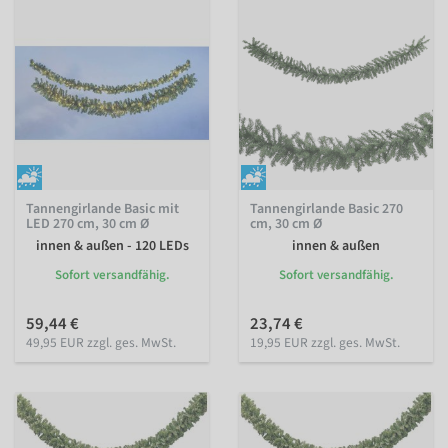
Tannengirlande Basic mit
Tannengirlande Basic 270
LED 270 cm, 30 cm Ø
cm, 30 cm Ø
innen & außen - 120 LEDs
innen & außen
Sofort versandfähig.
Sofort versandfähig.
59,44 €
23,74 €
49,95 EUR zzgl. ges. MwSt.
19,95 EUR zzgl. ges. MwSt.