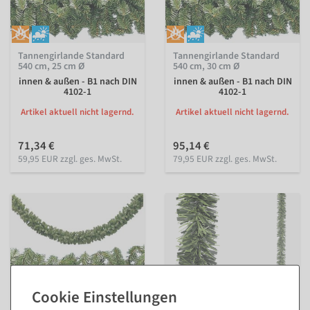
Tannengirlande Standard
Tannengirlande Standard
540 cm, 25 cm Ø
540 cm, 30 cm Ø
innen & außen - B1 nach DIN
innen & außen - B1 nach DIN
4102-1
4102-1
Artikel aktuell nicht lagernd.
Artikel aktuell nicht lagernd.
71,34 €
95,14 €
59,95 EUR zzgl. ges. MwSt.
79,95 EUR zzgl. ges. MwSt.