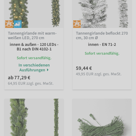
Tannengirlande mit warm-
Tannengirlande beflockt 270
weißen LED, 270 cm
cm, 30 cm Ø
innen & außen - 120 LEDs -
innen - EN 71-2
B1 nach DIN 4102-1
Sofort versandfähig.
Sofort versandfähig.
In verschiedenen
59,44 €
Ausführungen
49,95 EUR zzgl. ges. MwSt.
ab 77,29 €
64,95 EUR zzgl. ges. MwSt.