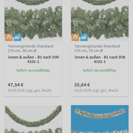
Tannengirlande Standard
Tannengirlande Standard
270 cm, 30 cm Ø
270 cm, 25 cm Ø
innen & außen - B1 nach DIN
innen & außen - B1 nach DIN
4102-1
4102-1
Sofort versandfähig.
Sofort versandfähig.
47,54 €
35,64 €
39,95 EUR zzgl. ges. MwSt.
29,95 EUR zzgl. ges. MwSt.