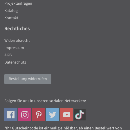
Projektanfragen
Katalog
Kontakt
Rechtliches
Widerrufsrecht
Impressum
AGB
Datenschutz
Bestellung widerrufen
Folgen Sie uns in unseren sozialen Netzwerken:
*Ihr Gutscheincode ist einmalig einlösbar, ab einen Bestellwert von