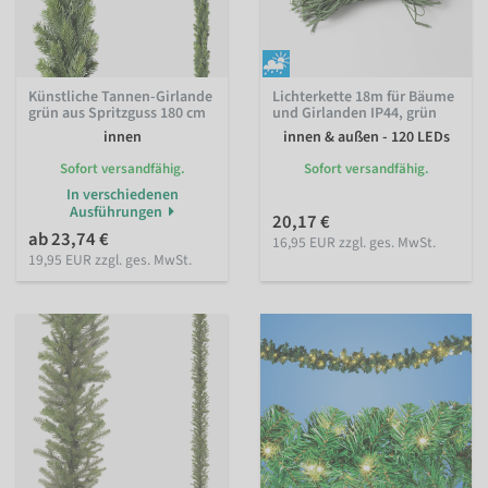
Künstliche Tannen-Girlande
Lichterkette 18m für Bäume
grün aus Spritzguss 180 cm
und Girlanden IP44, grün
innen
innen & außen - 120 LEDs
Sofort versandfähig.
Sofort versandfähig.
In verschiedenen
Ausführungen
20,17 €
ab 23,74 €
16,95 EUR zzgl. ges. MwSt.
19,95 EUR zzgl. ges. MwSt.