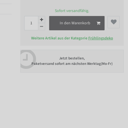
Sofort versandfähig.
In den Warenkorb
Weitere Artikel aus der Kategorie
Frühlingsdeko
Jetzt bestellen,
Paketversand sofort am nächsten Werktag(Mo-Fr)