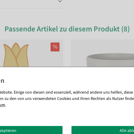
Passende Artikel zu diesem Produkt (8)
%
ebsite. Einige von diesen sind essenziell, während andere uns helfen, diese
en zu den von uns verwendeten Cookies und Ihren Rechten als Nutzer finde
sum
.
kzeptieren
Alle ab