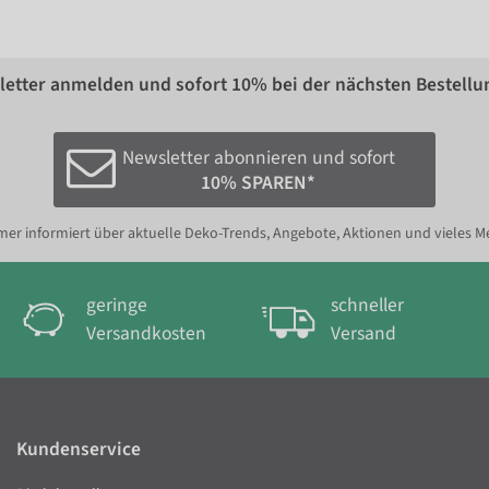
etter anmelden und sofort
10%
bei der nächsten Bestellu
Newsletter abonnieren und sofort
10% SPAREN*
er informiert über aktuelle Deko-Trends, Angebote, Aktionen und vieles M
geringe
schneller
Versandkosten
Versand
Kundenservice