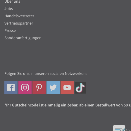
Über uns
Jobs
Handelsvertreter
Vertriebspartner
Presse
Sonderanfertigungen
Folgen Sie uns in unseren sozialen Netzwerken:
*Ihr Gutscheincode ist einmalig einlösbar, ab einen Bestellwert von 50 €