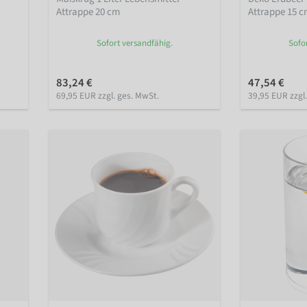
Attrappe 20 cm
Attrappe 15 
Sofort versandfähig.
Sofo
83,24 €
47,54 €
69,95 EUR zzgl. ges. MwSt.
39,95 EUR zzgl