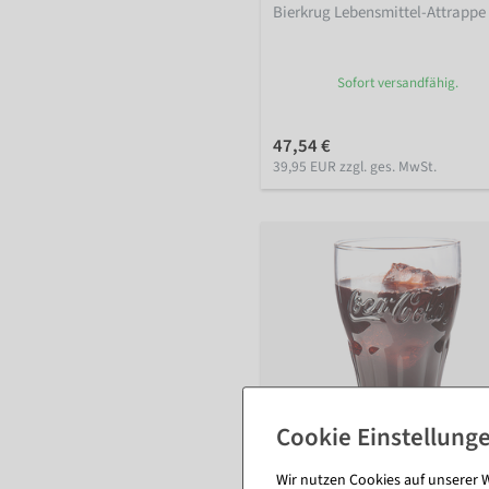
Bierkrug Lebensmittel-Attrappe 
Sofort versandfähig.
47,54 €
39,95 EUR zzgl. ges. MwSt.
Wir nutzen Cookies auf unserer W