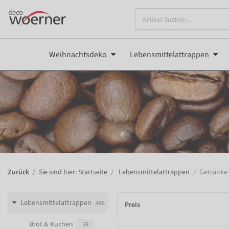
Weihnachtsdeko
Lebensmittelattrappen
Zurück
Sie sind hier: Startseite
Lebensmittelattrappen
Getränke
Lebensmittelattrappen
486
Preis
Brot & Kuchen
59