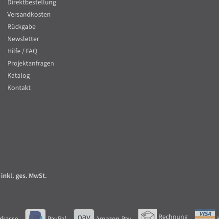
Direktbestellung
Versandkosten
Rückgabe
Newsletter
Hilfe / FAQ
Projektanfragen
Katalog
Kontakt
 inkl. ges. MwSt.
Rechnung