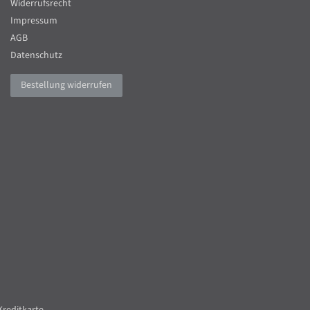
Widerrufsrecht
Impressum
AGB
Datenschutz
Bestellung widerrufen