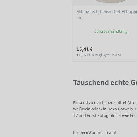
Milchglas Lebensmittel-Attrapp
cm
Sofort versandfähig.
15,41 €
12,95 EUR zzgl. ges. MwSt.
Täuschend echte G
Passend zu den Lebensmittel-Attra
Weißwein oder ein Deko-Rotwein. Hi
TV und Food-Fotografen sowie Ersa
Ihr DecoWoerner Team!