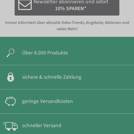
Newsletter abonnieren und sofort
10% SPAREN*
Immer informiert über aktuelle Deko-Trends, Angebote, Aktionen und
vieles Mehr!
Über 8.000 Produkte
sichere & schnelle Zahlung
geringe Versandkosten
schneller Versand