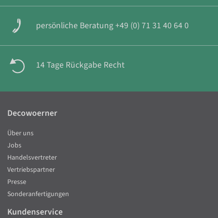
persönliche Beratung +49 (0) 71 31 40 64 0
14 Tage Rückgabe Recht
Decowoerner
Über uns
Jobs
Handelsvertreter
Vertriebspartner
Presse
Sonderanfertigungen
Kundenservice