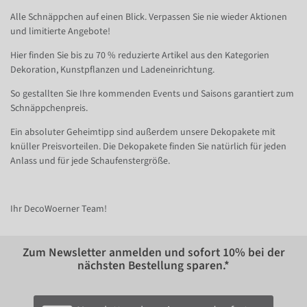
Alle Schnäppchen auf einen Blick. Verpassen Sie nie wieder Aktionen
und limitierte Angebote!
Hier finden Sie bis zu 70 % reduzierte Artikel aus den Kategorien
Dekoration, Kunstpflanzen und Ladeneinrichtung.
So gestallten Sie Ihre kommenden Events und Saisons garantiert zum
Schnäppchenpreis.
Ein absoluter Geheimtipp sind außerdem unsere Dekopakete mit
knüller Preisvorteilen. Die Dekopakete finden Sie natürlich für jeden
Anlass und für jede Schaufenstergröße.
Ihr DecoWoerner Team!
Zum Newsletter anmelden und sofort
10%
bei der
nächsten Bestellung sparen.*