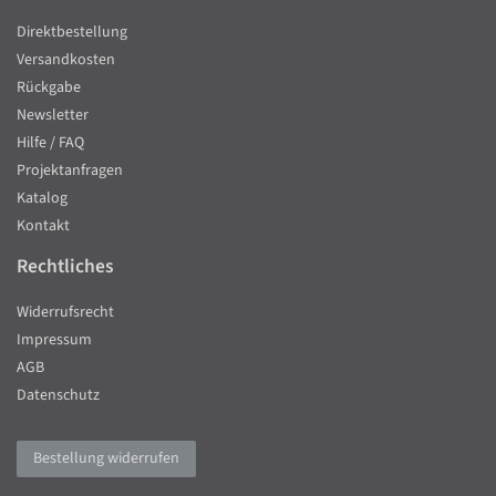
Direktbestellung
Versandkosten
Rückgabe
Newsletter
Hilfe / FAQ
Projektanfragen
Katalog
Kontakt
Rechtliches
Widerrufsrecht
Impressum
AGB
Datenschutz
Bestellung widerrufen