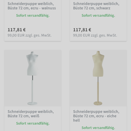
Schneiderpuppe weiblich,
Schneiderpuppe weiblich,
Büste 72 cm, ecru - walnuss
Büste 72 cm, schwarz
Sofort versandfähig.
Sofort versandfähig.
117,81 €
117,81 €
99,00 EUR zzgl. ges. MwSt.
99,00 EUR zzgl. ges. MwSt.
Schneiderpuppe weiblich,
Schneiderpuppe weiblich,
Büste 72 cm, weiß
Büste 72 cm, ecru - eiche
hell
Sofort versandfähig.
Sofort versandfähig.