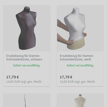
Ersatzbezug für Damen-
Ersatzbezug für Damen-
Schneiderbüste, schwarz
Schneiderbüste, weiß
Sofort versandfähig.
Sofort versandfähig.
17,79 €
17,79 €
14,95 EUR zzgl. ges. MwSt.
14,95 EUR zzgl. ges. MwSt.