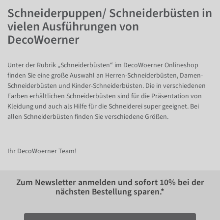
Schneiderpuppen/ Schneiderbüsten in
vielen Ausführungen von
DecoWoerner
Unter der Rubrik „Schneiderbüsten“ im DecoWoerner Onlineshop
finden Sie eine große Auswahl an Herren-Schneiderbüsten, Damen-
Schneiderbüsten und Kinder-Schneiderbüsten. Die in verschiedenen
Farben erhältlichen Schneiderbüsten sind für die Präsentation von
Kleidung und auch als Hilfe für die Schneiderei super geeignet. Bei
allen Schneiderbüsten finden Sie verschiedene Größen.
Ihr DecoWoerner Team!
Zum Newsletter anmelden und sofort
10%
bei der
nächsten Bestellung sparen.*