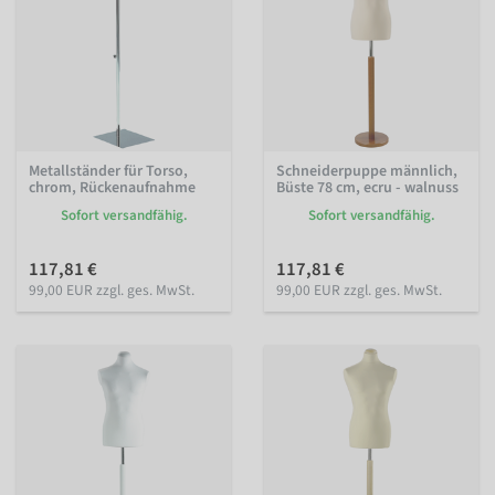
Metallständer für Torso,
Schneiderpuppe männlich,
chrom, Rückenaufnahme
Büste 78 cm, ecru - walnuss
Sofort versandfähig.
Sofort versandfähig.
117,81 €
117,81 €
99,00 EUR zzgl. ges. MwSt.
99,00 EUR zzgl. ges. MwSt.