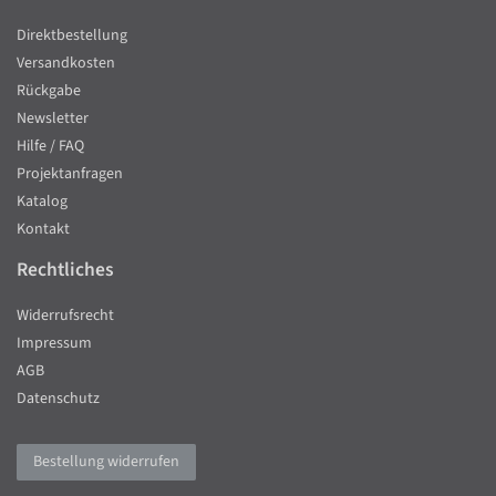
Direktbestellung
Versandkosten
Rückgabe
Newsletter
Hilfe / FAQ
Projektanfragen
Katalog
Kontakt
Rechtliches
Widerrufsrecht
Impressum
AGB
Datenschutz
Bestellung widerrufen