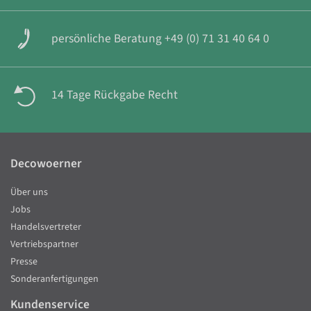
persönliche Beratung +49 (0) 71 31 40 64 0
14 Tage Rückgabe Recht
Decowoerner
Über uns
Jobs
Handelsvertreter
Vertriebspartner
Presse
Sonderanfertigungen
Kundenservice