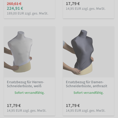
17,79 €
260,61 €
224,91 €
14,95 EUR zzgl. ges. MwSt.
189,00 EUR zzgl. ges. MwSt.
Ersatzbezug für Herren-
Ersatzbezug für Damen-
Schneiderbüste, weiß
Schneiderbüste, anthrazit
Sofort versandfähig.
Sofort versandfähig.
17,79 €
17,79 €
14,95 EUR zzgl. ges. MwSt.
14,95 EUR zzgl. ges. MwSt.