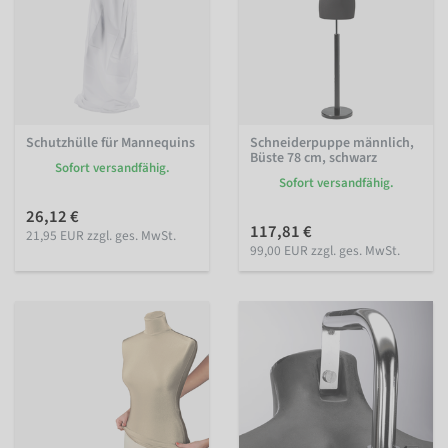
Schutzhülle für Mannequins
Schneiderpuppe männlich,
Büste 78 cm, schwarz
Sofort versandfähig.
Sofort versandfähig.
26,12 €
117,81 €
21,95 EUR zzgl. ges. MwSt.
99,00 EUR zzgl. ges. MwSt.