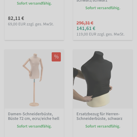
schwarz/schwarz
Sofort versandfähig.
Sofort versandfähig.
82,11 €
296,31 €
69,00 EUR zzgl. ges. MwSt.
141,61 €
119,00 EUR zzgl. ges. MwSt.
%
Damen-Schneiderbüste,
Ersatzbezug für Herren-
Büste 72 cm, ecru/eiche hell
Schneiderbüste, schwarz
Sofort versandfähig.
Sofort versandfähig.