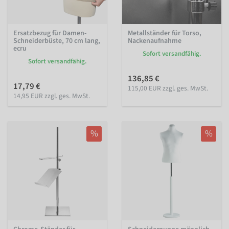
Ersatzbezug für Damen-
Metallständer für Torso,
Schneiderbüste, 70 cm lang,
Nackenaufnahme
ecru
Sofort versandfähig.
Sofort versandfähig.
136,85 €
17,79 €
115,00 EUR zzgl. ges. MwSt.
14,95 EUR zzgl. ges. MwSt.
%
%