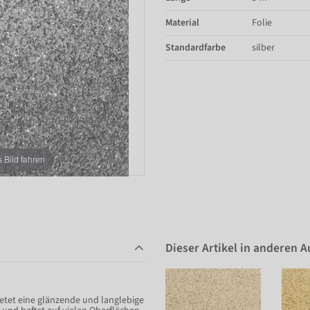
Material
Folie
Standardfarbe
silber
Bild fahren
Dieser Artikel in anderen 
bietet eine glänzende und langlebige