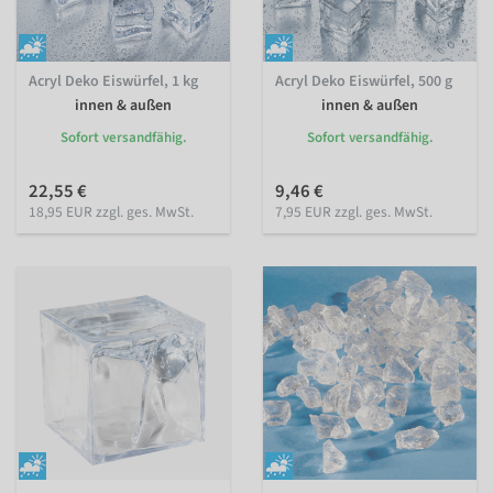
Acryl Deko Eiswürfel, 1 kg
Acryl Deko Eiswürfel, 500 g
innen & außen
innen & außen
Sofort versandfähig.
Sofort versandfähig.
22,55 €
9,46 €
18,95 EUR zzgl. ges. MwSt.
7,95 EUR zzgl. ges. MwSt.