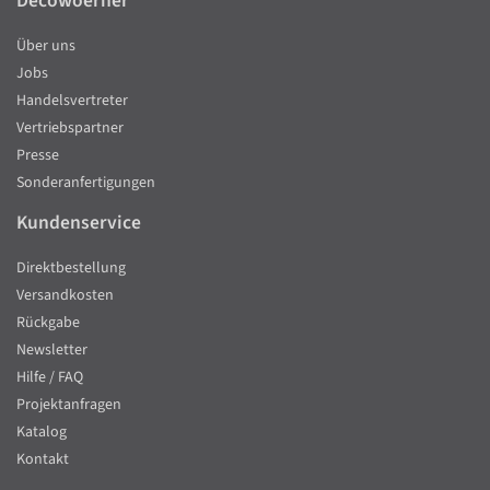
Decowoerner
Über uns
Jobs
Handelsvertreter
Vertriebspartner
Presse
Sonderanfertigungen
Kundenservice
Direktbestellung
Versandkosten
Rückgabe
Newsletter
Hilfe / FAQ
Projektanfragen
Katalog
Kontakt