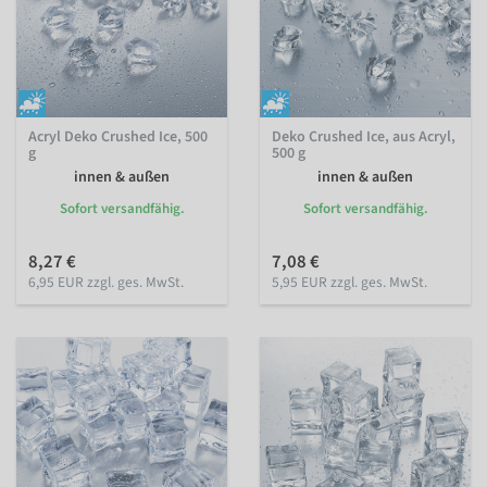
Acryl Deko Crushed Ice, 500
Deko Crushed Ice, aus Acryl,
g
500 g
innen & außen
innen & außen
Sofort versandfähig.
Sofort versandfähig.
8,27 €
7,08 €
6,95 EUR zzgl. ges. MwSt.
5,95 EUR zzgl. ges. MwSt.