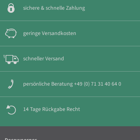
sichere & schnelle Zahlung
geringe Versandkosten
schneller Versand
persönliche Beratung +49 (0) 71 31 40 64 0
14 Tage Rückgabe Recht