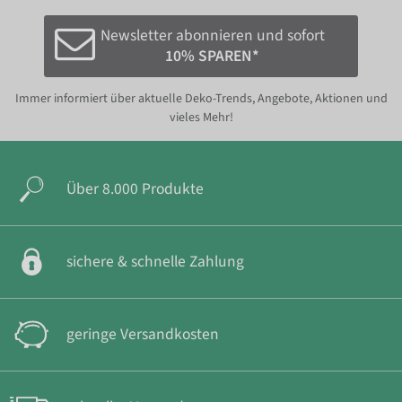
Newsletter abonnieren und sofort
10% SPAREN*
Immer informiert über aktuelle Deko-Trends, Angebote, Aktionen und
vieles Mehr!
Über 8.000 Produkte
sichere & schnelle Zahlung
geringe Versandkosten