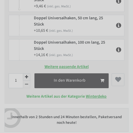
+9,46 €
(inkl. ges. MwSt.)
Doppel Universalhaken, 50 cm lang, 25
Stück
+10,65 €
(inkl. ges. MwSt.)
Doppel Universalhaken, 100 cm lang, 25
Stück
+14,16 €
(inkl. ges. MwSt.)
Weitere passende Artikel
In den Warenkorb
Weitere Artikel aus der Kategorie
Winterdeko
Innerhalb von
2 Stunden und 24 Minuten bestellen
, Paketversand
noch heute!