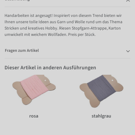
Handarbeiten ist angesagt! Inspiriert von diesem Trend bieten wir
Ihnen unsere tolle Ideen aus Garn und Wolle rund um das Thema
Stricken und kreatives Hobby. Riesen Stopfgarn-Attrappe, Karton
umwickelt mit weichem Wollfaden. Preis per Stück.
Fragen zum Artikel
Dieser Artikel in anderen Ausführungen
rosa
stahlgrau