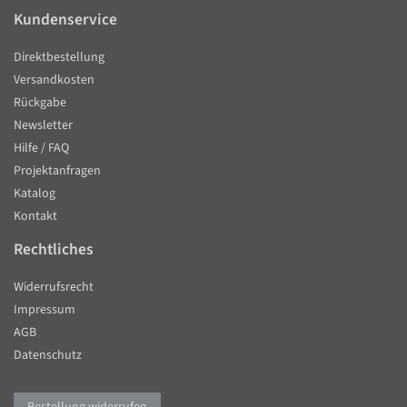
Kundenservice
Direktbestellung
Versandkosten
Rückgabe
Newsletter
Hilfe / FAQ
Projektanfragen
Katalog
Kontakt
Rechtliches
Widerrufsrecht
Impressum
AGB
Datenschutz
Bestellung widerrufen