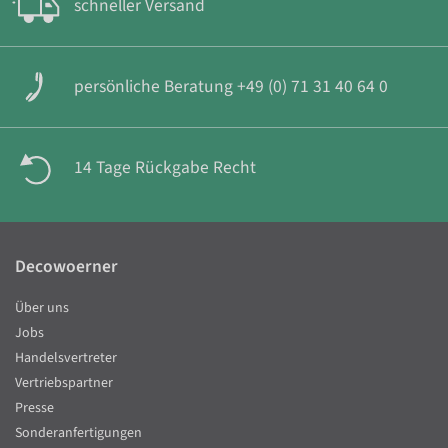
schneller Versand
persönliche Beratung +49 (0) 71 31 40 64 0
14 Tage Rückgabe Recht
Decowoerner
Über uns
Jobs
Handelsvertreter
Vertriebspartner
Presse
Sonderanfertigungen