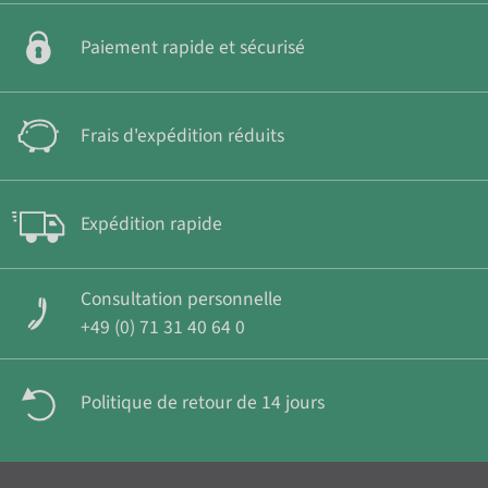
Paiement rapide et sécurisé
Frais d'expédition réduits
Expédition rapide
Consultation personnelle
+49 (0) 71 31 40 64 0
Politique de retour de 14 jours