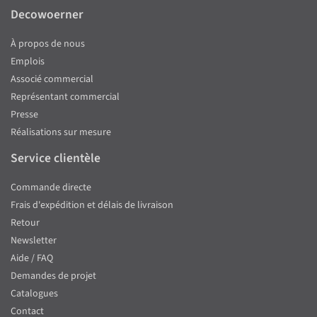
Decowoerner
À propos de nous
Emplois
Associé commercial
Représentant commercial
Presse
Réalisations sur mesure
Service clientèle
Commande directe
Frais d'expédition et délais de livraison
Retour
Newsletter
Aide / FAQ
Demandes de projet
Catalogues
Contact