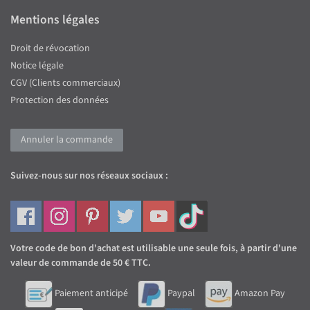
Mentions légales
Droit de révocation
Notice légale
CGV (Clients commerciaux)
Protection des données
Annuler la commande
Suivez-nous sur nos réseaux sociaux :
Votre code de bon d'achat est utilisable une seule fois, à partir d'une
valeur de commande de 50 € TTC.
Paiement anticipé
Paypal
Amazon Pay