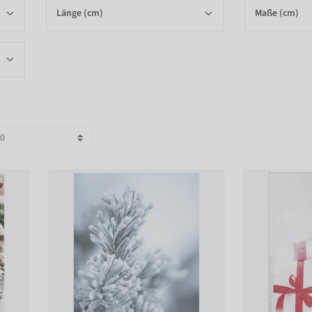
Länge (cm)
Maße (cm)