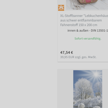
XL-Stoffbanner "Lebkuchenhäus
aus schwer entflammbarem
Fahnenstoff 150 x 200 cm
innen & außen - DIN 13501-1
Sofort versandfähig.
47,54 €
39,95 EUR zzgl. ges. MwSt.