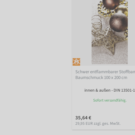
Schwer entflammbarer Stoffba
Baumschmuck 100 x 200 cm
innen & außen - DIN 13501-1
Sofort versandfähig.
35,64 €
29,95 EUR zzgl. ges. MwSt.