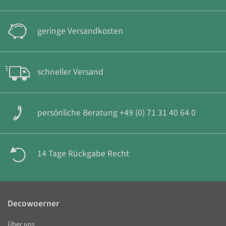
geringe Versandkosten
schneller Versand
persönliche Beratung +49 (0) 71 31 40 64 0
14 Tage Rückgabe Recht
Decowoerner
Über uns