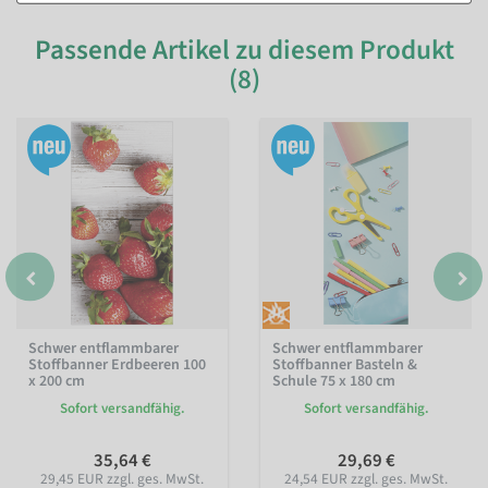
Passende Artikel zu diesem Produkt
(8)
Schwer entflammbarer
Schwer entflammbarer
Stoffbanner Erdbeeren 100
Stoffbanner Basteln &
x 200 cm
Schule 75 x 180 cm
Sofort versandfähig.
Sofort versandfähig.
35,64 €
29,69 €
29,45 EUR zzgl. ges. MwSt.
24,54 EUR zzgl. ges. MwSt.