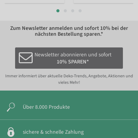
Zum Newsletter anmelden und sofort
10%
bei der
nächsten Bestellung sparen.*
Newsletter abonnieren und sofort
10% SPAREN*
Immer informiert über aktuelle Deko-Trends, Angebote, Aktionen und
vieles Mehr!
Über 8.000 Produkte
sichere & schnelle Zahlung