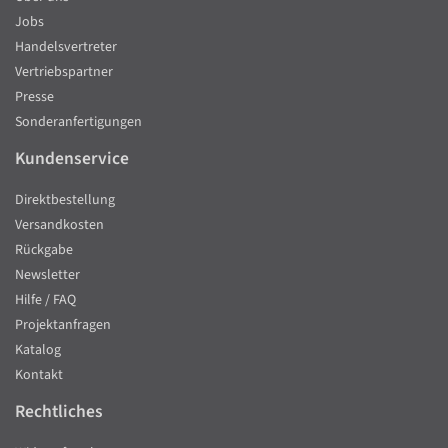
Jobs
Handelsvertreter
Vertriebspartner
Presse
Sonderanfertigungen
Kundenservice
Direktbestellung
Versandkosten
Rückgabe
Newsletter
Hilfe / FAQ
Projektanfragen
Katalog
Kontakt
Rechtliches