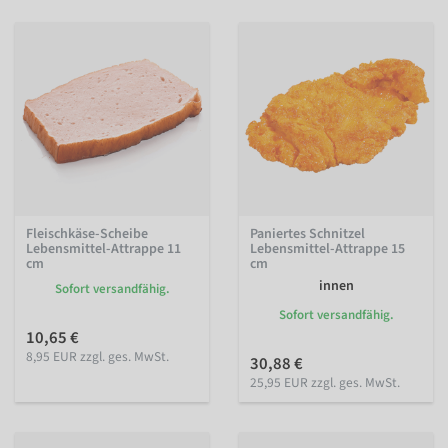
Fleischkäse-Scheibe
Paniertes Schnitzel
Lebensmittel-Attrappe 11
Lebensmittel-Attrappe 15
cm
cm
innen
Sofort versandfähig.
Sofort versandfähig.
10,65 €
8,95 EUR zzgl. ges. MwSt.
30,88 €
25,95 EUR zzgl. ges. MwSt.