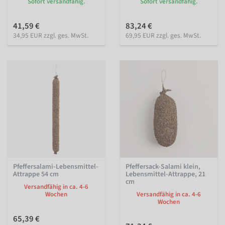
Sofort versandfähig.
Sofort versandfähig.
41,59 €
83,24 €
34,95 EUR zzgl. ges. MwSt.
69,95 EUR zzgl. ges. MwSt.
Pfeffersalami-Lebensmittel-
Pfeffersack-Salami klein,
Attrappe 54 cm
Lebensmittel-Attrappe, 21
cm
Versandfähig in ca. 4-6
Wochen
Versandfähig in ca. 4-6
Wochen
65,39 €