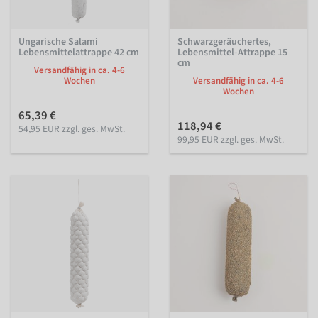
Ungarische Salami
Schwarzgeräuchertes,
Lebensmittelattrappe 42 cm
Lebensmittel-Attrappe 15
cm
Versandfähig in ca. 4-6
Wochen
Versandfähig in ca. 4-6
Wochen
65,39 €
118,94 €
54,95 EUR zzgl. ges. MwSt.
99,95 EUR zzgl. ges. MwSt.