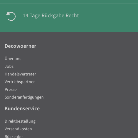
14 Tage Rückgabe Recht
Decowoerner
Über uns
Jobs
Handelsvertreter
Vertriebspartner
Presse
Sonderanfertigungen
Kundenservice
Direktbestellung
Versandkosten
Rückgabe