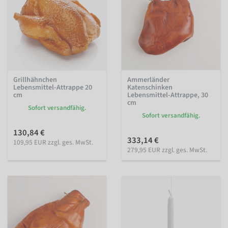
Grillhähnchen
Ammerländer
Lebensmittel-Attrappe 20
Katenschinken
cm
Lebensmittel-Attrappe, 30
cm
Sofort versandfähig.
Sofort versandfähig.
130,84 €
333,14 €
109,95 EUR zzgl. ges. MwSt.
279,95 EUR zzgl. ges. MwSt.