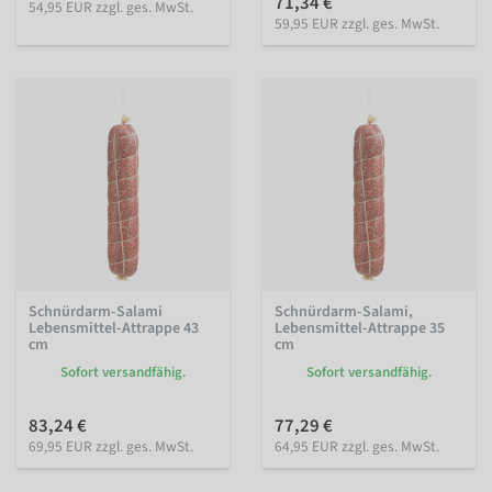
71,34 €
54,95 EUR zzgl. ges. MwSt.
59,95 EUR zzgl. ges. MwSt.
Schnürdarm-Salami
Schnürdarm-Salami,
Lebensmittel-Attrappe 43
Lebensmittel-Attrappe 35
cm
cm
Sofort versandfähig.
Sofort versandfähig.
83,24 €
77,29 €
69,95 EUR zzgl. ges. MwSt.
64,95 EUR zzgl. ges. MwSt.