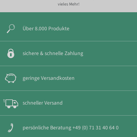
vieles Mehr!
Über 8.000 Produkte
sichere & schnelle Zahlung
geringe Versandkosten
schneller Versand
persönliche Beratung +49 (0) 71 31 40 64 0