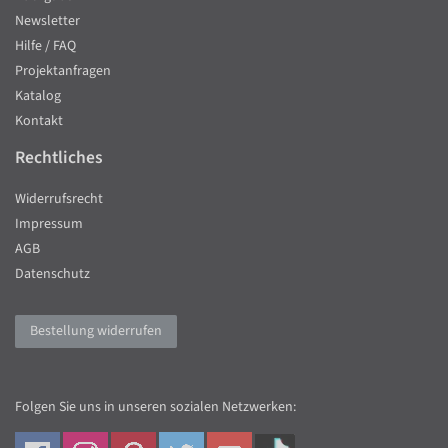
Newsletter
Hilfe / FAQ
Projektanfragen
Katalog
Kontakt
Rechtliches
Widerrufsrecht
Impressum
AGB
Datenschutz
Bestellung widerrufen
Folgen Sie uns in unseren sozialen Netzwerken: