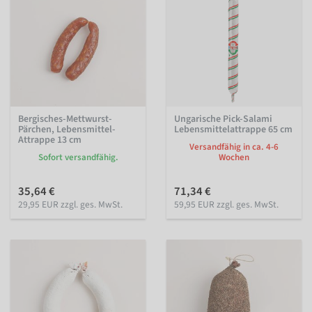
Bergisches-Mettwurst-
Ungarische Pick-Salami
Pärchen, Lebensmittel-
Lebensmittelattrappe 65 cm
Attrappe 13 cm
Versandfähig in ca. 4-6
Sofort versandfähig.
Wochen
35,64 €
71,34 €
29,95 EUR zzgl. ges. MwSt.
59,95 EUR zzgl. ges. MwSt.