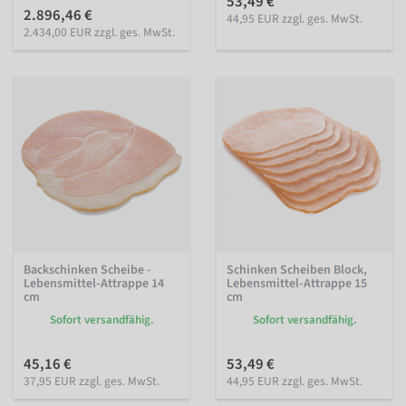
53,49 €
2.896,46 €
44,95 EUR zzgl. ges. MwSt.
2.434,00 EUR zzgl. ges. MwSt.
Backschinken Scheibe -
Schinken Scheiben Block,
Lebensmittel-Attrappe 14
Lebensmittel-Attrappe 15
cm
cm
Sofort versandfähig.
Sofort versandfähig.
45,16 €
53,49 €
37,95 EUR zzgl. ges. MwSt.
44,95 EUR zzgl. ges. MwSt.