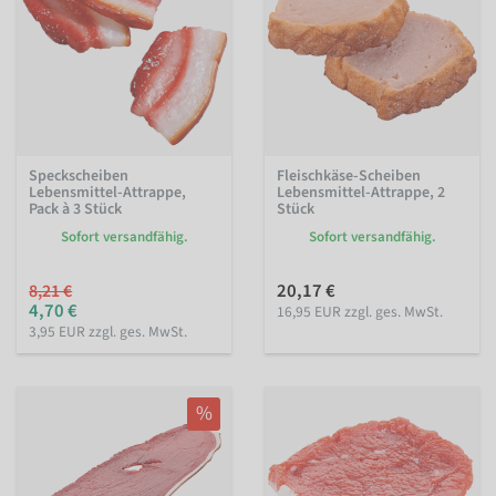
Speckscheiben
Fleischkäse-Scheiben
Lebensmittel-Attrappe,
Lebensmittel-Attrappe, 2
Pack à 3 Stück
Stück
Sofort versandfähig.
Sofort versandfähig.
20,17 €
8,21 €
4,70 €
16,95 EUR zzgl. ges. MwSt.
3,95 EUR zzgl. ges. MwSt.
%