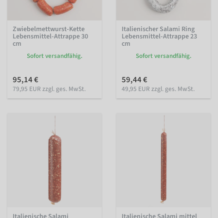
Zwiebelmettwurst-Kette
Italienischer Salami Ring
Lebensmittel-Attrappe 30
Lebensmittel-Attrappe 23
cm
cm
Sofort versandfähig.
Sofort versandfähig.
95,14 €
59,44 €
79,95 EUR zzgl. ges. MwSt.
49,95 EUR zzgl. ges. MwSt.
Italienische Salami
Italienische Salami mittel