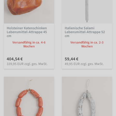
Holsteiner Katenschinken
Italienische Salami
Lebensmittel-Attrappe 45
Lebensmittel-Attrappe 52
cm
cm
Versandfähig in ca. 4-6
Versandfähig in ca. 2-3
Wochen
Wochen
404,54 €
59,44 €
339,95 EUR zzgl. ges. MwSt.
49,95 EUR zzgl. ges. MwSt.