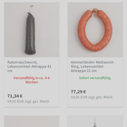
Katenrauchwurst,
Ammerländer-Mettwurst-
Lebensmittel-Attrappe 41
Ring, Lebensmittel-
cm
Attrappe 21 cm
Versandfähig in ca. 4-6
Sofort versandfähig.
Wochen
77,29 €
71,34 €
64,95 EUR zzgl. ges. MwSt.
59,95 EUR zzgl. ges. MwSt.