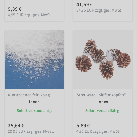
41,59 €
5,89 €
34,95 EUR zzgl. ges. MwSt.
4,95 EUR zzgl. ges. MwSt.
Kunstschnee fein 250 g
Streuware "Kiefernzapfen"
innen
innen
Sofort versandfähig.
Sofort versandfähig.
35,64 €
5,89 €
29,95 EUR zzgl. ges. MwSt.
4,95 EUR zzgl. ges. MwSt.