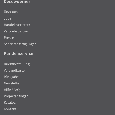
Decowoerner
Über uns
Jobs
Handelsvertreter
Vertriebspartner
Presse
Sonderanfertigungen
Kundenservice
Direktbestellung
Versandkosten
Rückgabe
Newsletter
Hilfe / FAQ
Projektanfragen
Katalog
Kontakt