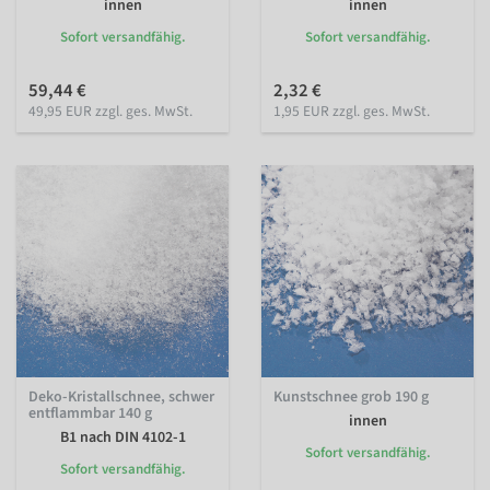
innen
innen
Sofort versandfähig.
Sofort versandfähig.
59,44 €
2,32 €
49,95 EUR zzgl. ges. MwSt.
1,95 EUR zzgl. ges. MwSt.
Deko-Kristallschnee, schwer
Kunstschnee grob 190 g
entflammbar 140 g
innen
B1 nach DIN 4102-1
Sofort versandfähig.
Sofort versandfähig.