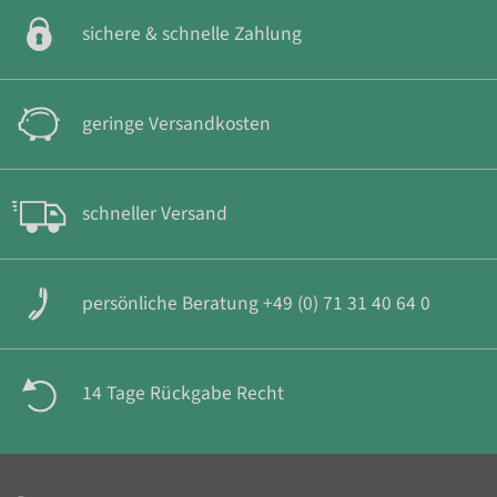
sichere & schnelle Zahlung
geringe Versandkosten
schneller Versand
persönliche Beratung +49 (0) 71 31 40 64 0
14 Tage Rückgabe Recht