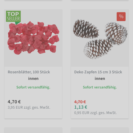
%
Rosenblätter, 100 Stück
Deko Zapfen 15 cm 3 Stück
innen
innen
Sofort versandfähig.
Sofort versandfähig.
4,70 €
4,70 €
1,13 €
3,95 EUR zzgl. ges. MwSt.
0,95 EUR zzgl. ges. MwSt.