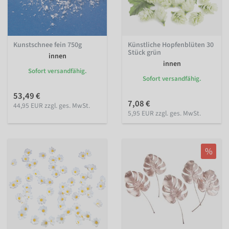
Kunstschnee fein 750g
Künstliche Hopfenblüten 30
Stück grün
innen
innen
Sofort versandfähig.
Sofort versandfähig.
53,49 €
7,08 €
44,95 EUR zzgl. ges. MwSt.
5,95 EUR zzgl. ges. MwSt.
%