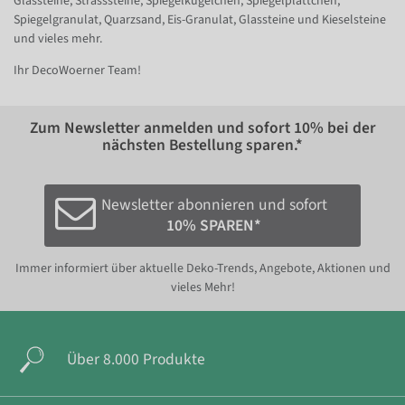
Glassteine, Strasssteine, Spiegelkugelchen, Spiegelplättchen,
Spiegelgranulat, Quarzsand, Eis-Granulat, Glassteine und Kieselsteine
und vieles mehr.
Ihr DecoWoerner Team!
Zum Newsletter anmelden und sofort
10%
bei der
nächsten Bestellung sparen.*
Newsletter abonnieren und sofort
10% SPAREN*
Immer informiert über aktuelle Deko-Trends, Angebote, Aktionen und
vieles Mehr!
Über 8.000 Produkte