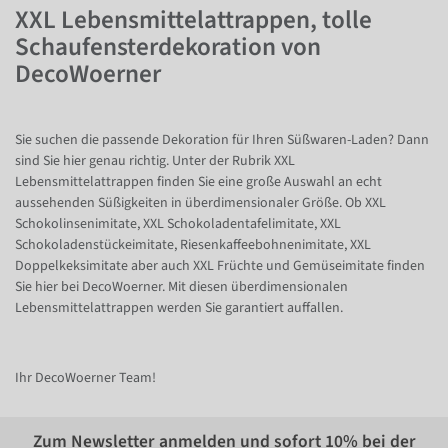
XXL Lebensmittelattrappen, tolle
Schaufensterdekoration von
DecoWoerner
Sie suchen die passende Dekoration für Ihren Süßwaren-Laden? Dann
sind Sie hier genau richtig. Unter der Rubrik XXL
Lebensmittelattrappen finden Sie eine große Auswahl an echt
aussehenden Süßigkeiten in überdimensionaler Größe. Ob XXL
Schokolinsenimitate, XXL Schokoladentafelimitate, XXL
Schokoladenstückeimitate, Riesenkaffeebohnenimitate, XXL
Doppelkeksimitate aber auch XXL Früchte und Gemüseimitate finden
Sie hier bei DecoWoerner. Mit diesen überdimensionalen
Lebensmittelattrappen werden Sie garantiert auffallen.
Ihr DecoWoerner Team!
Zum Newsletter anmelden und sofort
10%
bei der