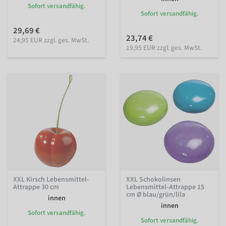
Sofort versandfähig.
Sofort versandfähig.
29,69 €
23,74 €
24,95 EUR zzgl. ges. MwSt.
19,95 EUR zzgl. ges. MwSt.
XXL Kirsch Lebensmittel-
XXL Schokolinsen
Attrappe 30 cm
Lebensmittel-Attrappe 15
cm Ø blau/grün/lila
innen
innen
Sofort versandfähig.
Sofort versandfähig.