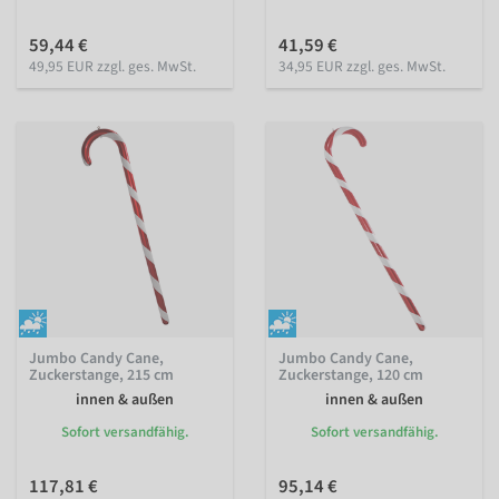
59,44 €
41,59 €
49,95 EUR zzgl. ges. MwSt.
34,95 EUR zzgl. ges. MwSt.
Jumbo Candy Cane,
Jumbo Candy Cane,
Zuckerstange, 215 cm
Zuckerstange, 120 cm
innen & außen
innen & außen
Sofort versandfähig.
Sofort versandfähig.
117,81 €
95,14 €