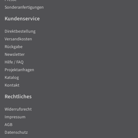
Sonderanfertigungen
Kundenservice
Direktbestellung
Versandkosten
Rückgabe
Newsletter
Hilfe / FAQ
Projektanfragen
Katalog
Kontakt
Rechtliches
Widerrufsrecht
Impressum
AGB
Datenschutz