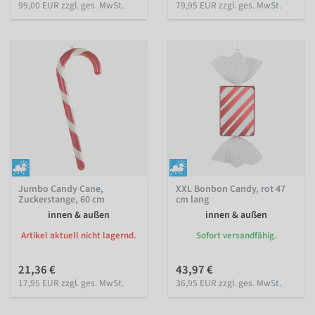
99,00 EUR zzgl. ges. MwSt.
79,95 EUR zzgl. ges. MwSt.
Jumbo Candy Cane,
XXL Bonbon Candy, rot 47
Zuckerstange, 60 cm
cm lang
innen & außen
innen & außen
Artikel aktuell nicht lagernd.
Sofort versandfähig.
21,36 €
43,97 €
17,95 EUR zzgl. ges. MwSt.
36,95 EUR zzgl. ges. MwSt.