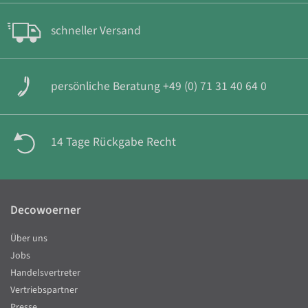
schneller Versand
persönliche Beratung +49 (0) 71 31 40 64 0
14 Tage Rückgabe Recht
Decowoerner
Über uns
Jobs
Handelsvertreter
Vertriebspartner
Presse