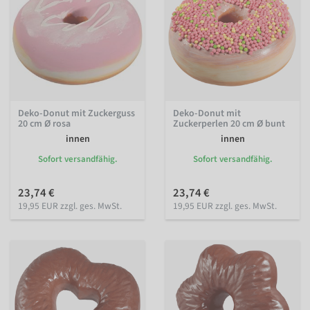
Deko-Donut mit Zuckerguss
Deko-Donut mit
20 cm Ø rosa
Zuckerperlen 20 cm Ø bunt
innen
innen
Sofort versandfähig.
Sofort versandfähig.
23,74 €
23,74 €
19,95 EUR zzgl. ges. MwSt.
19,95 EUR zzgl. ges. MwSt.