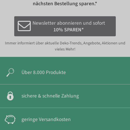
nächsten Bestellung sparen.*
Newsletter abonnieren und sofort
10% SPAREN*
Immer informiert über aktuelle Deko-Trends, Angebote, Aktionen und
vieles Mehr!
Über 8.000 Produkte
sichere & schnelle Zahlung
geringe Versandkosten