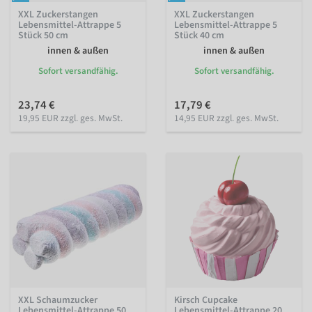
XXL Zuckerstangen
XXL Zuckerstangen
Lebensmittel-Attrappe 5
Lebensmittel-Attrappe 5
Stück 50 cm
Stück 40 cm
innen & außen
innen & außen
Sofort versandfähig.
Sofort versandfähig.
23,74 €
17,79 €
19,95 EUR zzgl. ges. MwSt.
14,95 EUR zzgl. ges. MwSt.
XXL Schaumzucker
Kirsch Cupcake
Lebensmittel-Attrappe 50
Lebensmittel-Attrappe 20