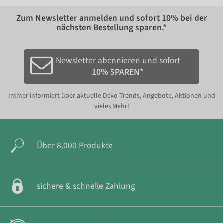
Zum Newsletter anmelden und sofort
10%
bei der
nächsten Bestellung sparen.*
Newsletter abonnieren und sofort
10% SPAREN*
Immer informiert über aktuelle Deko-Trends, Angebote, Aktionen und
vieles Mehr!
Über 8.000 Produkte
sichere & schnelle Zahlung