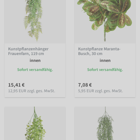
Kunstpflanzenhänger
Kunstpflanze Maranta-
Frauenfarn, 119 cm
Busch, 30 cm
innen
innen
Sofort versandfähig.
Sofort versandfähig.
15,41 €
7,08 €
12,95 EUR zzgl. ges. MwSt.
5,95 EUR zzgl. ges. MwSt.