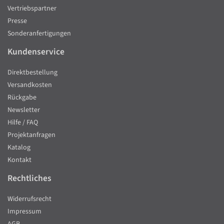
Vertriebspartner
Presse
Sonderanfertigungen
Kundenservice
Direktbestellung
Versandkosten
Rückgabe
Newsletter
Hilfe / FAQ
Projektanfragen
Katalog
Kontakt
Rechtliches
Widerrufsrecht
Impressum
AGB