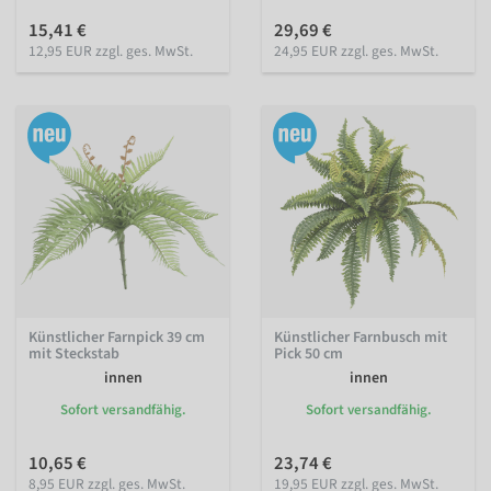
15,41 €
29,69 €
12,95 EUR zzgl. ges. MwSt.
24,95 EUR zzgl. ges. MwSt.
Künstlicher Farnpick 39 cm
Künstlicher Farnbusch mit
mit Steckstab
Pick 50 cm
innen
innen
Sofort versandfähig.
Sofort versandfähig.
10,65 €
23,74 €
8,95 EUR zzgl. ges. MwSt.
19,95 EUR zzgl. ges. MwSt.