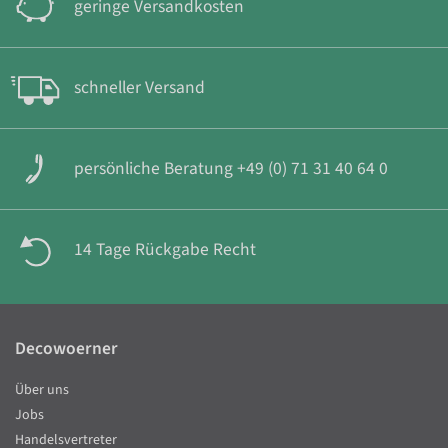
geringe Versandkosten
schneller Versand
persönliche Beratung +49 (0) 71 31 40 64 0
14 Tage Rückgabe Recht
Decowoerner
Über uns
Jobs
Handelsvertreter