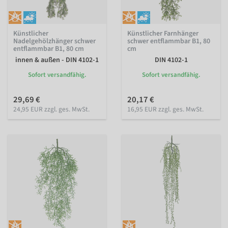
Künstlicher
Künstlicher Farnhänger
Nadelgehölzhänger schwer
schwer entflammbar B1, 80
entflammbar B1, 80 cm
cm
innen & außen - DIN 4102-1
DIN 4102-1
Sofort versandfähig.
Sofort versandfähig.
29,69 €
20,17 €
24,95 EUR zzgl. ges. MwSt.
16,95 EUR zzgl. ges. MwSt.