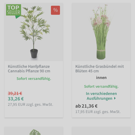
%
Künstliche Hanfpflanze
Künstliche Grasbündel mit
Cannabis Pflanze 90 cm
Blüten 45 cm
innen
Sofort versandfähig.
Sofort versandfähig.
39,21 €
In verschiedenen
33,26 €
Ausführungen
27,95 EUR zzgl. ges. MwSt.
ab 21,36 €
17,95 EUR zzgl. ges. MwSt.