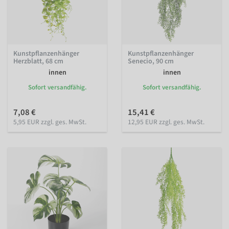
Kunstpflanzenhänger
Kunstpflanzenhänger
Herzblatt, 68 cm
Senecio, 90 cm
innen
innen
Sofort versandfähig.
Sofort versandfähig.
7,08 €
15,41 €
5,95 EUR zzgl. ges. MwSt.
12,95 EUR zzgl. ges. MwSt.