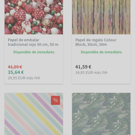
Papel de embalar
Papel de regalo Colour
tradicional rojo 50 cm, 50 m
Block, 50cm, 50m
Disponible de inmediato
Disponible de inmediato
41,59 €
41,59 €
35,64 €
34,95 EUR más IVA
29,95 EUR más IVA
%