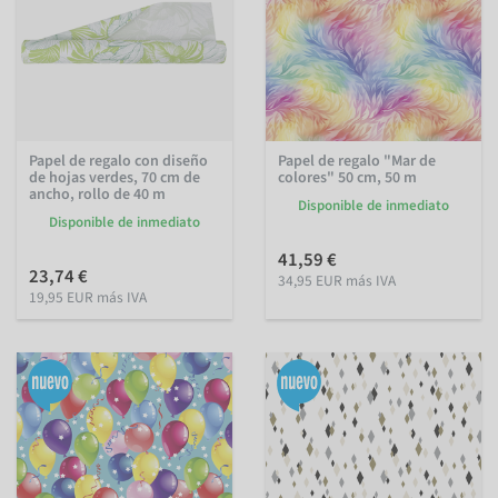
Papel de regalo con diseño
Papel de regalo "Mar de
de hojas verdes, 70 cm de
colores" 50 cm, 50 m
ancho, rollo de 40 m
Disponible de inmediato
Disponible de inmediato
41,59 €
23,74 €
34,95 EUR más IVA
19,95 EUR más IVA