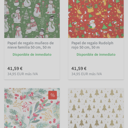
Papel de regalo muñeco de
Papel de regalo Rudolph
nieve familia 50 cm, 50 m
rojo 50 cm, 50 m
Disponible de inmediato
Disponible de inmediato
41,59 €
41,59 €
34,95 EUR más IVA
34,95 EUR más IVA
%