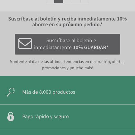
Suscríbase al boletín y reciba inmediatamente
10%
ahorre en su próximo pedido.*
Suscríbase al boletín e
inmediatamente
10% GUARDAR*
Mantente al día de las últimas tendencias en decoración, ofertas,
promociones y ¡mucho más!
Más de 8.000 productos
Pago rápido y seguro