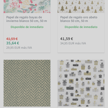
Papel de regalo bayas de
Papel de regalo oro abeto
invierno blanco 50 cm, 50 m
blanco 50 cm, 50 m
Disponible de inmediato
Disponible de inmediato
41,59 €
41,59 €
35,64 €
34,95 EUR más IVA
29,95 EUR más IVA