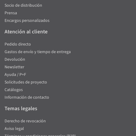
Socio de distribución
Prensa
Encargos personalizados
Atención al cliente
Pedido directo
Gastos de envío y tiempo de entrega
Devolución
Newsletter
Ayuda / P+F
Solicitudes de proyecto
Catálogos
Información de contacto
Temas legales
Derecho de revocación
Aviso legal