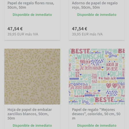
Papel de regalo flores rosa,
Adorno de papel de regalo
50cm, 50m
rojo, 50cm, 50m
Disponible de inmediato
Disponible de inmediato
47,54 €
47,54 €
39,95 EUR más IVA
39,95 EUR más IVA
Hoja de papel de embalar
Papel de regalo "Mejores
zarcillos blancos, 50cm,
deseos", colorido, 50 cm, 50
50m
m
Disponible de inmediato
Disponible de inmediato