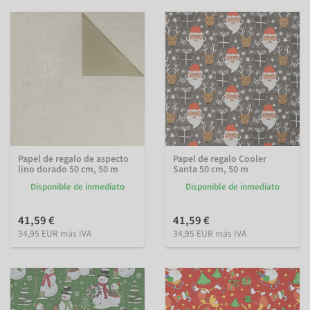
Papel de regalo de aspecto
Papel de regalo Cooler
lino dorado 50 cm, 50 m
Santa 50 cm, 50 m
Disponible de inmediato
Disponible de inmediato
41,59 €
41,59 €
34,95 EUR más IVA
34,95 EUR más IVA