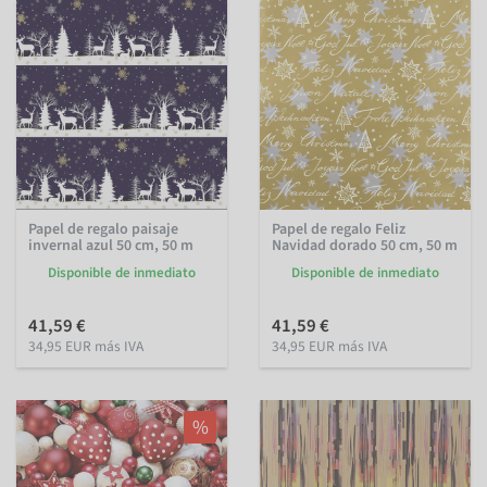
Papel de regalo paisaje
Papel de regalo Feliz
invernal azul 50 cm, 50 m
Navidad dorado 50 cm, 50 m
Disponible de inmediato
Disponible de inmediato
41,59 €
41,59 €
34,95 EUR más IVA
34,95 EUR más IVA
%