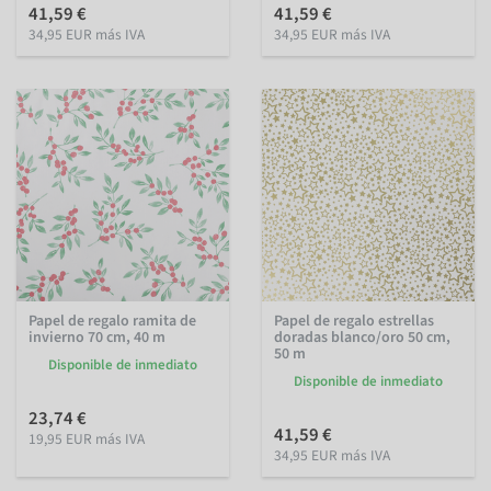
41,59 €
41,59 €
34,95 EUR más IVA
34,95 EUR más IVA
Papel de regalo ramita de
Papel de regalo estrellas
invierno 70 cm, 40 m
doradas blanco/oro 50 cm,
50 m
Disponible de inmediato
Disponible de inmediato
23,74 €
41,59 €
19,95 EUR más IVA
34,95 EUR más IVA