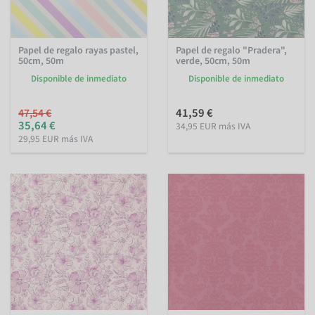
Papel de regalo rayas pastel,
Papel de regalo "Pradera",
50cm, 50m
verde, 50cm, 50m
Disponible de inmediato
Disponible de inmediato
41,59 €
47,54 €
35,64 €
34,95 EUR más IVA
29,95 EUR más IVA