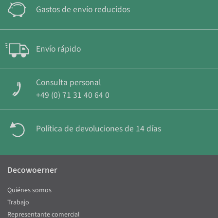
Gastos de envío reducidos
Envío rápido
Consulta personal
+49 (0) 71 31 40 64 0
Política de devoluciones de 14 días
Decowoerner
Quiénes somos
Trabajo
Representante comercial