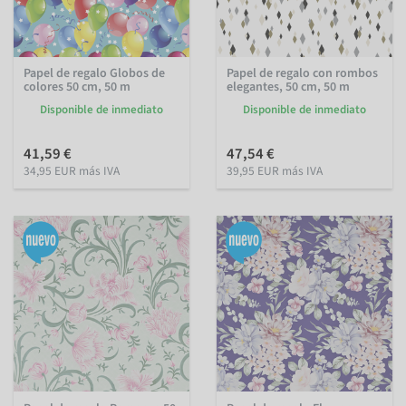
Papel de regalo Globos de
Papel de regalo con rombos
colores 50 cm, 50 m
elegantes, 50 cm, 50 m
Disponible de inmediato
Disponible de inmediato
41,59 €
47,54 €
34,95 EUR más IVA
39,95 EUR más IVA