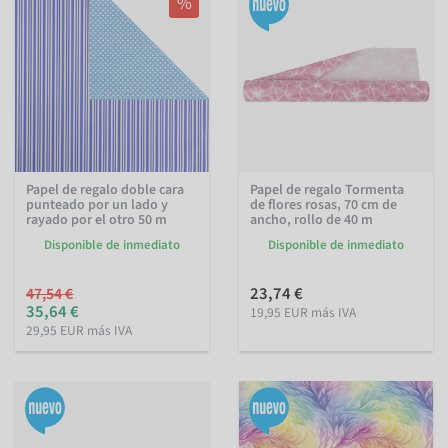
%
Papel de regalo doble cara
Papel de regalo Tormenta
punteado por un lado y
de flores rosas, 70 cm de
rayado por el otro 50 m
ancho, rollo de 40 m
Disponible de inmediato
Disponible de inmediato
23,74 €
47,54 €
35,64 €
19,95 EUR más IVA
29,95 EUR más IVA