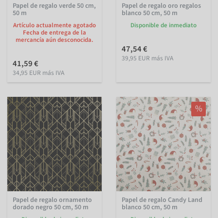
Papel de regalo verde 50 cm,
Papel de regalo oro regalos
50 m
blanco 50 cm, 50 m
Artículo actualmente agotado
Disponible de inmediato
Fecha de entrega de la
mercancía aún desconocida.
47,54 €
39,95 EUR más IVA
41,59 €
34,95 EUR más IVA
%
Papel de regalo ornamento
Papel de regalo Candy Land
dorado negro 50 cm, 50 m
blanco 50 cm, 50 m