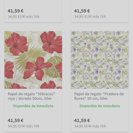
41,59 €
41,59 €
34,95 EUR más IVA
34,95 EUR más IVA
Papel de regalo "Hibiscus"
Papel de regalo "Pradera de
rojo / dorado 50cm, 50m
flores" 50 cm, 50m
Disponible de inmediato
Disponible de inmediato
41,59 €
41,59 €
34,95 EUR más IVA
34,95 EUR más IVA