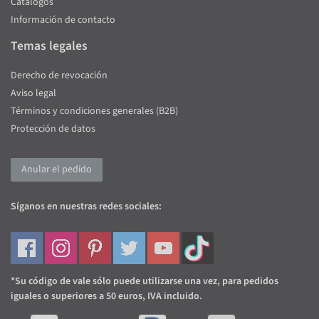
Catálogos
Información de contacto
Temas legales
Derecho de revocación
Aviso legal
Términos y condiciones generales (B2B)
Protección de datos
Anular el pedido
Síganos en nuestras redes sociales:
*Su código de vale sólo puede utilizarse una vez, para pedidos
iguales o superiores a 50 euros, IVA incluido.