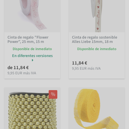
Cinta de regalo "Flower
Cinta de regalo sostenible
Power", 25 mm, 15 m
Alles Liebe 15mm, 18 m
Disponible de inmediato
Disponible de inmediato
En diferentes versiones
11,84 €
de 11,84 €
9,95 EUR más IVA
9,95 EUR más IVA
%