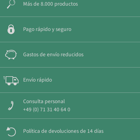
Más de 8.000 productos
Pago rápido y seguro
Gastos de envío reducidos
Envío rápido
Consulta personal
+49 (0) 71 31 40 64 0
Política de devoluciones de 14 días