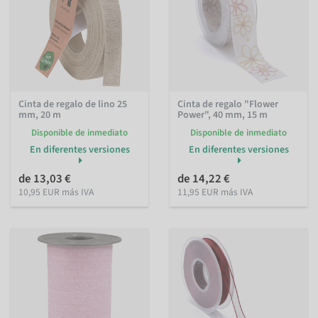
Cinta de regalo de lino 25
Cinta de regalo "Flower
mm, 20 m
Power", 40 mm, 15 m
Disponible de inmediato
Disponible de inmediato
En diferentes versiones
En diferentes versiones
de 13,03 €
de 14,22 €
10,95 EUR más IVA
11,95 EUR más IVA