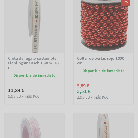
%
Cinta de regalo sostenible
Collar de perlas rojo 1000
Lieblingsmensch 15mm, 18
cm
m
Disponible de inmediato
Disponible de inmediato
5,89 €
11,84 €
3,51 €
9,95 EUR más IVA
2,95 EUR más IVA