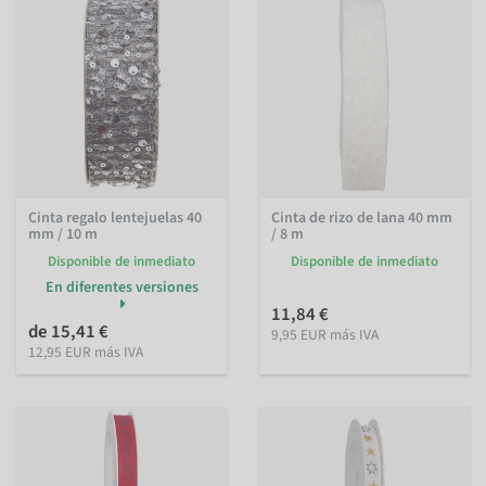
Cinta regalo lentejuelas 40
Cinta de rizo de lana 40 mm
mm / 10 m
/ 8 m
Disponible de inmediato
Disponible de inmediato
En diferentes versiones
11,84 €
de 15,41 €
9,95 EUR más IVA
12,95 EUR más IVA