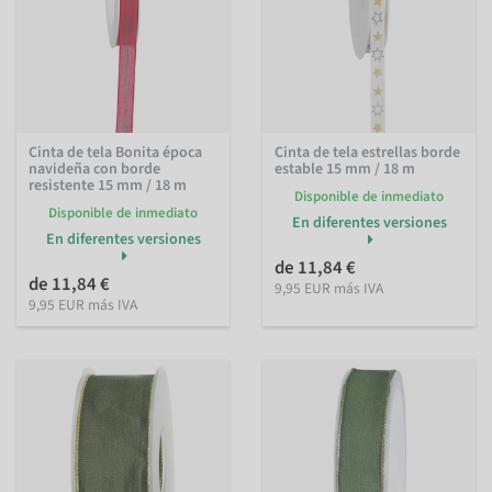
Cinta de tela Bonita época
Cinta de tela estrellas borde
navideña con borde
estable 15 mm / 18 m
resistente 15 mm / 18 m
Disponible de inmediato
Disponible de inmediato
En diferentes versiones
En diferentes versiones
de 11,84 €
de 11,84 €
9,95 EUR más IVA
9,95 EUR más IVA