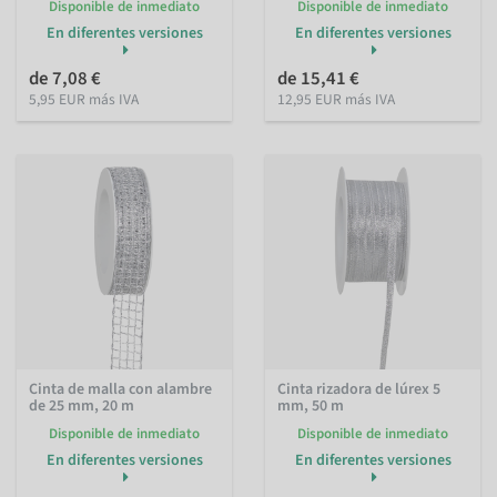
Disponible de inmediato
Disponible de inmediato
En diferentes versiones
En diferentes versiones
de 7,08 €
de 15,41 €
5,95 EUR más IVA
12,95 EUR más IVA
Cinta de malla con alambre
Cinta rizadora de lúrex 5
de 25 mm, 20 m
mm, 50 m
Disponible de inmediato
Disponible de inmediato
En diferentes versiones
En diferentes versiones