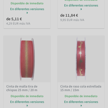
Disponible de inmediato
En diferentes versiones
En diferentes versiones
de 11,84 €
de 5,11 €
9,95 EUR más IVA
4,29 EUR más IVA
Cinta de malla tira de
Cinta de raso cola estrellada
chispas 25 mm / 20 m
15 mm / 15m
Disponible de inmediato
Disponible de inmediato
En diferentes versiones
En diferentes versiones