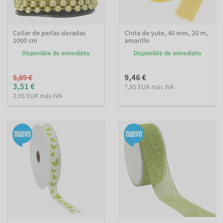
Collar de perlas doradas
Cinta de yute, 40 mm, 20 m,
1000 cm
amarillo
Disponible de inmediato
Disponible de inmediato
9,46 €
5,89 €
3,51 €
7,95 EUR más IVA
2,95 EUR más IVA