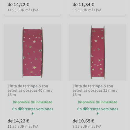
de 14,22 €
de 11,84 €
11,95 EUR más IVA
9,95 EUR más IVA
Cinta de terciopelo con
Cinta de terciopelo con
estrellas doradas 40 mm /
estrellas doradas 25 mm /
15 m
15 m
Disponible de inmediato
Disponible de inmediato
En diferentes versiones
En diferentes versiones
de 14,22 €
de 10,65 €
11,95 EUR más IVA
8,95 EUR más IVA