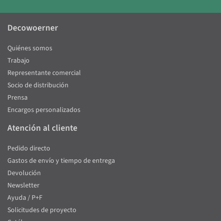
Decowoerner
Quiénes somos
Trabajo
Representante comercial
Socio de distribución
Prensa
Encargos personalizados
Atención al cliente
Pedido directo
Gastos de envío y tiempo de entrega
Devolución
Newsletter
Ayuda / P+F
Solicitudes de proyecto