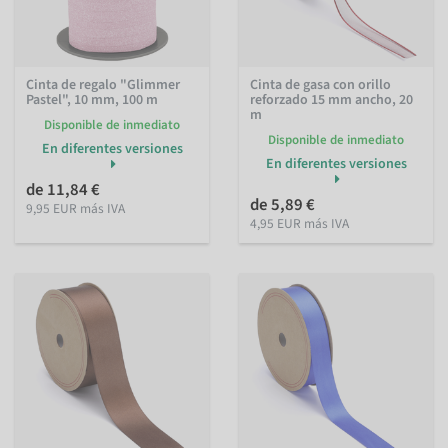
Cinta de regalo "Glimmer
Cinta de gasa con orillo
Pastel", 10 mm, 100 m
reforzado 15 mm ancho, 20
m
Disponible de inmediato
Disponible de inmediato
En diferentes versiones
En diferentes versiones
de 11,84 €
de 5,89 €
9,95 EUR más IVA
4,95 EUR más IVA