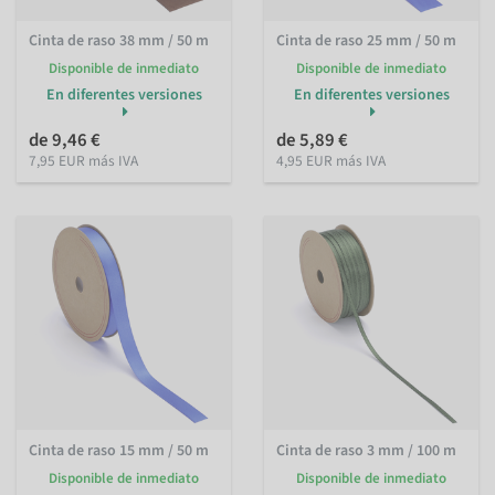
Cinta de raso 38 mm / 50 m
Cinta de raso 25 mm / 50 m
Disponible de inmediato
Disponible de inmediato
En diferentes versiones
En diferentes versiones
de 9,46 €
de 5,89 €
7,95 EUR más IVA
4,95 EUR más IVA
Cinta de raso 15 mm / 50 m
Cinta de raso 3 mm / 100 m
Disponible de inmediato
Disponible de inmediato