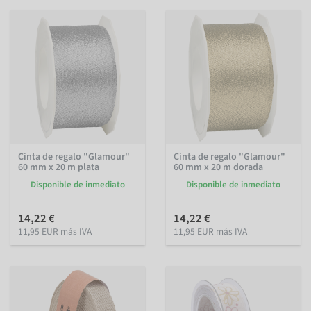
Cinta de regalo "Glamour"
Cinta de regalo "Glamour"
60 mm x 20 m plata
60 mm x 20 m dorada
Disponible de inmediato
Disponible de inmediato
14,22 €
14,22 €
11,95 EUR más IVA
11,95 EUR más IVA