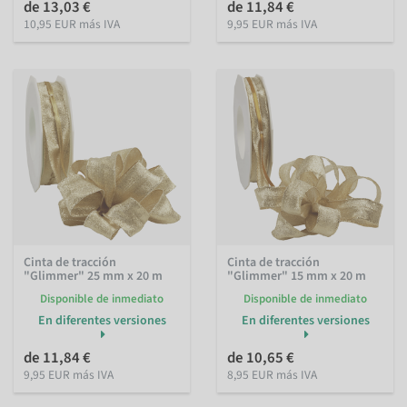
de 13,03 €
de 11,84 €
10,95 EUR más IVA
9,95 EUR más IVA
Cinta de tracción
Cinta de tracción
"Glimmer" 25 mm x 20 m
"Glimmer" 15 mm x 20 m
Disponible de inmediato
Disponible de inmediato
En diferentes versiones
En diferentes versiones
de 11,84 €
de 10,65 €
9,95 EUR más IVA
8,95 EUR más IVA