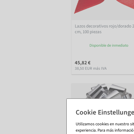
Lazos decorativos rojo/dorado 
cm, 100 piezas
Disponible de inmediato
45,82 €
38,50 EUR más IVA
Utilizamos cookies en nuestro si
experiencia. Para más informació