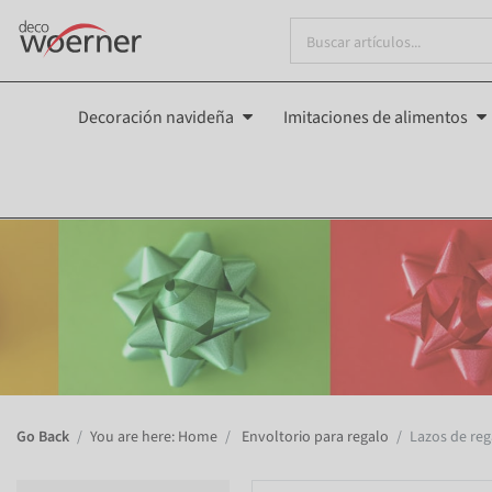
Decoración navideña
Imitaciones de alimentos
Go Back
You are here: Home
Envoltorio para regalo
Lazos de reg