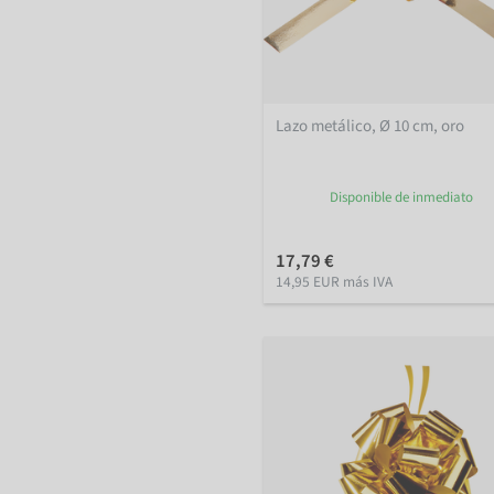
Lazo metálico, Ø 10 cm, oro
Disponible de inmediato
17,79 €
14,95 EUR más IVA