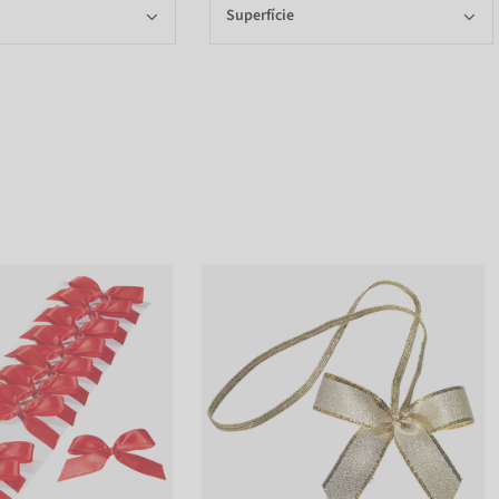
Superfície