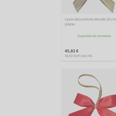
Lazos decorativos dorado 20 cm
piezas
Disponible de inmediato
45,82 €
38,50 EUR más IVA