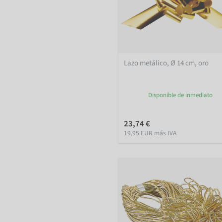
Lazo metálico, Ø 14 cm, oro
Disponible de inmediato
23,74 €
19,95 EUR más IVA