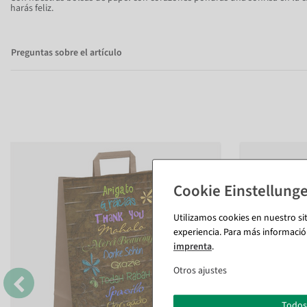
harás feliz.
Preguntas sobre el artículo
Utilizamos cookies en nuestro si
experiencia. Para más informació
imprenta
.
Otros ajustes
Todos