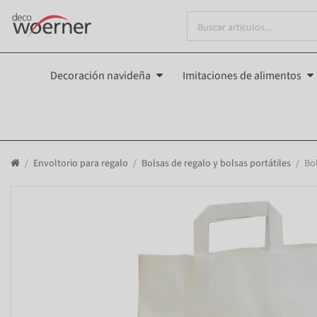
Decoración navideña
Imitaciones de alimentos
Envoltorio para regalo
Bolsas de regalo y bolsas portátiles
Bo