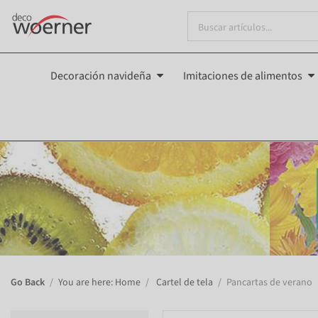
Decoración navideña
Imitaciones de alimentos
Go Back
You are here: Home
Cartel de tela
Pancartas de verano