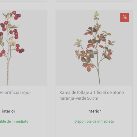
%
 artificial rojo-
Rama de follaje artificial de otoño
naranja-verde 90 cm
interior
interior
ible de inmediato
Disponible de inmediato