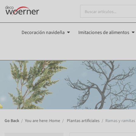
Decoración navideña
Imitaciones de alimentos
Go Back
You are here: Home
Plantas artificiales
Ramas y ramitas