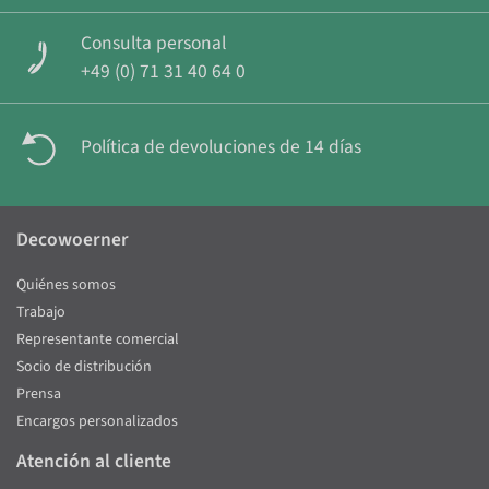
Consulta personal
+49 (0) 71 31 40 64 0
Política de devoluciones de 14 días
Decowoerner
Quiénes somos
Trabajo
Representante comercial
Socio de distribución
Prensa
Encargos personalizados
Atención al cliente