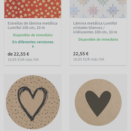
Estrellas de lámina metálica
Lámina metálica Lumifol
Lumifol 100 cm, 10 m
cristales blancos /
iridiscentes 100 cm, 10 m
Disponible de inmediato
Disponible de inmediato
En diferentes versiones
22,55 €
de 22,55 €
18,95 EUR más IVA
18,95 EUR más IVA