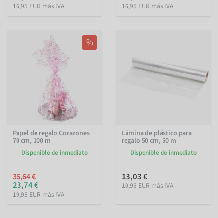
16,95 EUR más IVA
16,95 EUR más IVA
%
Papel de regalo Corazones
Lámina de plástico para
70 cm, 100 m
regalo 50 cm, 50 m
Disponible de inmediato
Disponible de inmediato
13,03 €
35,64 €
23,74 €
10,95 EUR más IVA
19,95 EUR más IVA