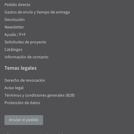
Pedido directo
Gastos de envío y tiempo de entrega
Devolución
Newsletter
Ayuda / P+F
Solicitudes de proyecto
Catálogos
Información de contacto
Temas legales
Derecho de revocación
Aviso legal
Términos y condiciones generales (B2B)
Protección de datos
Anular el pedido