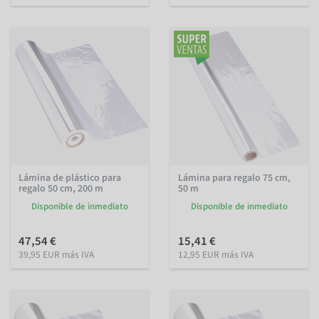
Lámina de plástico para
Lámina para regalo 75 cm,
regalo 50 cm, 200 m
50 m
Disponible de inmediato
Disponible de inmediato
47,54 €
15,41 €
39,95 EUR más IVA
12,95 EUR más IVA