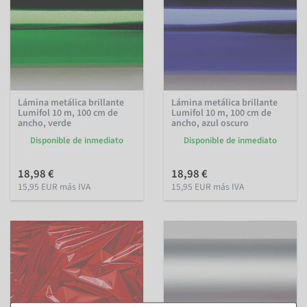
Lámina metálica brillante
Lámina metálica brillante
Lumifol 10 m, 100 cm de
Lumifol 10 m, 100 cm de
ancho, verde
ancho, azul oscuro
Disponible de inmediato
Disponible de inmediato
18,98 €
18,98 €
15,95 EUR más IVA
15,95 EUR más IVA