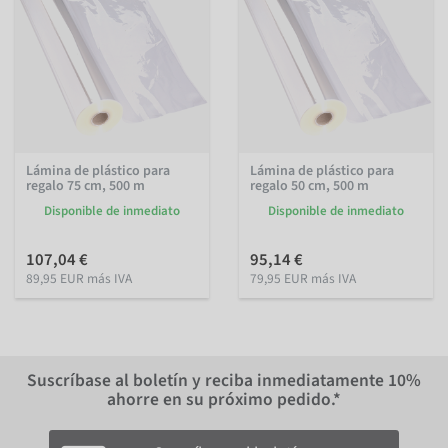
Lámina de plástico para
Lámina de plástico para
regalo 75 cm, 500 m
regalo 50 cm, 500 m
Disponible de inmediato
Disponible de inmediato
107,04 €
95,14 €
89,95 EUR más IVA
79,95 EUR más IVA
Suscríbase al boletín y reciba inmediatamente
10%
ahorre en su próximo pedido.*