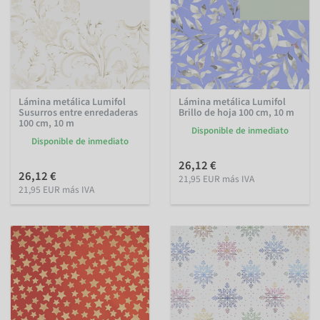
Lámina metálica Lumifol
Lámina metálica Lumifol
Susurros entre enredaderas
Brillo de hoja 100 cm, 10 m
100 cm, 10 m
Disponible de inmediato
Disponible de inmediato
26,12 €
26,12 €
21,95 EUR más IVA
21,95 EUR más IVA