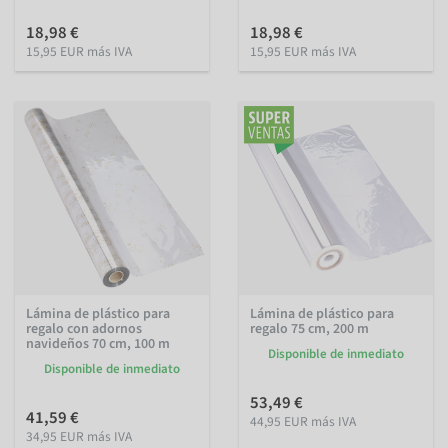
18,98 €
18,98 €
15,95 EUR más IVA
15,95 EUR más IVA
Lámina de plástico para
Lámina de plástico para
regalo con adornos
regalo 75 cm, 200 m
navideños 70 cm, 100 m
Disponible de inmediato
Disponible de inmediato
53,49 €
41,59 €
44,95 EUR más IVA
34,95 EUR más IVA