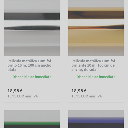
Película metálica Lumifol
Película metálica Lumifol
brillo 10 m, 100 cm ancho,
brillante 10 m, 100 cm de
plata
ancho, dorada
Disponible de inmediato
Disponible de inmediato
18,98 €
18,98 €
15,95 EUR más IVA
15,95 EUR más IVA