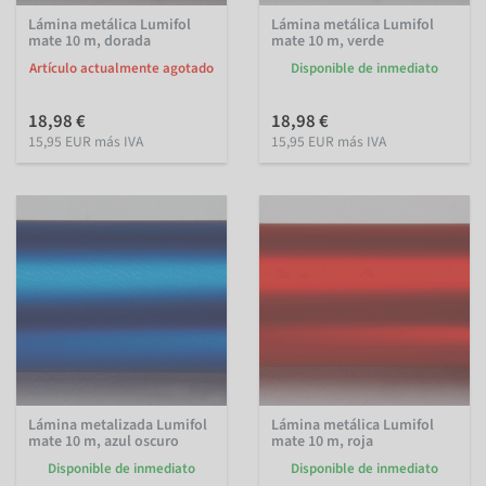
Lámina metálica Lumifol
Lámina metálica Lumifol
mate 10 m, dorada
mate 10 m, verde
Artículo actualmente agotado
Disponible de inmediato
18,98 €
18,98 €
15,95 EUR más IVA
15,95 EUR más IVA
Lámina metalizada Lumifol
Lámina metálica Lumifol
mate 10 m, azul oscuro
mate 10 m, roja
Disponible de inmediato
Disponible de inmediato