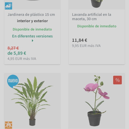
Jardinera de plástico 15 cm
Lavanda artificial en la
maceta, 30 cm
interior y exterior
Disponible de inmediato
Disponible de inmediato
En diferentes versiones
11,84 €
9,95 EUR más IVA
8,27 €
de 5,89 €
4,95 EUR más IVA
%