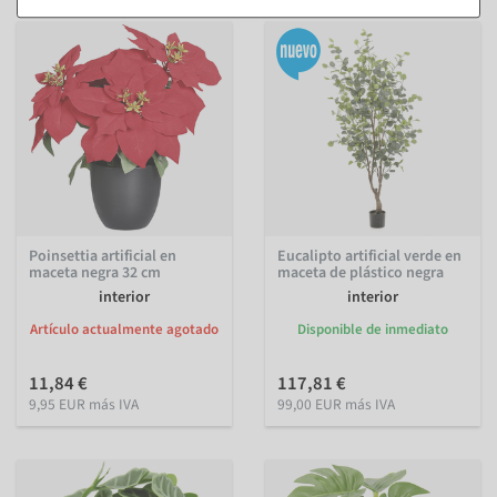
Poinsettia artificial en
Eucalipto artificial verde en
maceta negra 32 cm
maceta de plástico negra
interior
interior
Artículo actualmente agotado
Disponible de inmediato
11,84 €
117,81 €
9,95 EUR más IVA
99,00 EUR más IVA