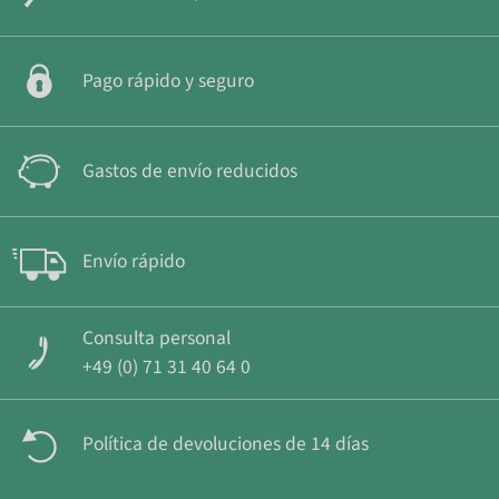
Pago rápido y seguro
Gastos de envío reducidos
Envío rápido
Consulta personal
+49 (0) 71 31 40 64 0
Política de devoluciones de 14 días