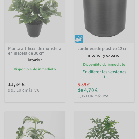
Planta artificial de monstera
Jardinera de plástico 12 cm
en maceta de 30 cm
interior y exterior
interior
Disponible de inmediato
Disponible de inmediato
En diferentes versiones
11,84 €
5,89 €
de 4,70 €
9,95 EUR más IVA
3,95 EUR más IVA