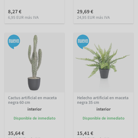
8,27 €
29,69 €
6,95 EUR más IVA
24,95 EUR más IVA
Cactus artificial en maceta
Helecho artificial en maceta
negra 60 cm
negra 35 cm
interior
interior
Disponible de inmediato
Disponible de inmediato
35,64 €
15,41 €