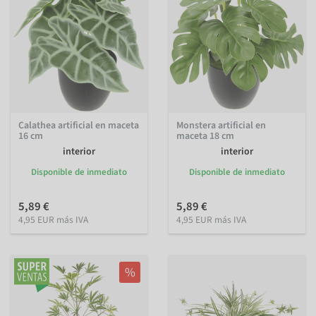
Calathea artificial en maceta
Monstera artificial en
16 cm
maceta 18 cm
interior
interior
Disponible de inmediato
Disponible de inmediato
5,89 €
5,89 €
4,95 EUR más IVA
4,95 EUR más IVA
%