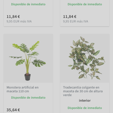
Disponible de inmediato
Disponible de inmediato
11,84 €
11,84 €
9,95 EUR más IVA
9,95 EUR más IVA
Monstera artificial en
Tradecantia colgante en
maceta 110 cm
maceta de 30 cm de altura
verde
Disponible de inmediato
interior
Disponible de inmediato
35,64 €