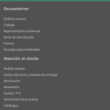
Decowoerner
Quiénes somos
Trabajo
Representante comercial
Socio de distribución
Prensa
Encargos personalizados
Atención al cliente
Pedido directo
Gastos de envío y tiempo de entrega
Devolución
Newsletter
Ayuda / P+F
Solicitudes de proyecto
Catálogos