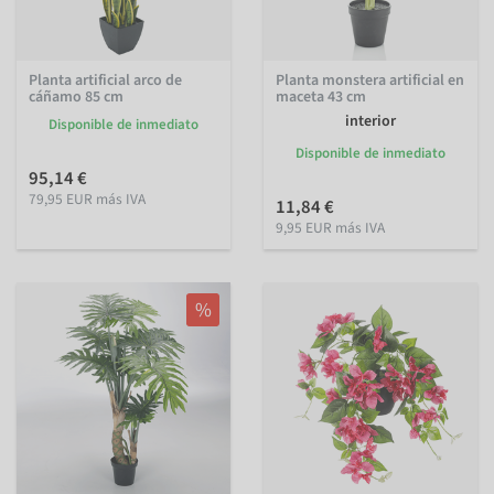
Planta artificial arco de
Planta monstera artificial en
cáñamo 85 cm
maceta 43 cm
interior
Disponible de inmediato
Disponible de inmediato
95,14 €
79,95 EUR más IVA
11,84 €
9,95 EUR más IVA
%