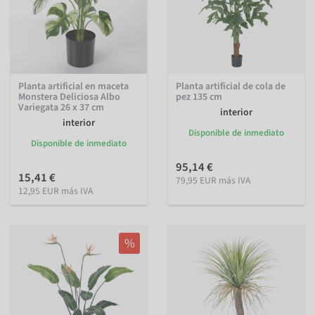
Planta artificial en maceta
Planta artificial de cola de
Monstera Deliciosa Albo
pez 135 cm
Variegata 26 x 37 cm
interior
interior
Disponible de inmediato
Disponible de inmediato
95,14 €
15,41 €
79,95 EUR más IVA
12,95 EUR más IVA
%