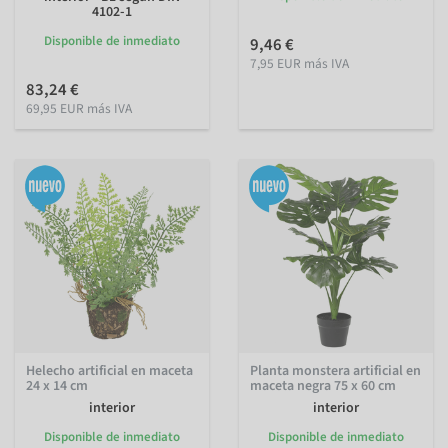
4102-1
Disponible de inmediato
9,46 €
7,95 EUR más IVA
83,24 €
69,95 EUR más IVA
Helecho artificial en maceta
Planta monstera artificial en
24 x 14 cm
maceta negra 75 x 60 cm
interior
interior
Disponible de inmediato
Disponible de inmediato