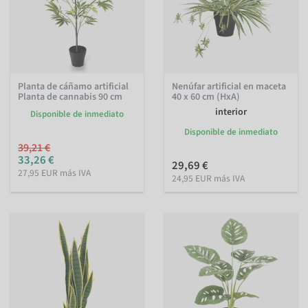
Planta de cáñamo artificial
Nenúfar artificial en maceta
Planta de cannabis 90 cm
40 x 60 cm (HxA)
interior
Disponible de inmediato
Disponible de inmediato
39,21 €
33,26 €
29,69 €
27,95 EUR más IVA
24,95 EUR más IVA