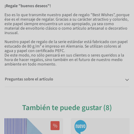
¡Regale "buenos deseos"!
Eso es lo que transmite nuestro papel de regalo "Best Wishes", porque
ése es el mensaje de regalar. Gracias a su carácter atractivo y colorido,
este papel siempre encuentra un uso apropiado, ya sea como
material de envoltorio clásico o como artículo artesanal o decorativo
inusual.
Nuestro papel de regalo de la serie estándar está fabricado con papel
estucado de 80 g/m² e impreso en Alemania. Se utilizan colores al
agua y papel con certificado PEFC.
De este modo, no sólo pensará en sus clientes o seres queridos a la
hora de hacer regalos, sino también en el futuro de nuestro medio
ambiente en todo momento.
Preguntas sobre el artículo
También te puede gustar (8)
%