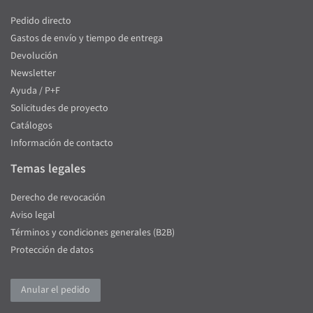
Pedido directo
Gastos de envío y tiempo de entrega
Devolución
Newsletter
Ayuda / P+F
Solicitudes de proyecto
Catálogos
Información de contacto
Temas legales
Derecho de revocación
Aviso legal
Términos y condiciones generales (B2B)
Protección de datos
Anular el pedido