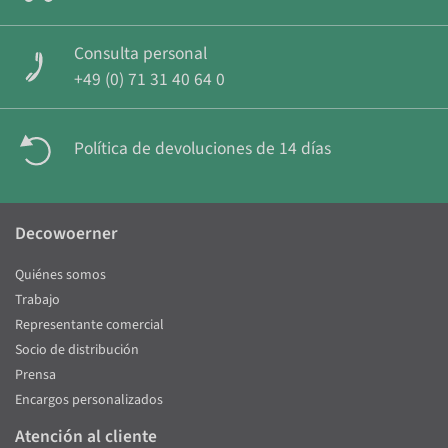
Consulta personal
+49 (0) 71 31 40 64 0
Política de devoluciones de 14 días
Decowoerner
Quiénes somos
Trabajo
Representante comercial
Socio de distribución
Prensa
Encargos personalizados
Atención al cliente