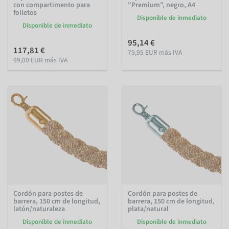
con compartimento para
"Premium", negro, A4
folletos
Disponible de inmediato
Disponible de inmediato
95,14 €
117,81 €
79,95 EUR más IVA
99,00 EUR más IVA
Cordón para postes de
Cordón para postes de
barrera, 150 cm de longitud,
barrera, 150 cm de longitud,
latón/naturaleza
plata/natural
Disponible de inmediato
Disponible de inmediato