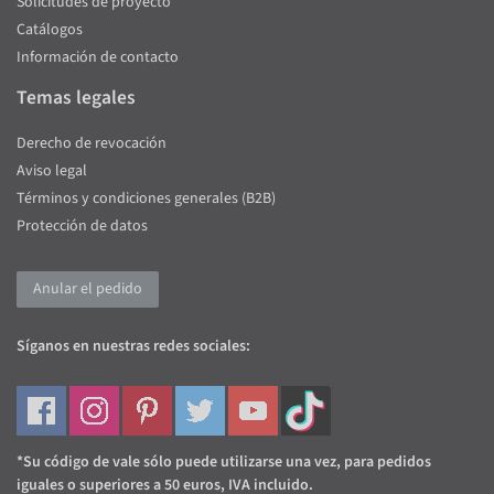
Solicitudes de proyecto
Catálogos
Información de contacto
Temas legales
Derecho de revocación
Aviso legal
Términos y condiciones generales (B2B)
Protección de datos
Anular el pedido
Síganos en nuestras redes sociales:
*Su código de vale sólo puede utilizarse una vez, para pedidos
iguales o superiores a 50 euros, IVA incluido.