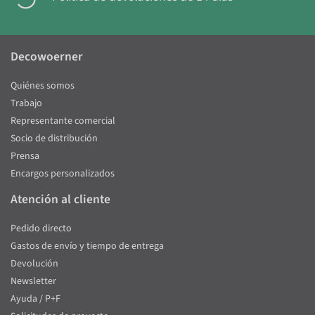
Decowoerner
Quiénes somos
Trabajo
Representante comercial
Socio de distribución
Prensa
Encargos personalizados
Atención al cliente
Pedido directo
Gastos de envío y tiempo de entrega
Devolución
Newsletter
Ayuda / P+F