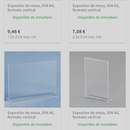
Expositor de mesa, DIN A4,
Expositor de mesa, DIN A5,
formato vertical
formato vertical
Disponible de inmediato
Disponible de inmediato
9,46 €
7,08 €
7,95 EUR más IVA
5,95 EUR más IVA
Expositor de mesa, DIN A6,
Expositor de mesa, DIN A6,
formato vertical
formato vertical
Disponible de inmediato
Disponible de inmediato