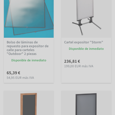
Bolso de láminas de
Cartel expositor "Storm"
repuesto para expositor de
Disponible de inmediato
calle para carteles
"Outdoor" 2 piezas
Disponible de inmediato
236,81 €
199,00 EUR más IVA
65,39 €
54,95 EUR más IVA