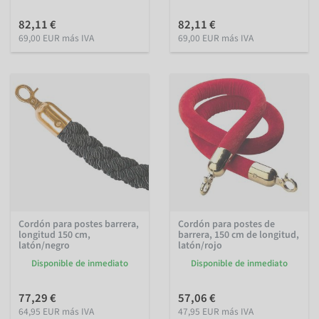
82,11 €
82,11 €
69,00 EUR más IVA
69,00 EUR más IVA
Cordón para postes barrera,
Cordón para postes de
longitud 150 cm,
barrera, 150 cm de longitud,
latón/negro
latón/rojo
Disponible de inmediato
Disponible de inmediato
77,29 €
57,06 €
64,95 EUR más IVA
47,95 EUR más IVA