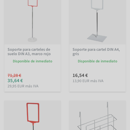
Soporte para carteles de
Soporte para cartel DIN A4,
suelo DIN A3, marco rojo
gris
Disponible de inmediato
Disponible de inmediato
16,54 €
71,28 €
35,64 €
13,90 EUR más IVA
29,95 EUR más IVA