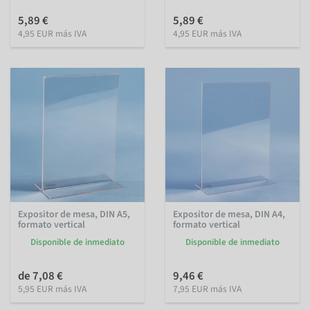
5,89 €
5,89 €
4,95 EUR más IVA
4,95 EUR más IVA
Expositor de mesa, DIN A5,
Expositor de mesa, DIN A4,
formato vertical
formato vertical
Disponible de inmediato
Disponible de inmediato
de 7,08 €
9,46 €
5,95 EUR más IVA
7,95 EUR más IVA