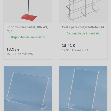
Soporte para cartel, DIN A3,
Cesta para colgar folletos A4
rojo
Disponible de inmediato
Disponible de inmediato
15,41 €
18,98 €
12,95 EUR más IVA
15,95 EUR más IVA