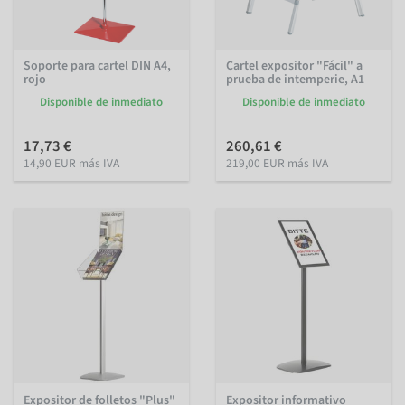
Soporte para cartel DIN A4,
Cartel expositor "Fácil" a
rojo
prueba de intemperie, A1
Disponible de inmediato
Disponible de inmediato
17,73 €
260,61 €
14,90 EUR más IVA
219,00 EUR más IVA
Expositor de folletos "Plus"
Expositor informativo