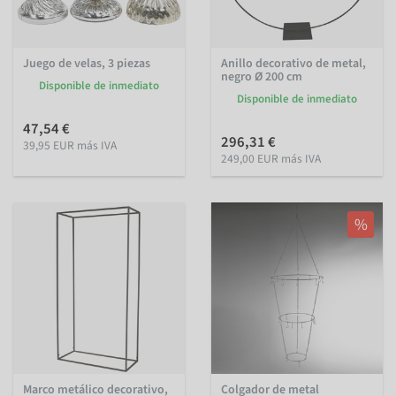
Juego de velas, 3 piezas
Anillo decorativo de metal,
negro Ø 200 cm
Disponible de inmediato
Disponible de inmediato
47,54 €
296,31 €
39,95 EUR más IVA
249,00 EUR más IVA
%
Marco metálico decorativo,
Colgador de metal