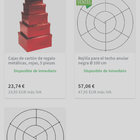
Cajas de cartón de regalo
Rejilla para el techo anular
metálicas, rojas, 5 piezas
negra Ø 100 cm
Disponible de inmediato
Disponible de inmediato
23,74 €
57,06 €
19,95 EUR más IVA
47,95 EUR más IVA