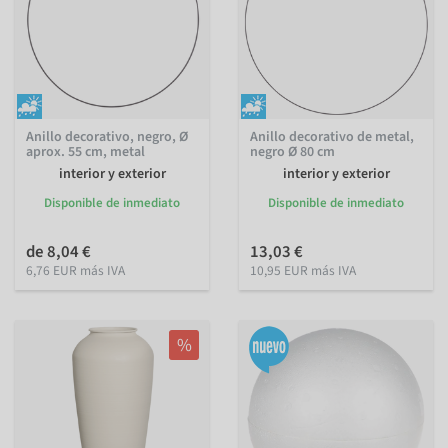
Anillo decorativo, negro, Ø
Anillo decorativo de metal,
aprox. 55 cm, metal
negro Ø 80 cm
interior y exterior
interior y exterior
Disponible de inmediato
Disponible de inmediato
de 8,04 €
13,03 €
6,76 EUR más IVA
10,95 EUR más IVA
%