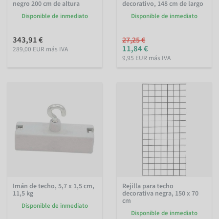
negro 200 cm de altura
decorativo, 148 cm de largo
Disponible de inmediato
Disponible de inmediato
343,91 €
27,25 €
11,84 €
289,00 EUR más IVA
9,95 EUR más IVA
Imán de techo, 5,7 x 1,5 cm,
Rejilla para techo
11,5 kg
decorativa negra, 150 x 70
cm
Disponible de inmediato
Disponible de inmediato