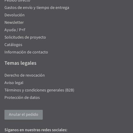
Pedido directo
Gastos de envío y tiempo de entrega
Devolución
Newsletter
Ayuda / P+F
Solicitudes de proyecto
Catálogos
Información de contacto
Temas legales
Derecho de revocación
Aviso legal
Términos y condiciones generales (B2B)
Protección de datos
Anular el pedido
Síganos en nuestras redes sociales: