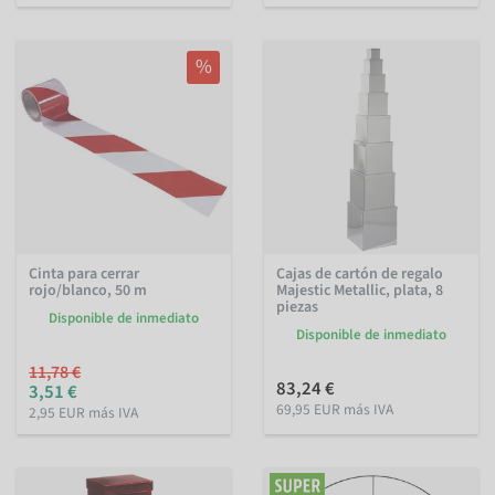
%
Cinta para cerrar
Cajas de cartón de regalo
rojo/blanco, 50 m
Majestic Metallic, plata, 8
piezas
Disponible de inmediato
Disponible de inmediato
11,78 €
83,24 €
3,51 €
69,95 EUR más IVA
2,95 EUR más IVA