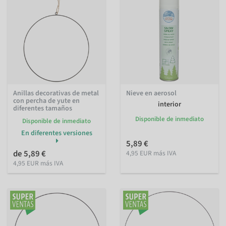
Anillas decorativas de metal
Nieve en aerosol
con percha de yute en
interior
diferentes tamaños
Disponible de inmediato
Disponible de inmediato
En diferentes versiones
5,89 €
de 5,89 €
4,95 EUR más IVA
4,95 EUR más IVA