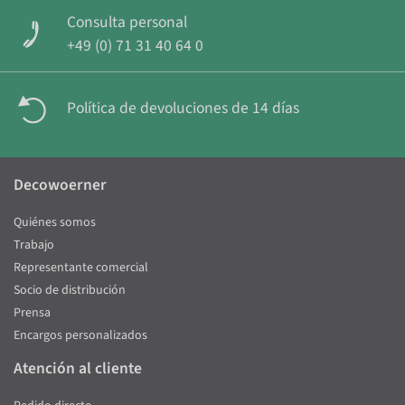
Consulta personal
+49 (0) 71 31 40 64 0
Política de devoluciones de 14 días
Decowoerner
Quiénes somos
Trabajo
Representante comercial
Socio de distribución
Prensa
Encargos personalizados
Atención al cliente