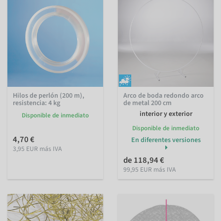
Hilos de perlón (200 m),
Arco de boda redondo arco
resistencia: 4 kg
de metal 200 cm
interior y exterior
Disponible de inmediato
Disponible de inmediato
4,70 €
En diferentes versiones
3,95 EUR más IVA
de 118,94 €
99,95 EUR más IVA