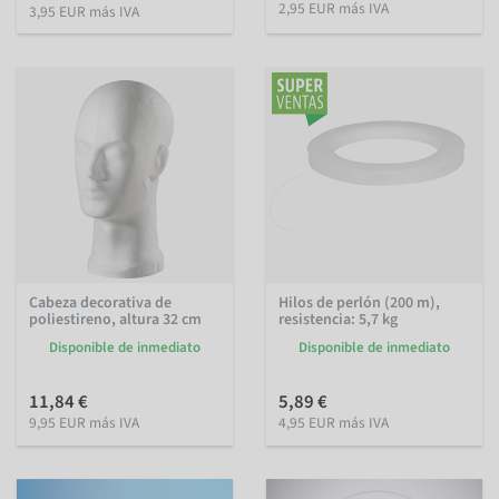
2,95 EUR más IVA
3,95 EUR más IVA
Cabeza decorativa de
Hilos de perlón (200 m),
poliestireno, altura 32 cm
resistencia: 5,7 kg
Disponible de inmediato
Disponible de inmediato
11,84 €
5,89 €
9,95 EUR más IVA
4,95 EUR más IVA