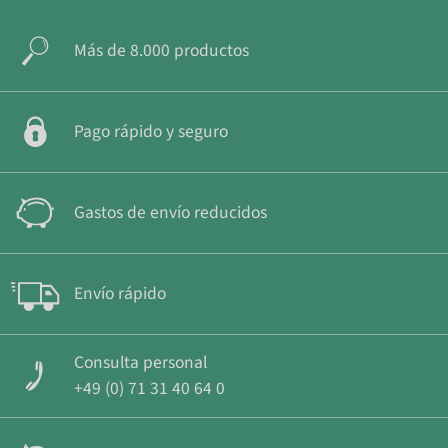
Más de 8.000 productos
Pago rápido y seguro
Gastos de envío reducidos
Envío rápido
Consulta personal
+49 (0) 71 31 40 64 0