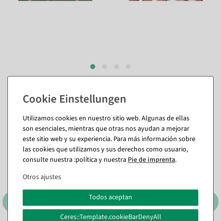
También te puede gustar (8)
Utilizamos cookies en nuestro sitio web. Algunas de ellas
son esenciales, mientras que otras nos ayudan a mejorar
%
este sitio web y su experiencia. Para más información sobre
las cookies que utilizamos y sus derechos como usuario,
consulte nuestra :política y nuestra
Pie de imprenta
.
Otros ajustes
Todos aceptan
Ceres::Template.cookieBarDenyAll