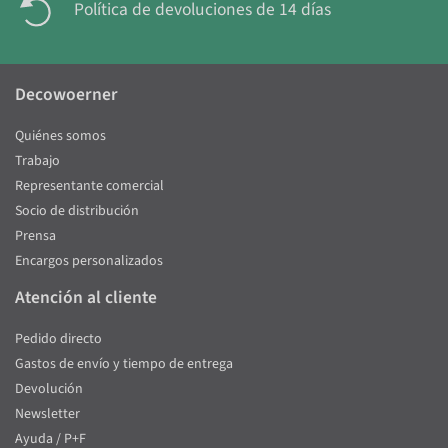
Política de devoluciones de 14 días
Decowoerner
Quiénes somos
Trabajo
Representante comercial
Socio de distribución
Prensa
Encargos personalizados
Atención al cliente
Pedido directo
Gastos de envío y tiempo de entrega
Devolución
Newsletter
Ayuda / P+F