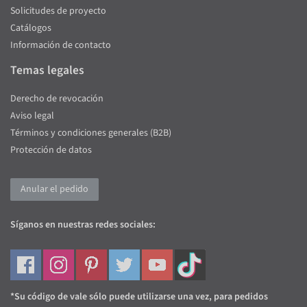
Solicitudes de proyecto
Catálogos
Información de contacto
Temas legales
Derecho de revocación
Aviso legal
Términos y condiciones generales (B2B)
Protección de datos
Anular el pedido
Síganos en nuestras redes sociales:
*Su código de vale sólo puede utilizarse una vez, para pedidos