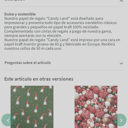
Dulce y sostenible
Nuestro papel de regalo "Candy Land" está diseñado para
impresionar y presenta todo tipo de accesorios navideños clásicos
para grandes y pequeños en papel kraft 100% reciclado.
Complementado con cintas de regalo a juego de nuestra gama,
siempre acertarás con tu elección.
Nuestro papel de regalo "Candy Land" está impreso por una cara en
papel kraft marrón grueso de 65 g y fabricado en Europa. Recibirá
nuestros rollos de 50 m cada uno.
Preguntas sobre el artículo
Este artículo en otras versiones