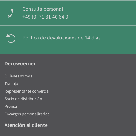
Consulta personal
+49 (0) 71 31 40 64 0
Política de devoluciones de 14 días
Decowoerner
Quiénes somos
Trabajo
Representante comercial
Socio de distribución
Prensa
Encargos personalizados
Atención al cliente