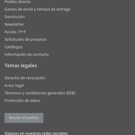
Pedido directo
Gastos de envío y tiempo de entrega
Devolución
Newsletter
Ayuda / P+F
Solicitudes de proyecto
Catálogos
Información de contacto
Temas legales
Derecho de revocación
Aviso legal
Términos y condiciones generales (B2B)
Protección de datos
Anular el pedido
Síganos en nuestras redes sociales: