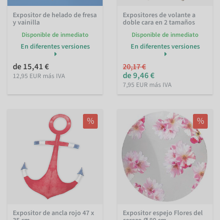
Expositor de helado de fresa
Expositores de volante a
y vainilla
doble cara en 2 tamaños
Disponible de inmediato
Disponible de inmediato
En diferentes versiones
En diferentes versiones
de 15,41 €
20,17 €
de 9,46 €
12,95 EUR más IVA
7,95 EUR más IVA
%
%
Expositor de ancla rojo 47 x
Expositor espejo Flores del