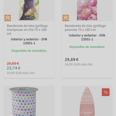
Banderola de tela ignífuga
Banderola de tela ignífuga
mariposas en lila 75 x 180
peonías 75 x 180 cm
cm
interior y exterior - DIN
interior y exterior - DIN
13501-1
13501-1
Disponible de inmediato
Disponible de inmediato
29,69 €
29,69 €
24,95 EUR más IVA
23,74 €
19,95 EUR más IVA
%