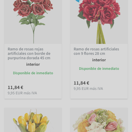
Ramo de rosas rojas
Ramo de rosas artificiales
artificiales con borde de
con 9 flores 28 cm
purpurina dorada 45 cm
interior
interior
Disponible de inmediato
Disponible de inmediato
11,84 €
11,84 €
9,95 EUR más IVA
9,95 EUR más IVA