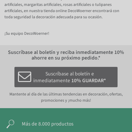
artificiales, margaritas artificiales, rosas artificiales o tulipanes
artificiales, en nuestra tienda online DecoWoerner encontrará con
toda seguridad la decoración adecuada para su ocasión.
¡Su equipo DecoWoerner!
Suscríbase al boletín y reciba inmediatamente
10%
ahorre en su próximo pedido.*
Suscríbase al boletín e
inmediatamente
10% GUARDAR*
Mantente al día de las últimas tendencias en decoración, ofertas,
promociones y ¡mucho más!
Más de 8.000 productos