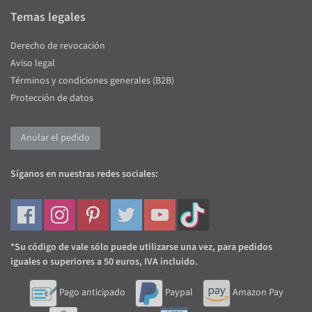
Temas legales
Derecho de revocación
Aviso legal
Términos y condiciones generales (B2B)
Protección de datos
Anular el pedido
Síganos en nuestras redes sociales:
*Su código de vale sólo puede utilizarse una vez, para pedidos
iguales o superiores a 50 euros, IVA incluido.
Pago anticipado
Paypal
Amazon Pay