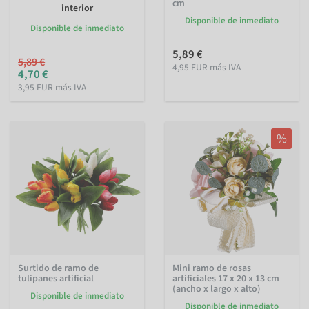
cm
interior
Disponible de inmediato
Disponible de inmediato
5,89 €
5,89 €
4,95 EUR más IVA
4,70 €
3,95 EUR más IVA
%
Surtido de ramo de
Mini ramo de rosas
tulipanes artificial
artificiales 17 x 20 x 13 cm
(ancho x largo x alto)
Disponible de inmediato
Disponible de inmediato