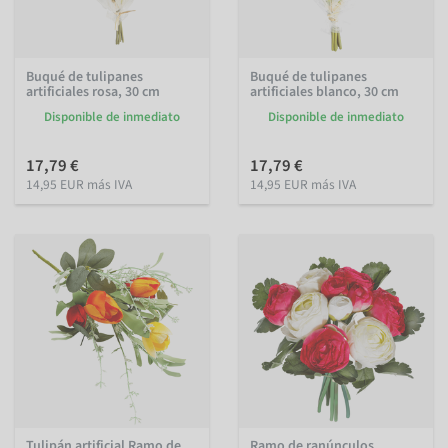
Buqué de tulipanes
Buqué de tulipanes
artificiales rosa, 30 cm
artificiales blanco, 30 cm
Disponible de inmediato
Disponible de inmediato
17,79 €
17,79 €
14,95 EUR más IVA
14,95 EUR más IVA
Tulipán artificial Ramo de
Ramo de ranúnculos