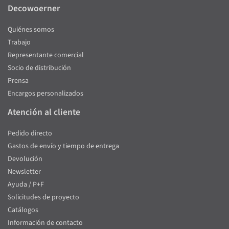
Decowoerner
Quiénes somos
Trabajo
Representante comercial
Socio de distribución
Prensa
Encargos personalizados
Atención al cliente
Pedido directo
Gastos de envío y tiempo de entrega
Devolución
Newsletter
Ayuda / P+F
Solicitudes de proyecto
Catálogos
Información de contacto