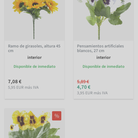
Ramo de girasoles, altura 45
Pensamientos artificiales
cm
blancos, 27 cm
interior
interior
Disponible de inmediato
Disponible de inmediato
7,08 €
5,89 €
4,70 €
5,95 EUR más IVA
3,95 EUR más IVA
%