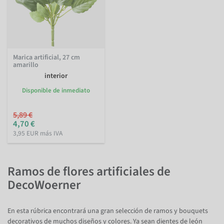
Marica artificial, 27 cm
amarillo
interior
Disponible de inmediato
5,89 €
4,70 €
3,95 EUR más IVA
Ramos de flores artificiales de
DecoWoerner
En esta rúbrica encontrará una gran selección de ramos y bouquets
decorativos de muchos diseños y colores. Ya sean dientes de león