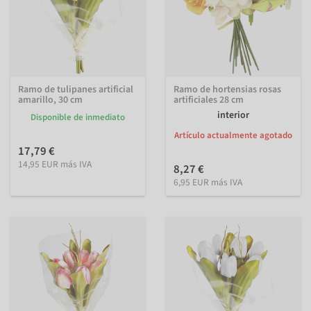
Ramo de tulipanes artificial
Ramo de hortensias rosas
amarillo, 30 cm
artificiales 28 cm
interior
Disponible de inmediato
Artículo actualmente agotado
17,79 €
14,95 EUR más IVA
8,27 €
6,95 EUR más IVA