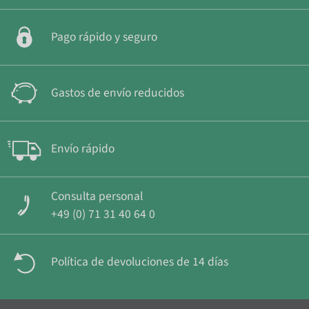
Pago rápido y seguro
Gastos de envío reducidos
Envío rápido
Consulta personal
+49 (0) 71 31 40 64 0
Política de devoluciones de 14 días