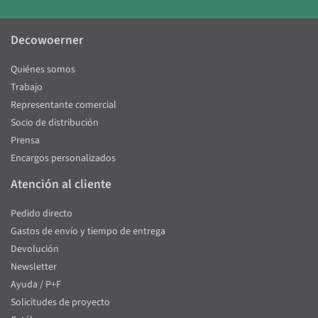
Decowoerner
Quiénes somos
Trabajo
Representante comercial
Socio de distribución
Prensa
Encargos personalizados
Atención al cliente
Pedido directo
Gastos de envío y tiempo de entrega
Devolución
Newsletter
Ayuda / P+F
Solicitudes de proyecto