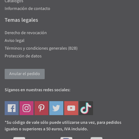
Catálogos
Información de contacto
Temas legales
Derecho de revocación
Aviso legal
Términos y condiciones generales (B2B)
Protección de datos
Anular el pedido
Síganos en nuestras redes sociales:
*Su código de vale sólo puede utilizarse una vez, para pedidos
iguales o superiores a 50 euros, IVA incluido.