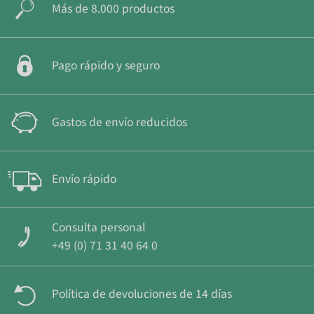
Más de 8.000 productos
Pago rápido y seguro
Gastos de envío reducidos
Envío rápido
Consulta personal
+49 (0) 71 31 40 64 0
Política de devoluciones de 14 días