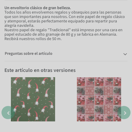
Un envoltorio clásico de gran belleza.
Todos los años envolvemos regalos y obsequios para las personas
que son importantes para nosotros. Con este papel de regalo clásico
y atemporal, estarás perfectamente equipado para repartir pura
alegría navideña.
Nuestro papel de regalo "Tradicional" está impreso por una cara en
papel estucado de alto gramaje de 80 g y se fabrica en Alemania.
Recibirá nuestros rollos de 50 m.
Preguntas sobre el artículo
Este artículo en otras versiones