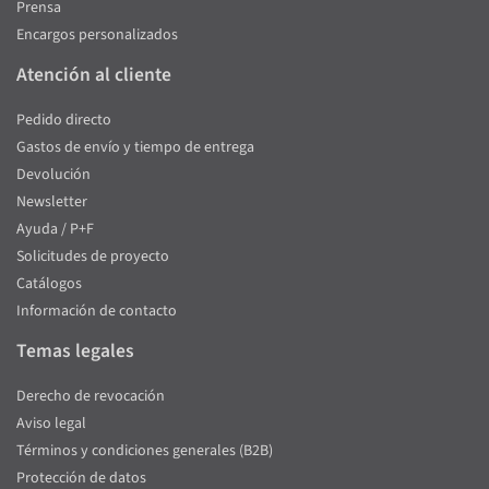
Prensa
Encargos personalizados
Atención al cliente
Pedido directo
Gastos de envío y tiempo de entrega
Devolución
Newsletter
Ayuda / P+F
Solicitudes de proyecto
Catálogos
Información de contacto
Temas legales
Derecho de revocación
Aviso legal
Términos y condiciones generales (B2B)
Protección de datos