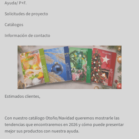
Ayuda/ P+F.
Solicitudes de proyecto
Catálogos
Información de contacto
Estimados clientes,
Con nuestro catálogo Otoño/Navidad queremos mostrarle las
tendencias que encontraremos en 2026 y cómo puede presentar
mejor sus productos con nuestra ayuda.