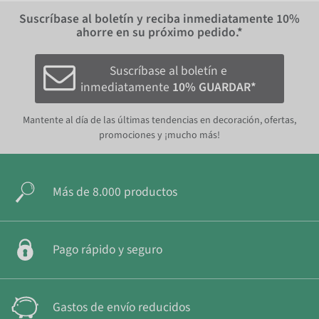
Suscríbase al boletín y reciba inmediatamente
10%
ahorre en su próximo pedido.*
Suscríbase al boletín e
inmediatamente
10% GUARDAR*
Mantente al día de las últimas tendencias en decoración, ofertas,
promociones y ¡mucho más!
Más de 8.000 productos
Pago rápido y seguro
Gastos de envío reducidos