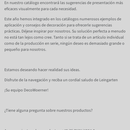
En nuestro catálogo encontrará las sugerencias de presentación más
eficaces visualmente para cada necesidad.
Este año hemos integrado en los catálogos numerosos ejemplos de
aplicación y consejos de decoración para ofrecerle sugerencias
prácticas. Déjese inspirar por nosotros. Su solución perfecta a menudo
no está tan lejos como cree. Tanto si se trata de un artículo individual
como de la producción en serie, ningún deseo es demasiado grande o
pequeño para nosotros.
Estamos deseando hacer realidad sus ideas.
Disfrute de la navegación y reciba un cordial saludo de Leingarten
¡Su equipo DecoWoerner!
¿Tiene alguna pregunta sobre nuestros productos?