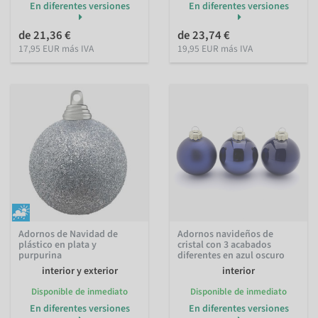
En diferentes versiones
En diferentes versiones
de 21,36 €
de 23,74 €
17,95 EUR más IVA
19,95 EUR más IVA
Adornos de Navidad de
Adornos navideños de
plástico en plata y
cristal con 3 acabados
purpurina
diferentes en azul oscuro
interior y exterior
interior
Disponible de inmediato
Disponible de inmediato
En diferentes versiones
En diferentes versiones