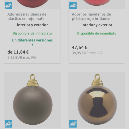
Adornos navideños de
Adornos navideños de
plástico en rojo mate
plástico rojo brillante
interior y exterior
interior y exterior
Disponible de inmediato
Disponible de inmediato
En diferentes versiones
47,54 €
de 11,84 €
39,95 EUR más IVA
9,95 EUR más IVA