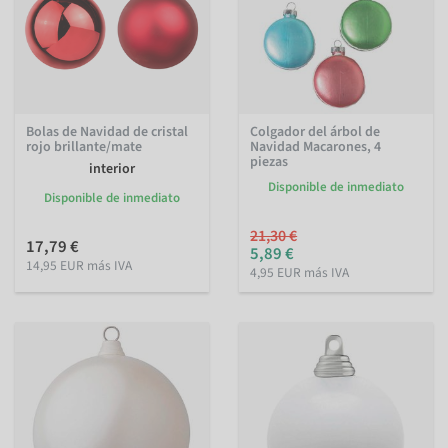
Bolas de Navidad de cristal
Colgador del árbol de
rojo brillante/mate
Navidad Macarones, 4
piezas
interior
Disponible de inmediato
Disponible de inmediato
21,30 €
17,79 €
5,89 €
14,95 EUR más IVA
4,95 EUR más IVA