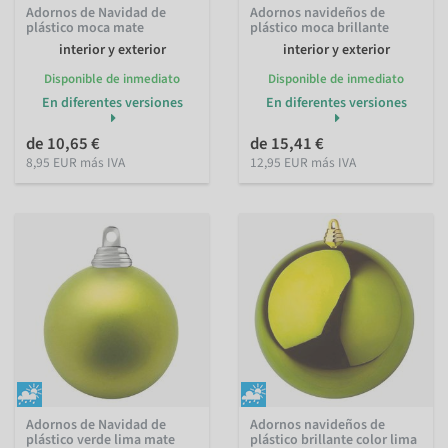
Adornos de Navidad de
Adornos navideños de
plástico moca mate
plástico moca brillante
interior y exterior
interior y exterior
Disponible de inmediato
Disponible de inmediato
En diferentes versiones
En diferentes versiones
de 10,65 €
de 15,41 €
8,95 EUR más IVA
12,95 EUR más IVA
Adornos de Navidad de
Adornos navideños de
plástico verde lima mate
plástico brillante color lima