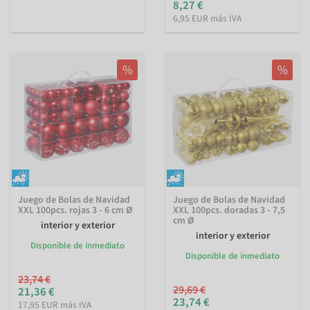
8,27 €
6,95 EUR más IVA
%
%
Juego de Bolas de Navidad
Juego de Bolas de Navidad
XXL 100pcs. rojas 3 - 6 cm Ø
XXL 100pcs. doradas 3 - 7,5
cm Ø
interior y exterior
interior y exterior
Disponible de inmediato
Disponible de inmediato
23,74 €
29,69 €
21,36 €
23,74 €
17,95 EUR más IVA