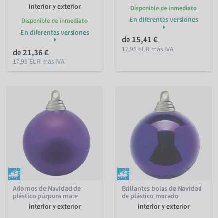
interior y exterior
Disponible de inmediato
En diferentes versiones
Disponible de inmediato
En diferentes versiones
de 15,41 €
12,95 EUR más IVA
de 21,36 €
17,95 EUR más IVA
Adornos de Navidad de
Brillantes bolas de Navidad
plástico púrpura mate
de plástico morado
interior y exterior
interior y exterior