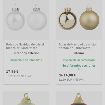
Bolas de Navidad de cristal
Bolas de Navidad de cristal
blanco brillante/mate
dorado brillante/mate
interior y exterior
interior
Disponible de inmediato
Disponible de inmediato
En diferentes versiones
17,79 €
de 14,88 €
14,95 EUR más IVA
12,50 EUR más IVA