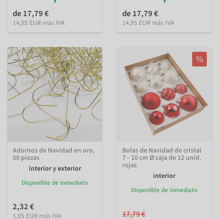
de 17,79 €
de 17,79 €
14,95 EUR más IVA
14,95 EUR más IVA
%
Adornos de Navidad en oro,
Bolas de Navidad de cristal
50 piezas
7 - 10 cm Ø caja de 12 unid.
rojas
interior y exterior
interior
Disponible de inmediato
Disponible de inmediato
2,32 €
17,79 €
1,95 EUR más IVA