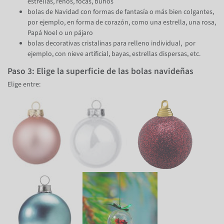
estrellas, renos, focas, búhos
bolas de Navidad con formas de fantasía o más bien colgantes,
por ejemplo, en forma de corazón, como una estrella, una rosa,
Papá Noel o un pájaro
bolas decorativas cristalinas para relleno individual, por
ejemplo, con nieve artificial, bayas, estrellas dispersas, etc.
Paso 3: Elige la superficie de las bolas navideñas
Elige entre: