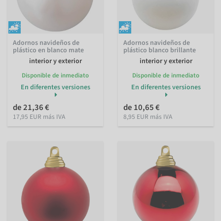
Adornos navideños de
Adornos navideños de
plástico en blanco mate
plástico blanco brillante
interior y exterior
interior y exterior
Disponible de inmediato
Disponible de inmediato
En diferentes versiones
En diferentes versiones
de 21,36 €
de 10,65 €
17,95 EUR más IVA
8,95 EUR más IVA