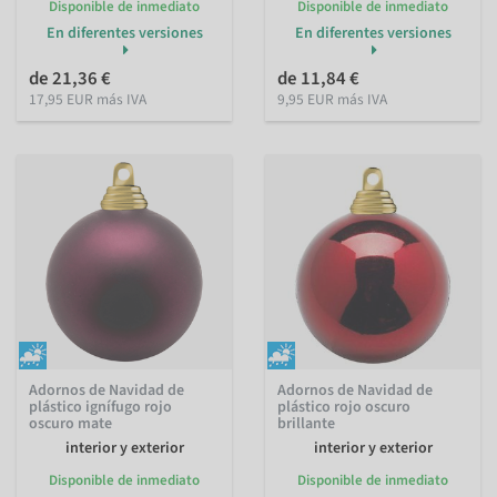
Disponible de inmediato
Disponible de inmediato
En diferentes versiones
En diferentes versiones
de 21,36 €
de 11,84 €
17,95 EUR más IVA
9,95 EUR más IVA
Adornos de Navidad de
Adornos de Navidad de
plástico ignífugo rojo
plástico rojo oscuro
oscuro mate
brillante
interior y exterior
interior y exterior
Disponible de inmediato
Disponible de inmediato