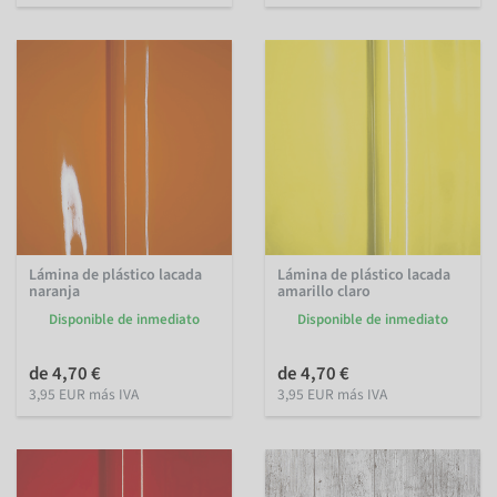
Lámina de plástico lacada
Lámina de plástico lacada
naranja
amarillo claro
Disponible de inmediato
Disponible de inmediato
de 4,70 €
de 4,70 €
3,95 EUR más IVA
3,95 EUR más IVA