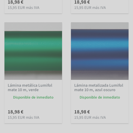
18,98 €
18,98 €
15,95 EUR más IVA
15,95 EUR más IVA
Lámina metálica Lumifol
Lámina metalizada Lumifol
mate 10 m, verde
mate 10 m, azul oscuro
Disponible de inmediato
Disponible de inmediato
18,98 €
18,98 €
15,95 EUR más IVA
15,95 EUR más IVA