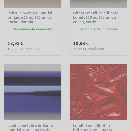
Película metálica Lumifol
Lámina metálica brillante
brillante 10 m, 100 cm de
Lumifol 10 m, 100 cm de
ancho, dorada
ancho, verde
Disponible de inmediato
Disponible de inmediato
18,98 €
18,98 €
15,95 EUR más IVA
15,95 EUR más IVA
Lámina metálica brillante
Lumifol metallic film
Lumifol 10 m, 100 cm de
brillante 10 m, 100 cm