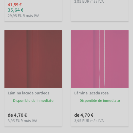
3,95 EUR más IVA
41,59 €
35,64 €
29,95 EUR más IVA
Lámina lacada burdeos
Lámina lacada rosa
Disponible de inmediato
Disponible de inmediato
de 4,70 €
de 4,70 €
3,95 EUR más IVA
3,95 EUR más IVA