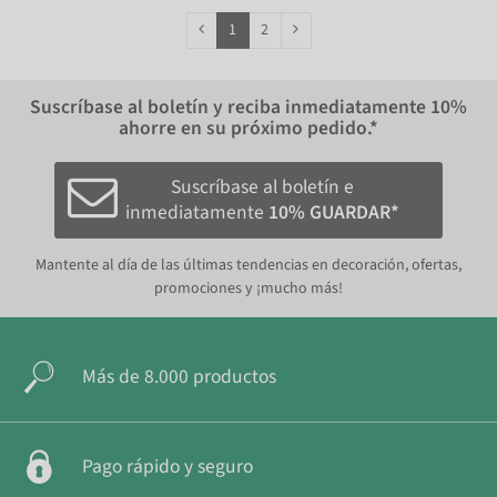
1
2
Suscríbase al boletín y reciba inmediatamente
10%
ahorre en su próximo pedido.*
Suscríbase al boletín e
inmediatamente
10% GUARDAR*
Mantente al día de las últimas tendencias en decoración, ofertas,
promociones y ¡mucho más!
Más de 8.000 productos
Pago rápido y seguro