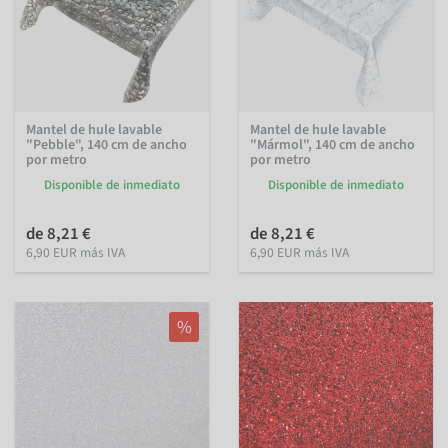
Mantel de hule lavable
Mantel de hule lavable
"Pebble", 140 cm de ancho
"Mármol", 140 cm de ancho
por metro
por metro
Disponible de inmediato
Disponible de inmediato
de 8,21 €
de 8,21 €
6,90 EUR más IVA
6,90 EUR más IVA
%