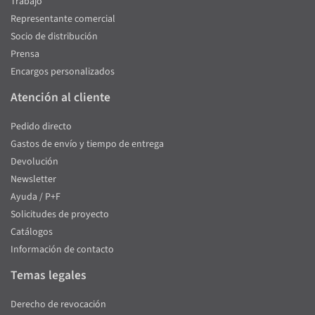
Trabajo
Representante comercial
Socio de distribución
Prensa
Encargos personalizados
Atención al cliente
Pedido directo
Gastos de envío y tiempo de entrega
Devolución
Newsletter
Ayuda / P+F
Solicitudes de proyecto
Catálogos
Información de contacto
Temas legales
Derecho de revocación