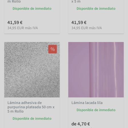
m Rollo
x 5 m
Disponible de inmediato
Disponible de inmediato
41,59 €
41,59 €
34,95 EUR más IVA
34,95 EUR más IVA
%
Lámina adhesiva de
Lámina lacada lila
purpurina plateada 50 cm x
Disponible de inmediato
5 m Rollo
Disponible de inmediato
de 4,70 €