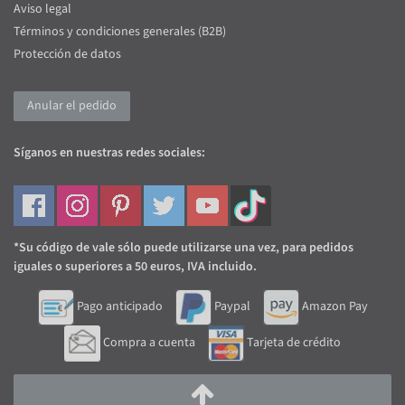
Aviso legal
Términos y condiciones generales (B2B)
Protección de datos
Anular el pedido
Síganos en nuestras redes sociales:
*Su código de vale sólo puede utilizarse una vez, para pedidos
iguales o superiores a 50 euros, IVA incluido.
Pago anticipado
Paypal
Amazon Pay
Compra a cuenta
Tarjeta de crédito