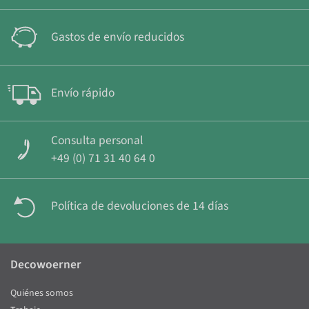
Gastos de envío reducidos
Envío rápido
Consulta personal
+49 (0) 71 31 40 64 0
Política de devoluciones de 14 días
Decowoerner
Quiénes somos