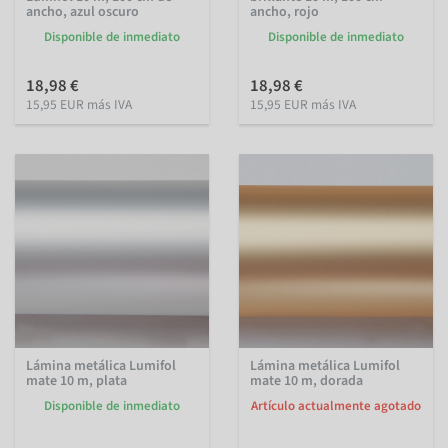
ancho, azul oscuro
ancho, rojo
Disponible de inmediato
Disponible de inmediato
18,98 €
18,98 €
15,95 EUR más IVA
15,95 EUR más IVA
Lámina metálica Lumifol
Lámina metálica Lumifol
mate 10 m, plata
mate 10 m, dorada
Disponible de inmediato
Artículo actualmente agotado