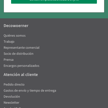
Política de devoluciones de 14 días
Decowoerner
Quiénes somos
Trabajo
Representante comercial
Socio de distribución
Prensa
Encargos personalizados
Atención al cliente
Pedido directo
Gastos de envío y tiempo de entrega
Devolución
Newsletter