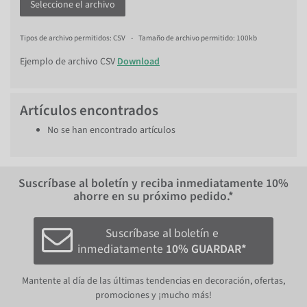
Seleccione el archivo
Tipos de archivo permitidos: CSV
-
Tamaño de archivo permitido: 100kb
Ejemplo de archivo CSV
Download
Artículos encontrados
No se han encontrado artículos
Suscríbase al boletín y reciba inmediatamente
10%
ahorre en su próximo pedido.*
Suscríbase al boletín e
inmediatamente
10% GUARDAR*
Mantente al día de las últimas tendencias en decoración, ofertas,
promociones y ¡mucho más!