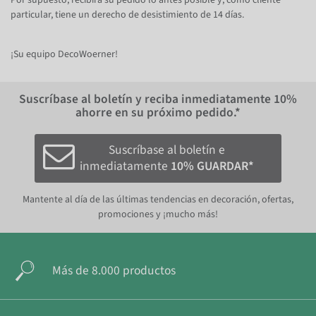
particular, tiene un derecho de desistimiento de 14 días.
¡Su equipo DecoWoerner!
Suscríbase al boletín y reciba inmediatamente
10%
ahorre en su próximo pedido.*
Suscríbase al boletín e
inmediatamente
10% GUARDAR*
Mantente al día de las últimas tendencias en decoración, ofertas,
promociones y ¡mucho más!
Más de 8.000 productos