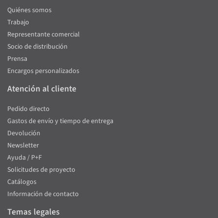
Quiénes somos
Trabajo
Representante comercial
Socio de distribución
Prensa
Encargos personalizados
Atención al cliente
Pedido directo
Gastos de envío y tiempo de entrega
Devolución
Newsletter
Ayuda / P+F
Solicitudes de proyecto
Catálogos
Información de contacto
Temas legales