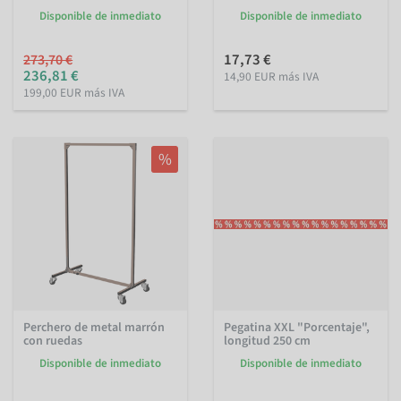
Disponible de inmediato
Disponible de inmediato
17,73 €
273,70 €
236,81 €
14,90 EUR más IVA
199,00 EUR más IVA
%
Perchero de metal marrón
Pegatina XXL "Porcentaje",
con ruedas
longitud 250 cm
Disponible de inmediato
Disponible de inmediato