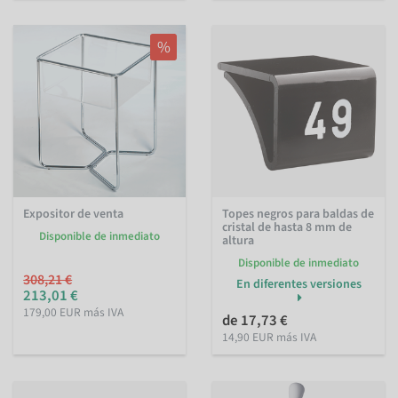
%
Expositor de venta
Topes negros para baldas de
cristal de hasta 8 mm de
Disponible de inmediato
altura
Disponible de inmediato
308,21 €
En diferentes versiones
213,01 €
179,00 EUR más IVA
de 17,73 €
14,90 EUR más IVA