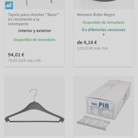
Tapón para clientes "Basic"
Número Rider Negro
A1 resistente a la
Disponible de inmediato
intemperie
En diferentes versiones
interior y exterior
Disponible de inmediato
de 4,16 €
3,50 EUR más IVA
94,01 €
79,00 EUR más IVA