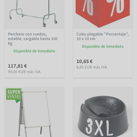
Perchero con ruedas,
Cubo plegable "Porcentaje",
estable, cargable hasta 100
10 x 10 cm
kg
Disponible de inmediato
Disponible de inmediato
10,65 €
117,81 €
8,95 EUR más IVA
99,00 EUR más IVA