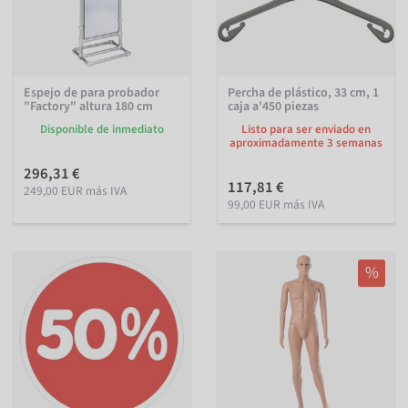
Espejo de para probador
Percha de plástico, 33 cm, 1
"Factory" altura 180 cm
caja a'450 piezas
Disponible de inmediato
Listo para ser enviado en
aproximadamente 3 semanas
296,31 €
117,81 €
249,00 EUR más IVA
99,00 EUR más IVA
%