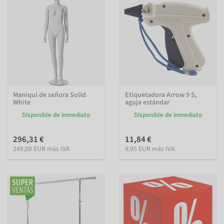
Maniquí de señora Solid
Etiquetadora Arrow 9 S,
White
aguja estándar
Disponible de inmediato
Disponible de inmediato
296,31 €
11,84 €
249,00 EUR más IVA
9,95 EUR más IVA