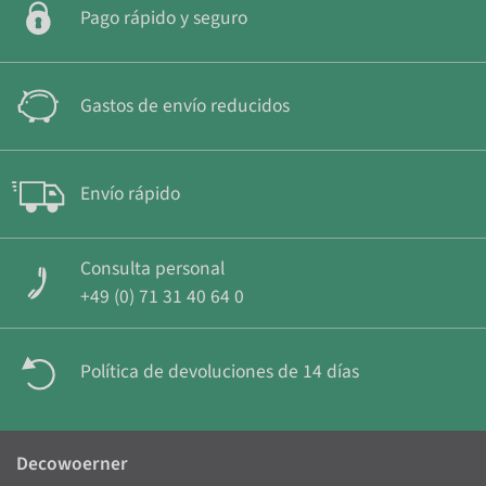
Pago rápido y seguro
Gastos de envío reducidos
Envío rápido
Consulta personal
+49 (0) 71 31 40 64 0
Política de devoluciones de 14 días
Decowoerner