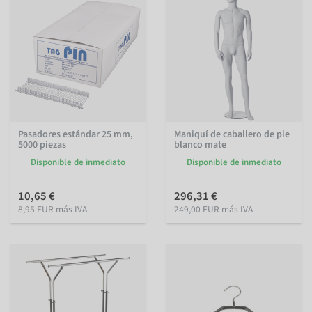
Pasadores estándar 25 mm,
Maniquí de caballero de pie
5000 piezas
blanco mate
Disponible de inmediato
Disponible de inmediato
10,65 €
296,31 €
8,95 EUR más IVA
249,00 EUR más IVA