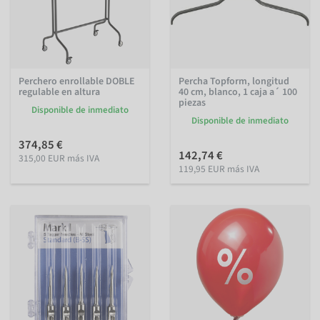
Perchero enrollable DOBLE
Percha Topform, longitud
regulable en altura
40 cm, blanco, 1 caja a´ 100
piezas
Disponible de inmediato
Disponible de inmediato
374,85 €
142,74 €
315,00 EUR más IVA
119,95 EUR más IVA