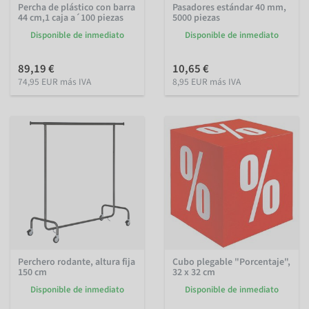
Percha de plástico con barra
Pasadores estándar 40 mm,
44 cm,1 caja a´100 piezas
5000 piezas
Disponible de inmediato
Disponible de inmediato
89,19 €
10,65 €
74,95 EUR más IVA
8,95 EUR más IVA
Perchero rodante, altura fija
Cubo plegable "Porcentaje",
150 cm
32 x 32 cm
Disponible de inmediato
Disponible de inmediato