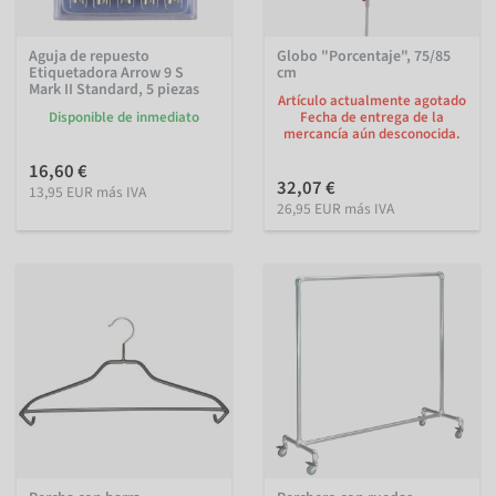
Aguja de repuesto
Globo "Porcentaje", 75/85
Etiquetadora Arrow 9 S
cm
Mark II Standard, 5 piezas
Artículo actualmente agotado
Disponible de inmediato
Fecha de entrega de la
mercancía aún desconocida.
16,60 €
32,07 €
13,95 EUR más IVA
26,95 EUR más IVA