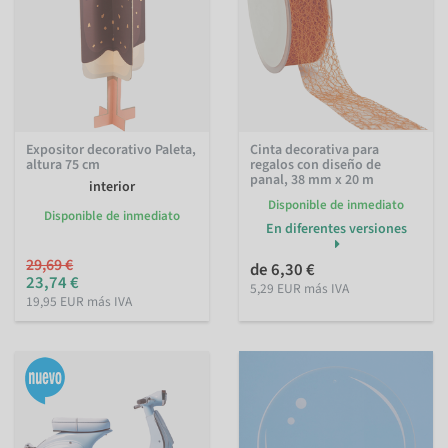
Expositor decorativo Paleta,
Cinta decorativa para
altura 75 cm
regalos con diseño de
panal, 38 mm x 20 m
interior
Disponible de inmediato
Disponible de inmediato
En diferentes versiones
29,69 €
de 6,30 €
23,74 €
5,29 EUR más IVA
19,95 EUR más IVA