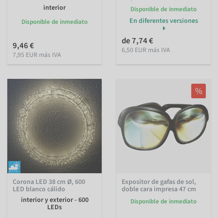
interior
Disponible de inmediato
En diferentes versiones
Disponible de inmediato
de 7,74 €
9,46 €
6,50 EUR más IVA
7,95 EUR más IVA
%
Corona LED 38 cm Ø, 600
Expositor de gafas de sol,
LED blanco cálido
doble cara impresa 47 cm
interior y exterior - 600
Disponible de inmediato
LEDs