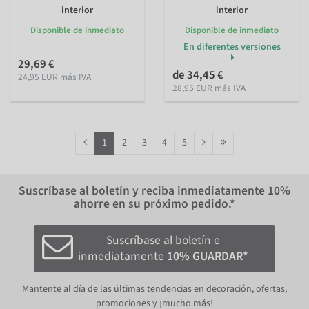
interior
interior
Disponible de inmediato
Disponible de inmediato
En diferentes versiones
29,69 €
de 34,45 €
24,95 EUR más IVA
28,95 EUR más IVA
1
2
3
4
5
Suscríbase al boletín y reciba inmediatamente
10%
ahorre en su próximo pedido.*
Suscríbase al boletín e
inmediatamente
10% GUARDAR*
Mantente al día de las últimas tendencias en decoración, ofertas,
promociones y ¡mucho más!