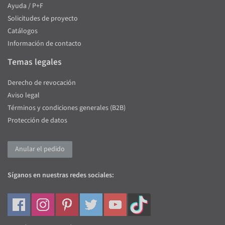
Ayuda / P+F
Solicitudes de proyecto
Catálogos
Información de contacto
Temas legales
Derecho de revocación
Aviso legal
Términos y condiciones generales (B2B)
Protección de datos
Anular el pedido
Síganos en nuestras redes sociales: