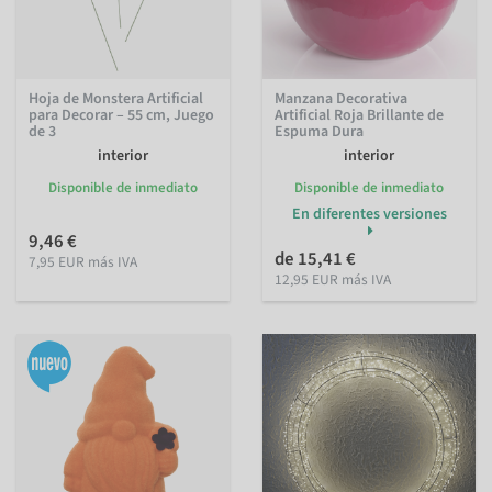
Hoja de Monstera Artificial
Manzana Decorativa
para Decorar – 55 cm, Juego
Artificial Roja Brillante de
de 3
Espuma Dura
interior
interior
Disponible de inmediato
Disponible de inmediato
En diferentes versiones
9,46 €
de 15,41 €
7,95 EUR más IVA
12,95 EUR más IVA