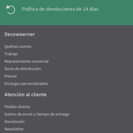
Política de devoluciones de 14 días
Decowoerner
Quiénes somos
Trabajo
Representante comercial
Socio de distribución
Prensa
Encargos personalizados
Atención al cliente
Pedido directo
Gastos de envío y tiempo de entrega
Devolución
Newsletter