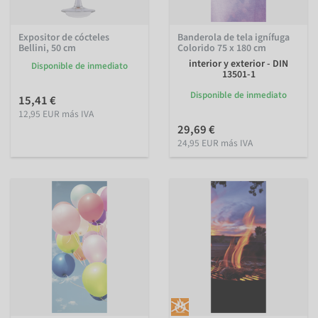
Expositor de cócteles
Banderola de tela ignífuga
Bellini, 50 cm
Colorido 75 x 180 cm
interior y exterior - DIN
Disponible de inmediato
13501-1
Disponible de inmediato
15,41 €
12,95 EUR más IVA
29,69 €
24,95 EUR más IVA