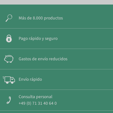
Más de 8.000 productos
Pago rápido y seguro
Gastos de envío reducidos
Envío rápido
Consulta personal
+49 (0) 71 31 40 64 0