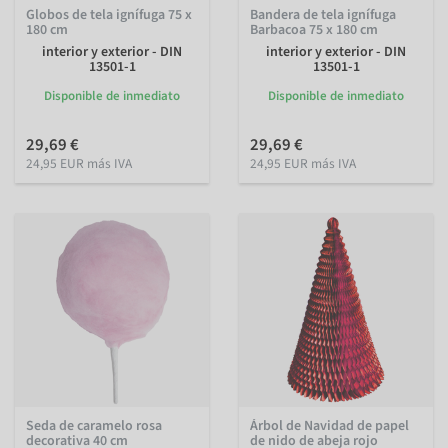
Globos de tela ignífuga 75 x
Bandera de tela ignífuga
180 cm
Barbacoa 75 x 180 cm
interior y exterior - DIN
interior y exterior - DIN
13501-1
13501-1
Disponible de inmediato
Disponible de inmediato
29,69 €
29,69 €
24,95 EUR más IVA
24,95 EUR más IVA
Seda de caramelo rosa
Árbol de Navidad de papel
decorativa 40 cm
de nido de abeja rojo