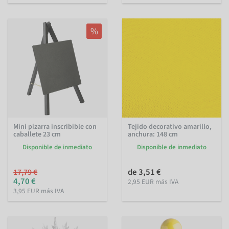
%
Mini pizarra inscribible con
Tejido decorativo amarillo,
caballete 23 cm
anchura: 148 cm
Disponible de inmediato
Disponible de inmediato
de 3,51 €
17,79 €
4,70 €
2,95 EUR más IVA
3,95 EUR más IVA