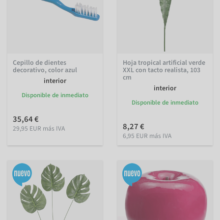
Cepillo de dientes
Hoja tropical artificial verde
decorativo, color azul
XXL con tacto realista, 103
cm
interior
interior
Disponible de inmediato
Disponible de inmediato
35,64 €
8,27 €
29,95 EUR más IVA
6,95 EUR más IVA