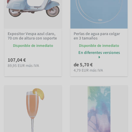
Expositor Vespa azul claro,
Perlas de agua para colgar
70 cm de altura con soporte
en 3 tamaños
Disponible de inmediato
Disponible de inmediato
En diferentes versiones
107,04 €
de 5,70 €
89,95 EUR más IVA
4,79 EUR más IVA