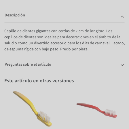
Descripción
Cepillo de dientes gigantes con cerdas de 7 cm de longitud. Los
cepillos de dientes son ideales para decoraciones en el ámbito de la
salud o como un divertido accesorio para los días de carnaval. Lacado,
de espuma rígida con bajo peso. Precio por pieza.
Preguntas sobre el artículo
Este artículo en otras versiones