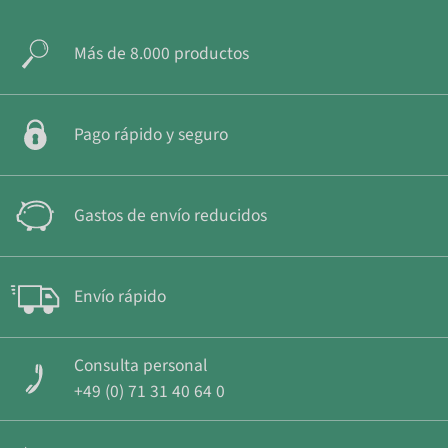
Más de 8.000 productos
Pago rápido y seguro
Gastos de envío reducidos
Envío rápido
Consulta personal
+49 (0) 71 31 40 64 0