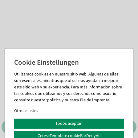
También te puede gustar (8)
Utilizamos cookies en nuestro sitio web. Algunas de ellas
son esenciales, mientras que otras nos ayudan a mejorar
este sitio web y su experiencia. Para más información sobre
las cookies que utilizamos y sus derechos como usuario,
consulte nuestra :política y nuestra
Pie de imprenta
.
Otros ajustes
Todos aceptan
Ceres::Template.cookieBarDenyAll