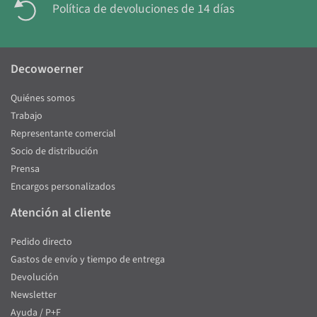
Política de devoluciones de 14 días
Decowoerner
Quiénes somos
Trabajo
Representante comercial
Socio de distribución
Prensa
Encargos personalizados
Atención al cliente
Pedido directo
Gastos de envío y tiempo de entrega
Devolución
Newsletter
Ayuda / P+F