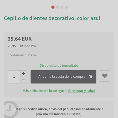
Cepillo de dientes decorativo, color azul
35,64 EUR
29,95 EUR
más IVA
Contenido
1
Pieza
Disponible de inmediato
Añadir a la cesta de la compra
Más artículos de la categoría
Bienestar y salud
¡Haga su pedido ahora, envío del paquete inmediatamente el
próximo día laborable (lun-vie)!