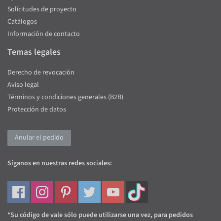
Solicitudes de proyecto
Catálogos
Información de contacto
Temas legales
Derecho de revocación
Aviso legal
Términos y condiciones generales (B2B)
Protección de datos
Anular el pedido
Síganos en nuestras redes sociales:
*Su código de vale sólo puede utilizarse una vez, para pedidos