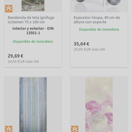
Banderola de tela ignífuga
Expositor Vespa, 40 cm de
ciclamen 75 x 180 cm
altura con soporte
interior y exterior - DIN
Disponible de inmediato
13501-1
Disponible de inmediato
35,64 €
29,95 EUR más IVA
29,69 €
24,95 EUR más IVA