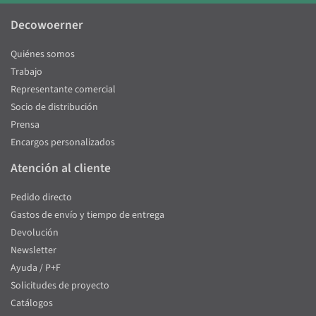
Decowoerner
Quiénes somos
Trabajo
Representante comercial
Socio de distribución
Prensa
Encargos personalizados
Atención al cliente
Pedido directo
Gastos de envío y tiempo de entrega
Devolución
Newsletter
Ayuda / P+F
Solicitudes de proyecto
Catálogos