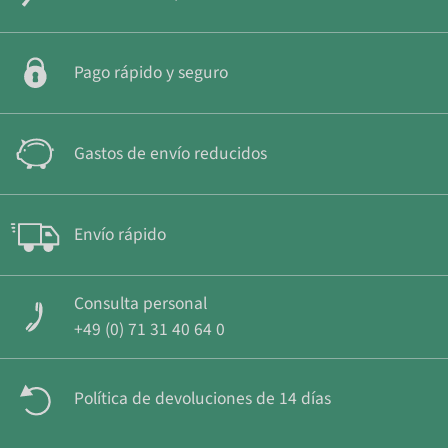
Pago rápido y seguro
Gastos de envío reducidos
Envío rápido
Consulta personal
+49 (0) 71 31 40 64 0
Política de devoluciones de 14 días