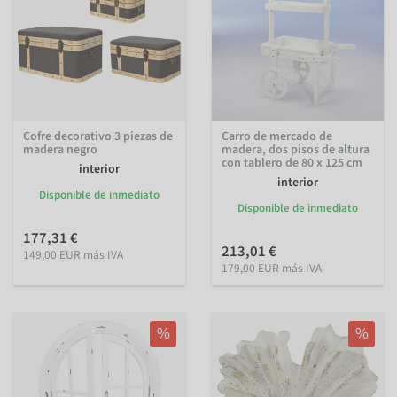
Cofre decorativo 3 piezas de
Carro de mercado de
madera negro
madera, dos pisos de altura
con tablero de 80 x 125 cm
interior
interior
Disponible de inmediato
Disponible de inmediato
177,31 €
213,01 €
149,00 EUR más IVA
179,00 EUR más IVA
%
%