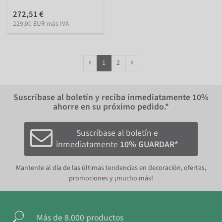
272,51 €
229,00 EUR más IVA
1
2
Suscríbase al boletín y reciba inmediatamente
10%
ahorre en su próximo pedido.*
Suscríbase al boletín e
inmediatamente
10% GUARDAR*
Mantente al día de las últimas tendencias en decoración, ofertas,
promociones y ¡mucho más!
Más de 8.000 productos