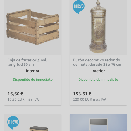
Caja de frutas original,
Buzón decorativo redondo
longitud 50 cm
de metal dorado 28 x 76 cm
interior
interior
Disponible de inmediato
Disponible de inmediato
16,60 €
153,51 €
13,95 EUR más IVA
129,00 EUR más IVA