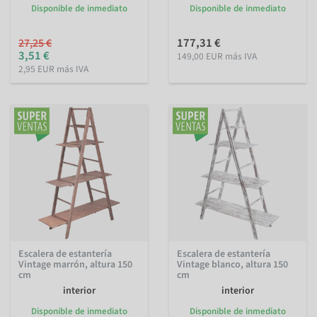
Disponible de inmediato
Disponible de inmediato
177,31 €
27,25 €
3,51 €
149,00 EUR más IVA
2,95 EUR más IVA
Escalera de estantería
Escalera de estantería
Vintage marrón, altura 150
Vintage blanco, altura 150
cm
cm
interior
interior
Disponible de inmediato
Disponible de inmediato