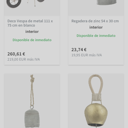
Deco Vespa de metal 111 x
Regadera de zinc 54 x 30 cm
75 cm en blanco
interior
interior
Disponible de inmediato
Disponible de inmediato
23,74 €
260,61 €
19,95 EUR más IVA
219,00 EUR más IVA