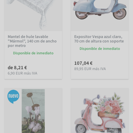
Mantel de hule lavable
Expositor Vespa azul claro,
"Mármol", 140 cm de ancho
70 cm de altura con soporte
por metro
Disponible de inmediato
Disponible de inmediato
107,04 €
de 8,21 €
89,95 EUR más IVA
6,90 EUR más IVA