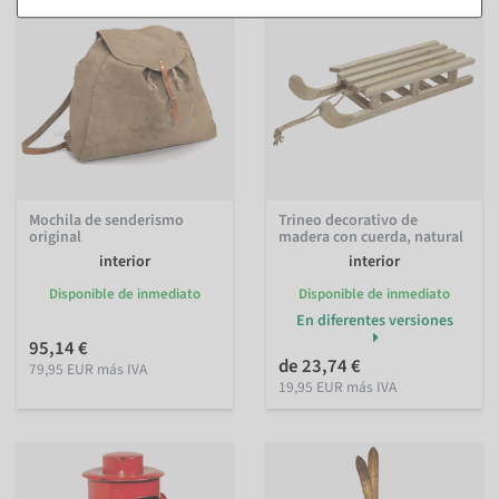
Mochila de senderismo
Trineo decorativo de
original
madera con cuerda, natural
interior
interior
Disponible de inmediato
Disponible de inmediato
En diferentes versiones
95,14 €
de 23,74 €
79,95 EUR más IVA
19,95 EUR más IVA