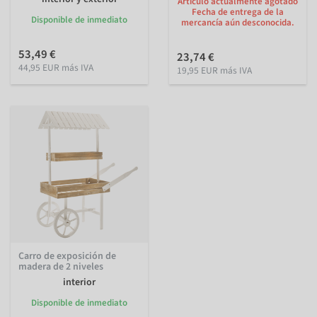
Artículo actualmente agotado
Fecha de entrega de la
Disponible de inmediato
mercancía aún desconocida.
53,49 €
23,74 €
44,95 EUR más IVA
19,95 EUR más IVA
Carro de exposición de
madera de 2 niveles
interior
Disponible de inmediato