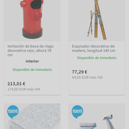
Imitación de boca de riego
Esquiador decorativo de
decorativa rojo, altura 78
madera, longitud 140 cm
cm
Disponible de inmediato
interior
Disponible de inmediato
77,29 €
64,95 EUR más IVA
213,01 €
179,00 EUR más IVA