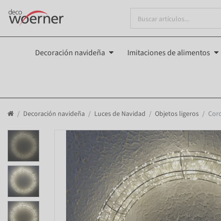
Decoración navideña
Imitaciones de alimentos
Decoración navideña
Luces de Navidad
Objetos ligeros
Coro