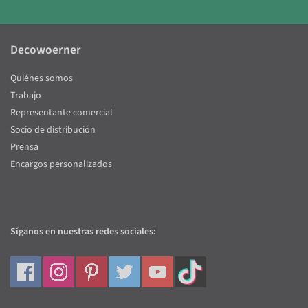
Decowoerner
Quiénes somos
Trabajo
Representante comercial
Socio de distribución
Prensa
Encargos personalizados
Síganos en nuestras redes sociales: