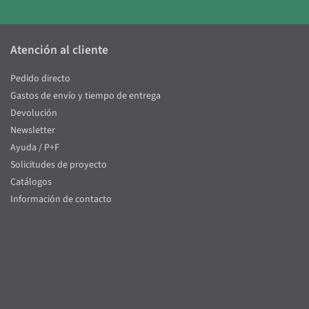
Atención al cliente
Pedido directo
Gastos de envío y tiempo de entrega
Devolución
Newsletter
Ayuda / P+F
Solicitudes de proyecto
Catálogos
Información de contacto