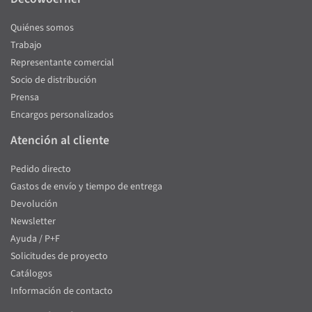
Quiénes somos
Trabajo
Representante comercial
Socio de distribución
Prensa
Encargos personalizados
Atención al cliente
Pedido directo
Gastos de envío y tiempo de entrega
Devolución
Newsletter
Ayuda / P+F
Solicitudes de proyecto
Catálogos
Información de contacto