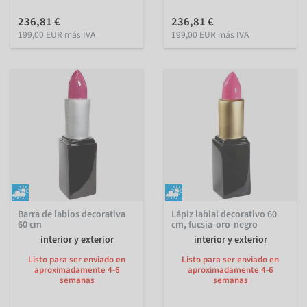
236,81 €
236,81 €
199,00 EUR más IVA
199,00 EUR más IVA
Barra de labios decorativa
Lápiz labial decorativo 60
60 cm
cm, fucsia-oro-negro
interior y exterior
interior y exterior
Listo para ser enviado en
Listo para ser enviado en
aproximadamente 4-6
aproximadamente 4-6
semanas
semanas