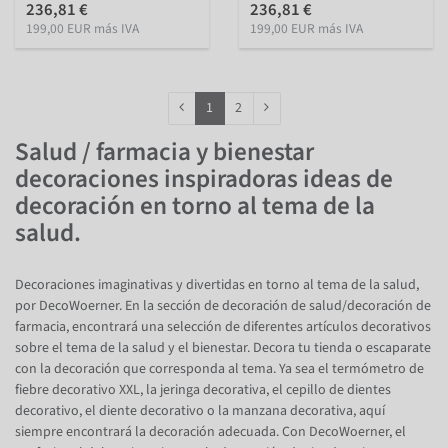
236,81 €
236,81 €
199,00 EUR más IVA
199,00 EUR más IVA
1
2
Salud / farmacia y bienestar
decoraciones inspiradoras ideas de
decoración en torno al tema de la
salud.
Decoraciones imaginativas y divertidas en torno al tema de la salud,
por DecoWoerner. En la sección de decoración de salud/decoración de
farmacia, encontrará una selección de diferentes artículos decorativos
sobre el tema de la salud y el bienestar. Decora tu tienda o escaparate
con la decoración que corresponda al tema. Ya sea el termómetro de
fiebre decorativo XXL, la jeringa decorativa, el cepillo de dientes
decorativo, el diente decorativo o la manzana decorativa, aquí
siempre encontrará la decoración adecuada. Con DecoWoerner, el