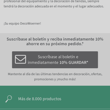
profesional del equipamiento y la decoración de tiendas, siempre
tendrá la decoración adecuada en el momento y el lugar adecuados.
¡Su equipo DecoWoerner!
Suscríbase al boletín y reciba inmediatamente
10%
ahorre en su próximo pedido.*
Suscríbase al boletín e
inmediatamente
10% GUARDAR*
Mantente al día de las últimas tendencias en decoración, ofertas,
promociones y ¡mucho más!
Más de 8.000 productos