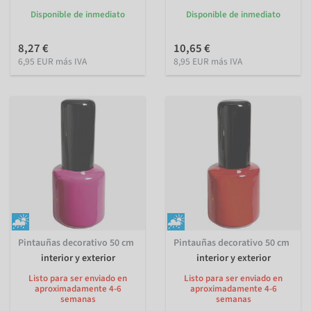
Disponible de inmediato
Disponible de inmediato
8,27 €
10,65 €
6,95 EUR más IVA
8,95 EUR más IVA
Pintauñas decorativo 50 cm
Pintauñas decorativo 50 cm
interior y exterior
interior y exterior
Listo para ser enviado en
Listo para ser enviado en
aproximadamente 4-6
aproximadamente 4-6
semanas
semanas