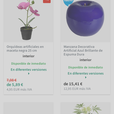
Orquídeas artificiales en
Manzana Decorativa
maceta negra 25 cm
Artificial Azul Brillante de
Espuma Dura
interior
interior
Disponible de inmediato
Disponible de inmediato
En diferentes versiones
En diferentes versiones
7,08 €
de 15,41 €
de 5,89 €
12,95 EUR más IVA
4,95 EUR más IVA