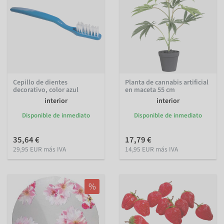
Cepillo de dientes
Planta de cannabis artificial
decorativo, color azul
en maceta 55 cm
interior
interior
Disponible de inmediato
Disponible de inmediato
35,64 €
17,79 €
29,95 EUR más IVA
14,95 EUR más IVA
%