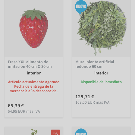
Fresa XXL alimento de
Mural planta artificial
imitación 40 cm Ø 30 cm
redondo 60 cm
interior
interior
Artículo actualmente agotado
Disponible de inmediato
Fecha de entrega de la
mercancía aún desconocida.
129,71 €
109,00 EUR más IVA
65,39 €
54,95 EUR más IVA
%