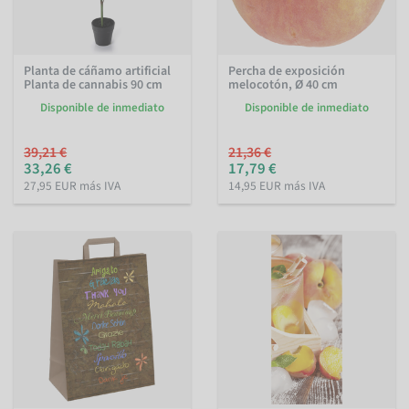
Planta de cáñamo artificial
Percha de exposición
Planta de cannabis 90 cm
melocotón, Ø 40 cm
Disponible de inmediato
Disponible de inmediato
39,21 €
21,36 €
33,26 €
17,79 €
27,95 EUR más IVA
14,95 EUR más IVA