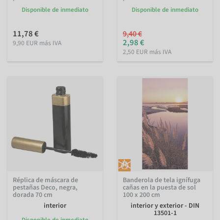
Disponible de inmediato
Disponible de inmediato
11,78 €
9,40 €
2,98 €
9,90 EUR más IVA
2,50 EUR más IVA
Réplica de máscara de
Banderola de tela ignífuga
pestañas Deco, negra,
cañas en la puesta de sol
dorada 70 cm
100 x 200 cm
interior
interior y exterior - DIN
13501-1