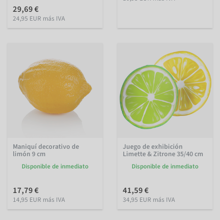
29,69 €
24,95 EUR más IVA
Maniquí decorativo de
Juego de exhibición
limón 9 cm
Limette & Zitrone 35/40 cm
Disponible de inmediato
Disponible de inmediato
17,79 €
41,59 €
14,95 EUR más IVA
34,95 EUR más IVA