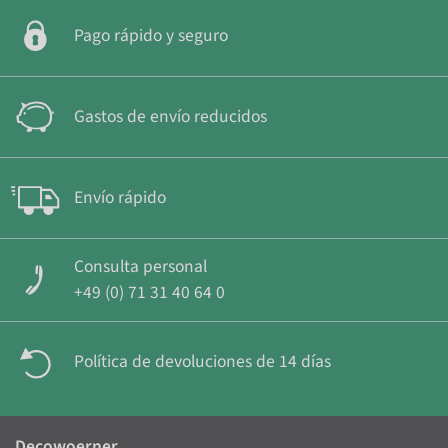
Pago rápido y seguro
Gastos de envío reducidos
Envío rápido
Consulta personal
+49 (0) 71 31 40 64 0
Política de devoluciones de 14 días
Decowoerner