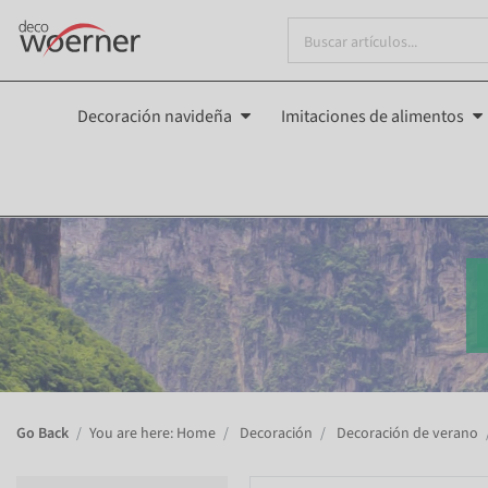
Decoración navideña
Imitaciones de alimentos
Go Back
You are here: Home
Decoración
Decoración de verano