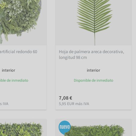
rtificial redondo 60
Hoja de palmera areca decorativa,
longitud 98 cm
interior
interior
ible de inmediato
Disponible de inmediato
7,08 €
s IVA
5,95 EUR más IVA