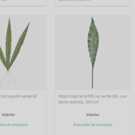
cial rayado verde 82
Hoja tropical artificial verde XXL con
tacto realista, 103 cm
interior
interior
ible de inmediato
Disponible de inmediato