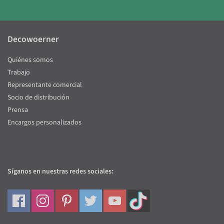
Decowoerner
Quiénes somos
Trabajo
Representante comercial
Socio de distribución
Prensa
Encargos personalizados
Síganos en nuestras redes sociales: