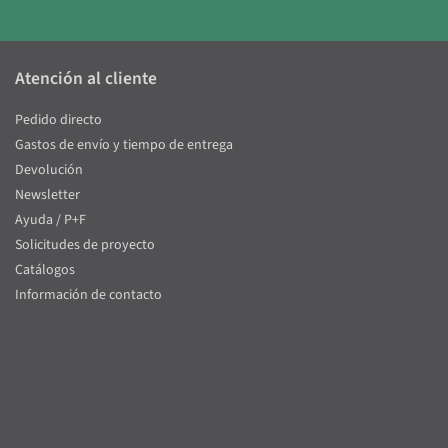
Atención al cliente
Pedido directo
Gastos de envío y tiempo de entrega
Devolución
Newsletter
Ayuda / P+F
Solicitudes de proyecto
Catálogos
Información de contacto