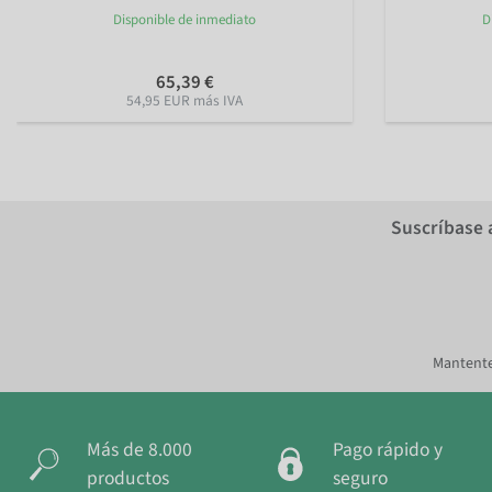
Disponible de inmediato
D
65,39 €
54,95 EUR más IVA
Suscríbase 
Mantente
Más de 8.000
Pago rápido y
productos
seguro