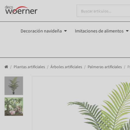
Decoración navideña
Imitaciones de alimentos
Plantas artificiales
Árboles artificiales
Palmeras artificiales
P