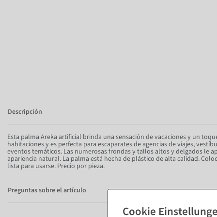
Descripción
Esta palma Areka artificial brinda una sensación de vacaciones y un toqu
habitaciones y es perfecta para escaparates de agencias de viajes, vestíbu
eventos temáticos. Las numerosas frondas y tallos altos y delgados le a
apariencia natural. La palma está hecha de plástico de alta calidad. Colo
lista para usarse. Precio por pieza.
Preguntas sobre el artículo