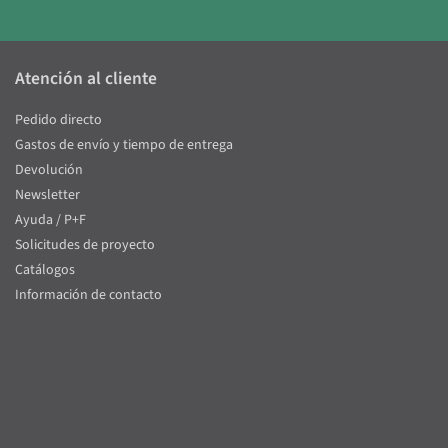
Atención al cliente
Pedido directo
Gastos de envío y tiempo de entrega
Devolución
Newsletter
Ayuda / P+F
Solicitudes de proyecto
Catálogos
Información de contacto