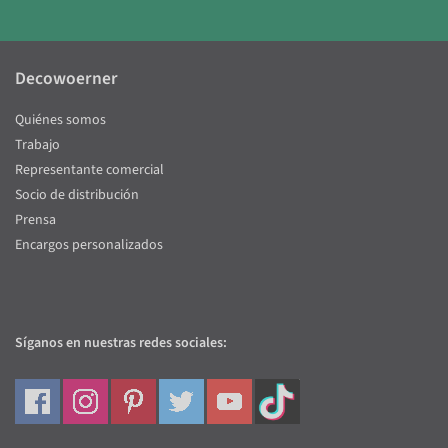
Decowoerner
Quiénes somos
Trabajo
Representante comercial
Socio de distribución
Prensa
Encargos personalizados
Síganos en nuestras redes sociales: