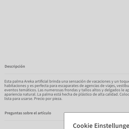
Descripción
Esta palma Areka artificial brinda una sensación de vacaciones y un toqu
habitaciones y es perfecta para escaparates de agencias de viajes, vestíbu
eventos temáticos. Las numerosas frondas y tallos altos y delgados le a
apariencia natural. La palma está hecha de plástico de alta calidad. Colo
lista para usarse. Precio por pieza.
Preguntas sobre el artículo