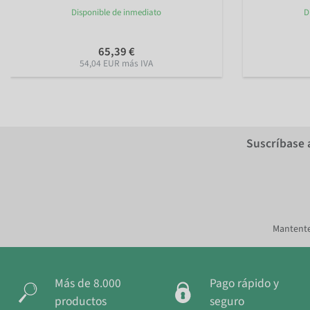
Disponible de inmediato
D
65,39 €
54,04 EUR más IVA
Suscríbase 
Mantente
Más de 8.000
Pago rápido y
productos
seguro