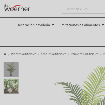
Decoración navideña
Imitaciones de alimentos
Plantas artificiales
Árboles artificiales
Palmeras artificiales
P